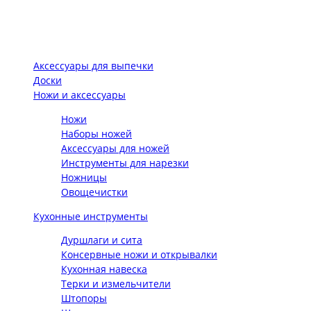
Аксессуары для выпечки
Доски
Ножи и аксессуары
Ножи
Наборы ножей
Аксессуары для ножей
Инструменты для нарезки
Ножницы
Овощечистки
Кухонные инструменты
Дуршлаги и сита
Консервные ножи и открывалки
Кухонная навеска
Терки и измельчители
Штопоры