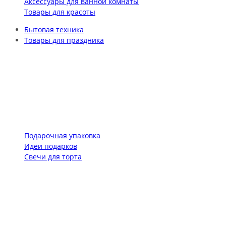
Аксессуары для ванной комнаты
Товары для красоты
Бытовая техника
Товары для праздника
Подарочная упаковка
Идеи подарков
Свечи для торта