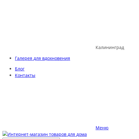
Skip
to
content
Калининград
Галерея для вдохновения
Блог
Контакты
Меню