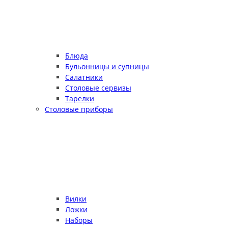
Блюда
Бульонницы и супницы
Салатники
Столовые сервизы
Тарелки
Столовые приборы
Вилки
Ложки
Наборы