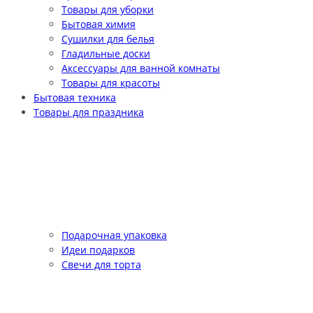
Товары для уборки
Бытовая химия
Сушилки для белья
Гладильные доски
Аксессуары для ванной комнаты
Товары для красоты
Бытовая техника
Товары для праздника
Подарочная упаковка
Идеи подарков
Свечи для торта