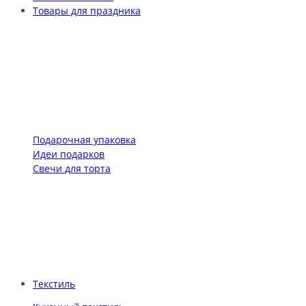
Товары для праздника
Подарочная упаковка
Идеи подарков
Свечи для торта
Текстиль