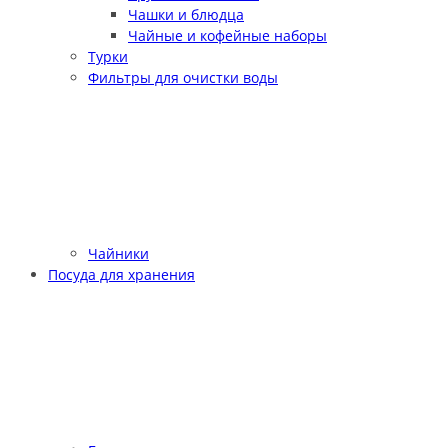
Чашки и блюдца
Чайные и кофейные наборы
Турки
Фильтры для очистки воды
Чайники
Посуда для хранения