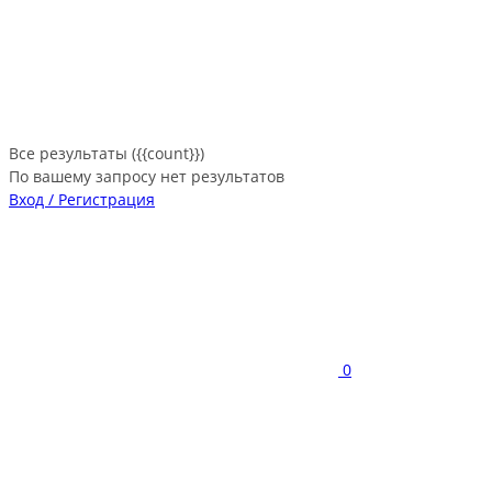
Все результаты ({{count}})
По вашему запросу нет результатов
Вход / Регистрация
0