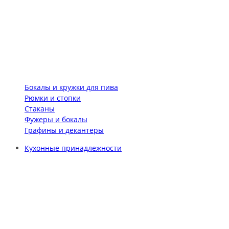
Бокалы и кружки для пива
Рюмки и стопки
Стаканы
Фужеры и бокалы
Графины и декантеры
Кухонные принадлежности