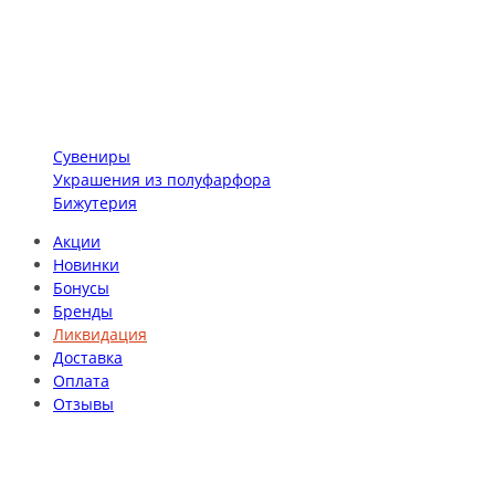
Сувениры
Украшения из полуфарфора
Бижутерия
Акции
Новинки
Бонусы
Бренды
Ликвидация
Доставка
Оплата
Отзывы