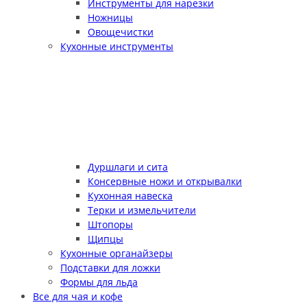
Инструменты для нарезки
Ножницы
Овощечистки
Кухонные инструменты
Дуршлаги и сита
Консервные ножи и открывалки
Кухонная навеска
Терки и измельчители
Штопоры
Щипцы
Кухонные органайзеры
Подставки для ложки
Формы для льда
Все для чая и кофе