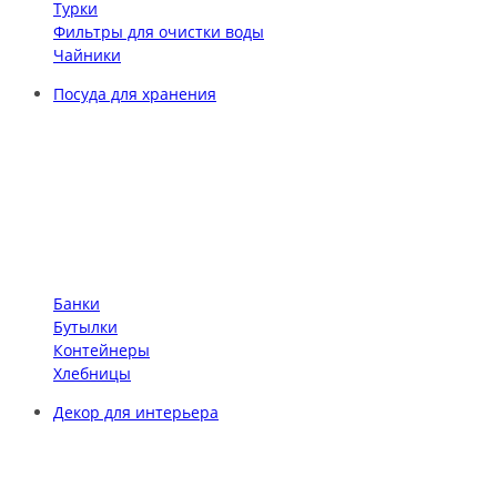
Турки
Фильтры для очистки воды
Чайники
Посуда для хранения
Банки
Бутылки
Контейнеры
Хлебницы
Декор для интерьера