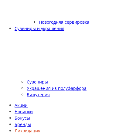
Новогодняя сервировка
Сувениры и украшения
Сувениры
Украшения из полуфарфора
Бижутерия
Акции
Новинки
Бонусы
Бренды
Ликвидация