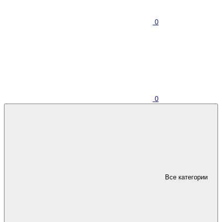
0
0
Все категории