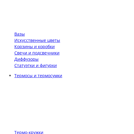
Вазы
Искусственные цветы
Корзины и коробки
Свечи и подсвечники
Диффузоры
Статуэтки и фигурки
Термосы и термосумки
Термо-кружки