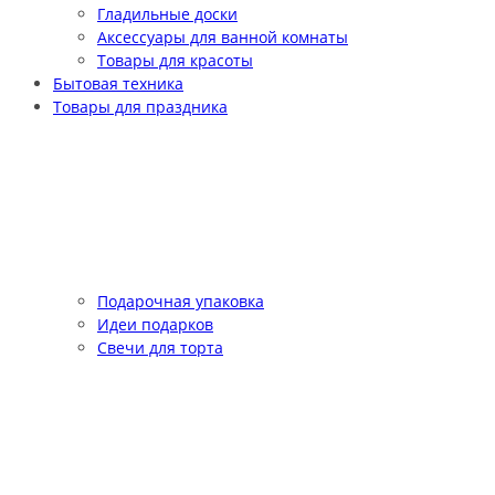
Гладильные доски
Аксессуары для ванной комнаты
Товары для красоты
Бытовая техника
Товары для праздника
Подарочная упаковка
Идеи подарков
Свечи для торта