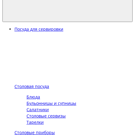
Посуда для сервировки
Столовая посуда
Блюда
Бульонницы и супницы
Салатники
Столовые сервизы
Тарелки
Столовые приборы