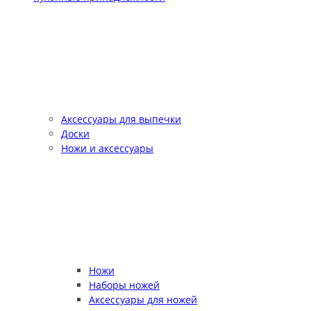
Аксессуары для выпечки
Доски
Ножи и аксессуары
Ножи
Наборы ножей
Аксессуары для ножей