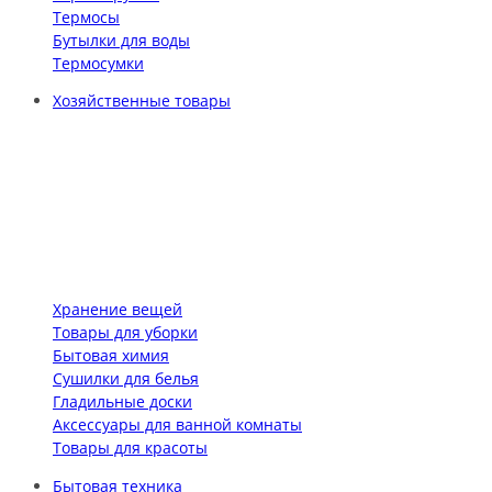
Термосы
Бутылки для воды
Термосумки
Хозяйственные товары
Хранение вещей
Товары для уборки
Бытовая химия
Сушилки для белья
Гладильные доски
Аксессуары для ванной комнаты
Товары для красоты
Бытовая техника