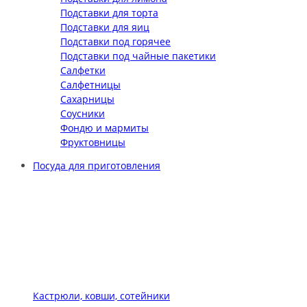
Подставки для торта
Подставки для яиц
Подставки под горячее
Подставки под чайные пакетики
Салфетки
Салфетницы
Сахарницы
Соусники
Фондю и мармиты
Фруктовницы
Посуда для приготовления
Кастрюли, ковши, сотейники