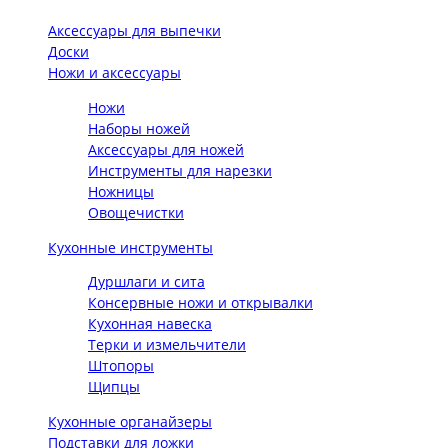
Аксессуары для выпечки
Доски
Ножи и аксессуары
Ножи
Наборы ножей
Аксессуары для ножей
Инструменты для нарезки
Ножницы
Овощечистки
Кухонные инструменты
Дуршлаги и сита
Консервные ножи и открывалки
Кухонная навеска
Терки и измельчители
Штопоры
Щипцы
Кухонные органайзеры
Подставки для ложки