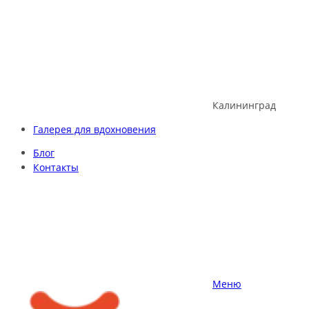
Skip
to
content
Калининград
Галерея для вдохновения
Блог
Контакты
Меню