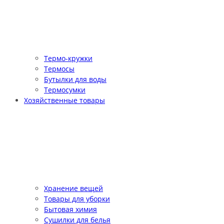
Термо-кружки
Термосы
Бутылки для воды
Термосумки
Хозяйственные товары
Хранение вещей
Товары для уборки
Бытовая химия
Сушилки для белья