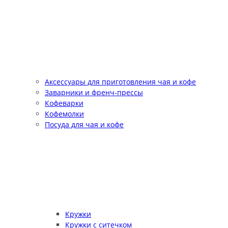
Аксессуары для приготовления чая и кофе
Заварники и френч-прессы
Кофеварки
Кофемолки
Посуда для чая и кофе
Кружки
Кружки с ситечком