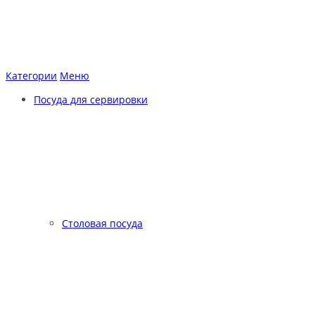
Категории
Меню
Посуда для сервировки
Столовая посуда