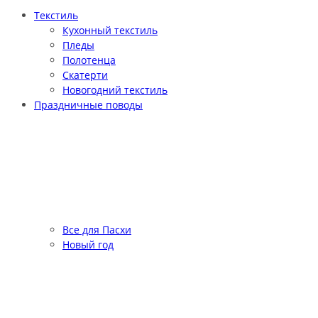
Текстиль
Кухонный текстиль
Пледы
Полотенца
Скатерти
Новогодний текстиль
Праздничные поводы
Все для Пасхи
Новый год