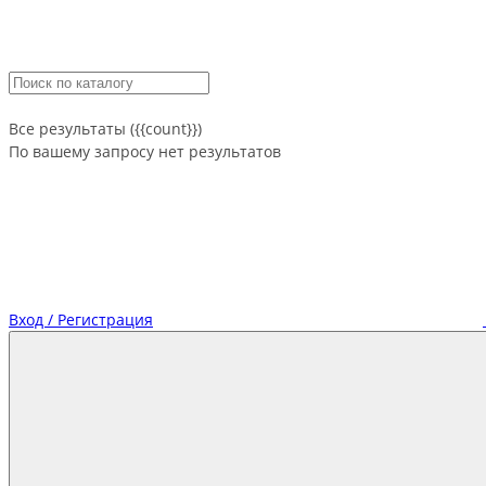
Все результаты ({{count}})
По вашему запросу нет результатов
Вход / Регистрация