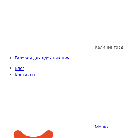
Skip
to
content
Калининград
Галерея для вдохновения
Блог
Контакты
Меню