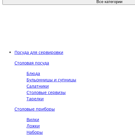
Все категории
Посуда для сервировки
Столовая посуда
Блюда
Бульонницы и супницы
Салатники
Столовые сервизы
Тарелки
Столовые приборы
Вилки
Ложки
Наборы