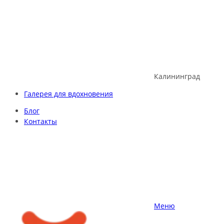
Skip
to
content
Калининград
Галерея для вдохновения
Блог
Контакты
Меню