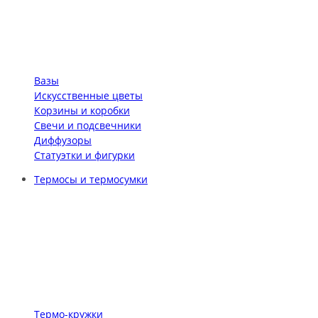
Вазы
Искусственные цветы
Корзины и коробки
Свечи и подсвечники
Диффузоры
Статуэтки и фигурки
Термосы и термосумки
Термо-кружки