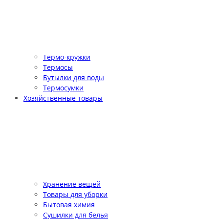
Термо-кружки
Термосы
Бутылки для воды
Термосумки
Хозяйственные товары
Хранение вещей
Товары для уборки
Бытовая химия
Сушилки для белья