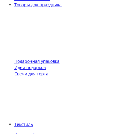
Товары для праздника
Подарочная упаковка
Идеи подарков
Свечи для торта
Текстиль