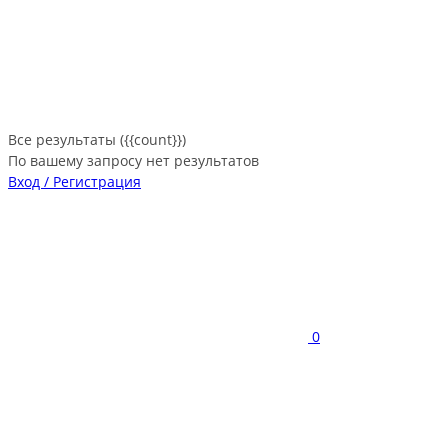
Все результаты ({{count}})
По вашему запросу нет результатов
Вход / Регистрация
0