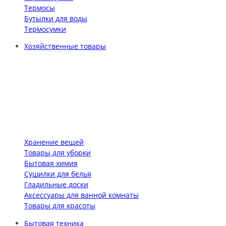
Термосы
Бутылки для воды
Термосумки
Хозяйственные товары
Хранение вещей
Товары для уборки
Бытовая химия
Сушилки для белья
Гладильные доски
Аксессуары для ванной комнаты
Товары для красоты
Бытовая техника