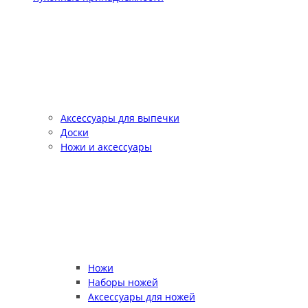
Аксессуары для выпечки
Доски
Ножи и аксессуары
Ножи
Наборы ножей
Аксессуары для ножей