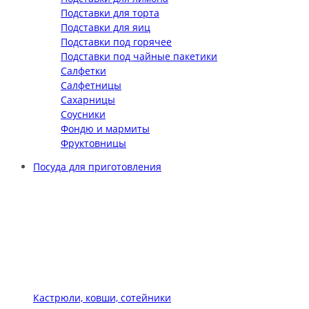
Подставки для торта
Подставки для яиц
Подставки под горячее
Подставки под чайные пакетики
Салфетки
Салфетницы
Сахарницы
Соусники
Фондю и мармиты
Фруктовницы
Посуда для приготовления
Кастрюли, ковши, сотейники