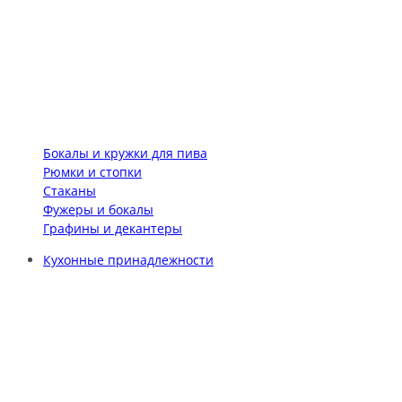
Бокалы и кружки для пива
Рюмки и стопки
Стаканы
Фужеры и бокалы
Графины и декантеры
Кухонные принадлежности