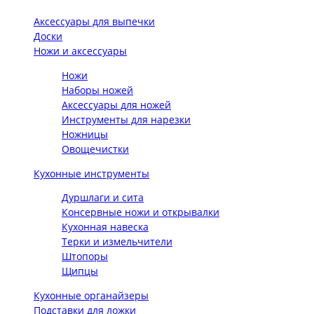
Аксессуары для выпечки
Доски
Ножи и аксессуары
Ножи
Наборы ножей
Аксессуары для ножей
Инструменты для нарезки
Ножницы
Овощечистки
Кухонные инструменты
Дуршлаги и сита
Консервные ножи и открывалки
Кухонная навеска
Терки и измельчители
Штопоры
Щипцы
Кухонные органайзеры
Подставки для ложки