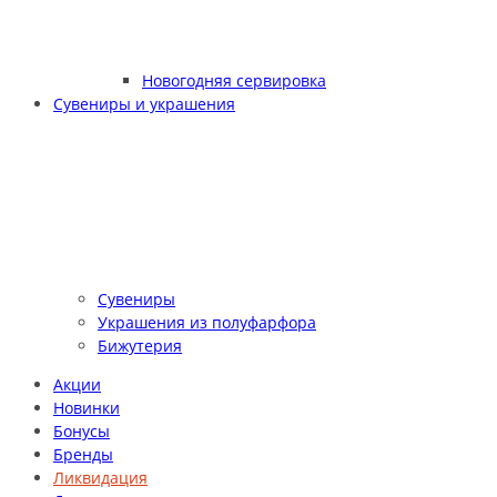
Новогодняя сервировка
Сувениры и украшения
Сувениры
Украшения из полуфарфора
Бижутерия
Акции
Новинки
Бонусы
Бренды
Ликвидация