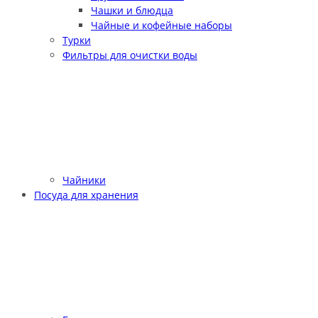
Чашки и блюдца
Чайные и кофейные наборы
Турки
Фильтры для очистки воды
Чайники
Посуда для хранения