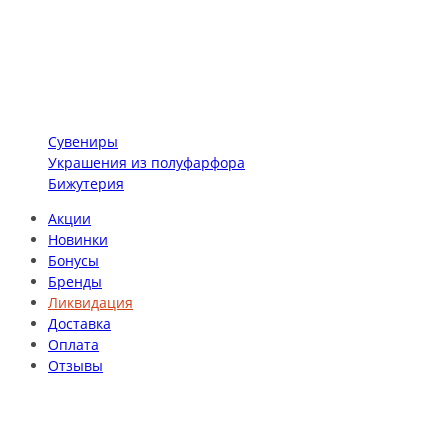
Сувениры
Украшения из полуфарфора
Бижутерия
Акции
Новинки
Бонусы
Бренды
Ликвидация
Доставка
Оплата
Отзывы