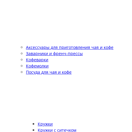
Аксессуары для приготовления чая и кофе
Заварники и френч-прессы
Кофеварки
Кофемолки
Посуда для чая и кофе
Кружки
Кружки с ситечком