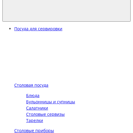
Посуда для сервировки
Столовая посуда
Блюда
Бульонницы и супницы
Салатники
Столовые сервизы
Тарелки
Столовые приборы