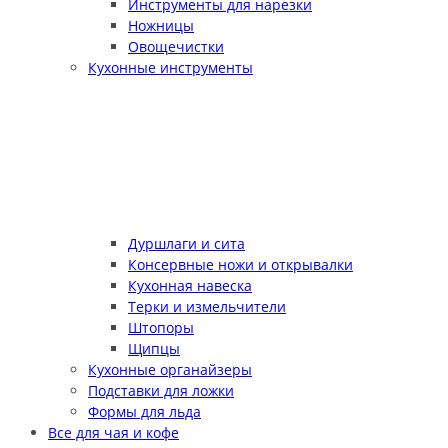
Инструменты для нарезки
Ножницы
Овощечистки
Кухонные инструменты
Дуршлаги и сита
Консервные ножи и открывалки
Кухонная навеска
Терки и измельчители
Штопоры
Щипцы
Кухонные органайзеры
Подставки для ложки
Формы для льда
Все для чая и кофе