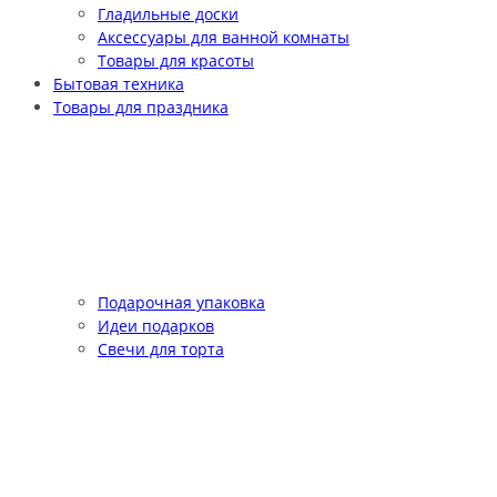
Гладильные доски
Аксессуары для ванной комнаты
Товары для красоты
Бытовая техника
Товары для праздника
Подарочная упаковка
Идеи подарков
Свечи для торта