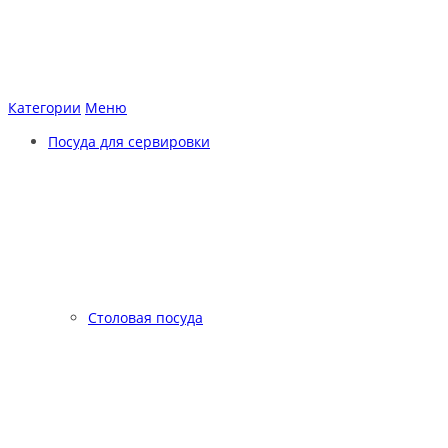
Категории
Меню
Посуда для сервировки
Столовая посуда