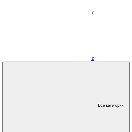
0
0
Все категории