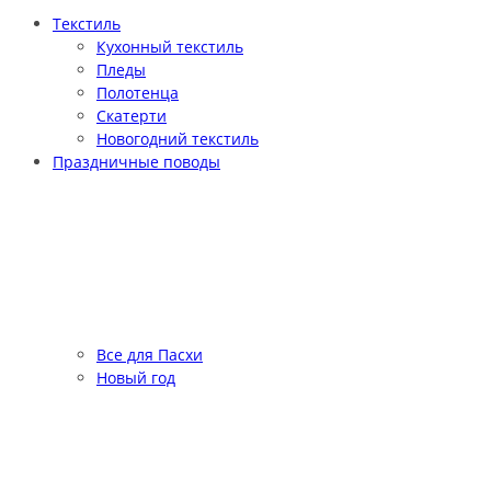
Текстиль
Кухонный текстиль
Пледы
Полотенца
Скатерти
Новогодний текстиль
Праздничные поводы
Все для Пасхи
Новый год