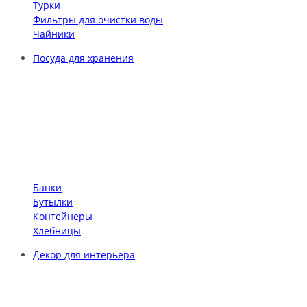
Турки
Фильтры для очистки воды
Чайники
Посуда для хранения
Банки
Бутылки
Контейнеры
Хлебницы
Декор для интерьера