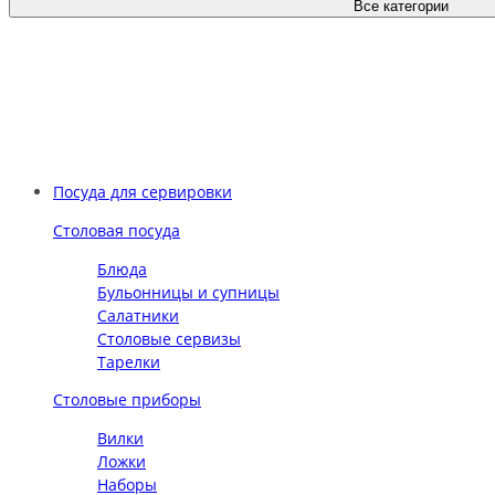
Все категории
Посуда для сервировки
Столовая посуда
Блюда
Бульонницы и супницы
Салатники
Столовые сервизы
Тарелки
Столовые приборы
Вилки
Ложки
Наборы