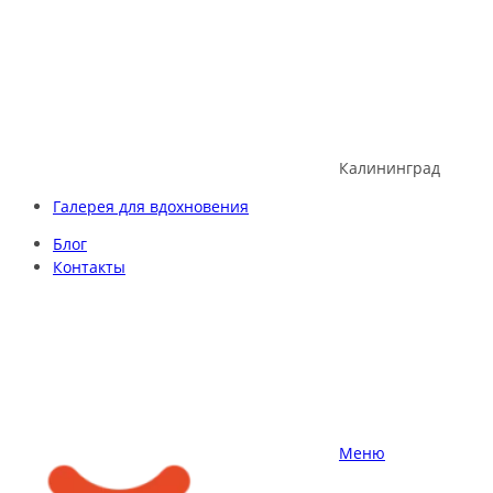
Skip
to
content
Калининград
Галерея для вдохновения
Блог
Контакты
Меню