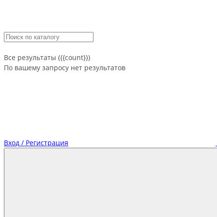
Все результаты ({{count}})
По вашему запросу нет результатов
Вход / Регистрация