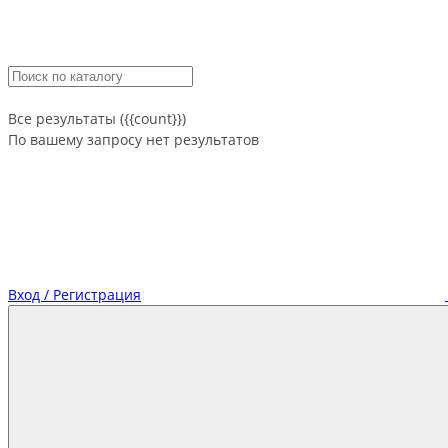
Все результаты ({{count}})
По вашему запросу нет результатов
Вход / Регистрация