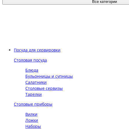
Все категории
Посуда для сервировки
Столовая посуда
Блюда
Бульонницы и супницы
Салатники
Столовые сервизы
Тарелки
Столовые приборы
Вилки
Ложки
Наборы