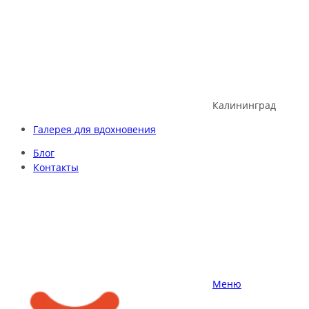
Skip
to
content
Калининград
Галерея для вдохновения
Блог
Контакты
Меню