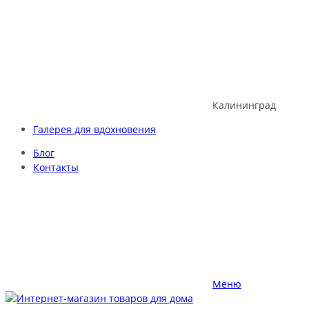
Skip
to
content
Калининград
Галерея для вдохновения
Блог
Контакты
Меню