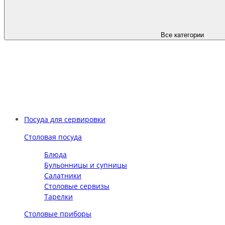
Все категории
Посуда для сервировки
Столовая посуда
Блюда
Бульонницы и супницы
Салатники
Столовые сервизы
Тарелки
Столовые приборы