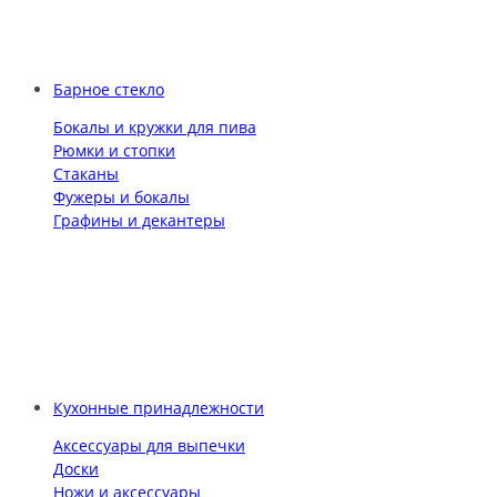
Барное стекло
Бокалы и кружки для пива
Рюмки и стопки
Стаканы
Фужеры и бокалы
Графины и декантеры
Кухонные принадлежности
Аксессуары для выпечки
Доски
Ножи и аксессуары