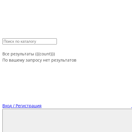
Все результаты ({{count}})
По вашему запросу нет результатов
Вход / Регистрация