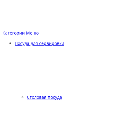
Категории
Меню
Посуда для сервировки
Столовая посуда