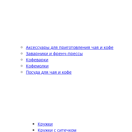
Аксессуары для приготовления чая и кофе
Заварники и френч-прессы
Кофеварки
Кофемолки
Посуда для чая и кофе
Кружки
Кружки с ситечком