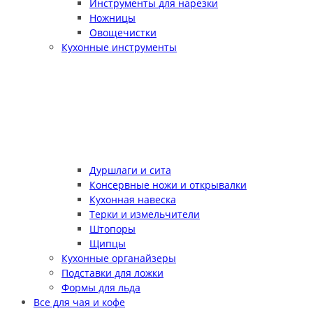
Инструменты для нарезки
Ножницы
Овощечистки
Кухонные инструменты
Дуршлаги и сита
Консервные ножи и открывалки
Кухонная навеска
Терки и измельчители
Штопоры
Щипцы
Кухонные органайзеры
Подставки для ложки
Формы для льда
Все для чая и кофе