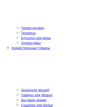
Термо-кружки
Термосы
Бутылки для воды
Термосумки
Хозяйственные товары
Хранение вещей
Товары для уборки
Бытовая химия
Сушилки для белья