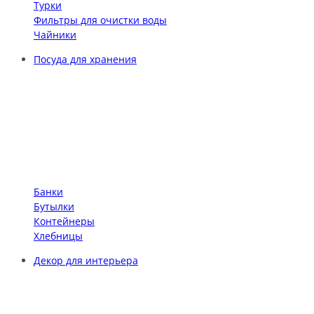
Турки
Фильтры для очистки воды
Чайники
Посуда для хранения
Банки
Бутылки
Контейнеры
Хлебницы
Декор для интерьера