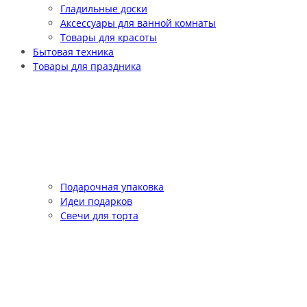
Гладильные доски
Аксессуары для ванной комнаты
Товары для красоты
Бытовая техника
Товары для праздника
Подарочная упаковка
Идеи подарков
Свечи для торта