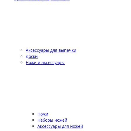
Аксессуары для выпечки
Доски
Ножи и аксессуары
Ножи
Наборы ножей
Аксессуары для ножей