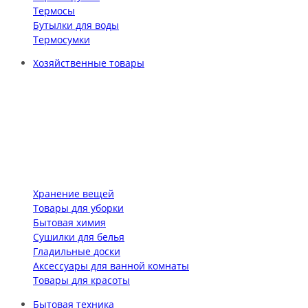
Термосы
Бутылки для воды
Термосумки
Хозяйственные товары
Хранение вещей
Товары для уборки
Бытовая химия
Сушилки для белья
Гладильные доски
Аксессуары для ванной комнаты
Товары для красоты
Бытовая техника