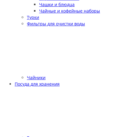
Чашки и блюдца
Чайные и кофейные наборы
Турки
Фильтры для очистки воды
Чайники
Посуда для хранения