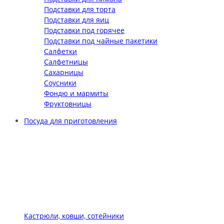
Подставки для торта
Подставки для яиц
Подставки под горячее
Подставки под чайные пакетики
Салфетки
Салфетницы
Сахарницы
Соусники
Фондю и мармиты
Фруктовницы
Посуда для приготовления
Кастрюли, ковши, сотейники