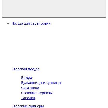
Посуда для сервировки
Столовая посуда
Блюда
Бульонницы и супницы
Салатники
Столовые сервизы
Тарелки
Столовые приборы