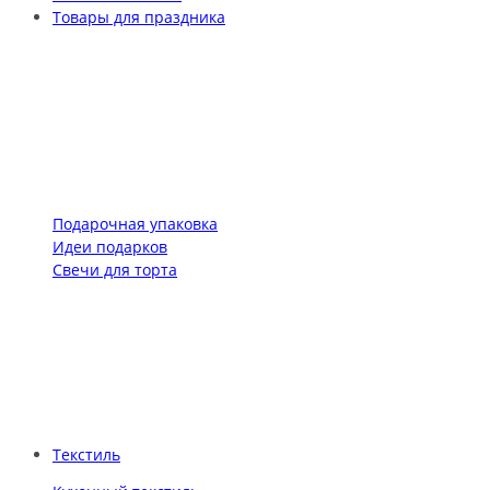
Товары для праздника
Подарочная упаковка
Идеи подарков
Свечи для торта
Текстиль