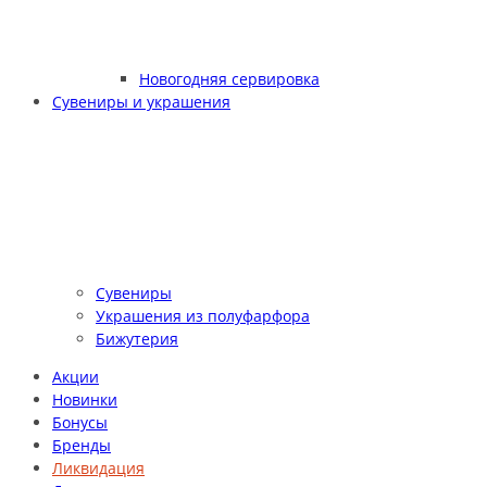
Новогодняя сервировка
Сувениры и украшения
Сувениры
Украшения из полуфарфора
Бижутерия
Акции
Новинки
Бонусы
Бренды
Ликвидация