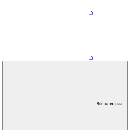
0
0
Все категории