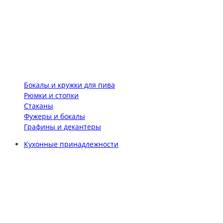
Бокалы и кружки для пива
Рюмки и стопки
Стаканы
Фужеры и бокалы
Графины и декантеры
Кухонные принадлежности