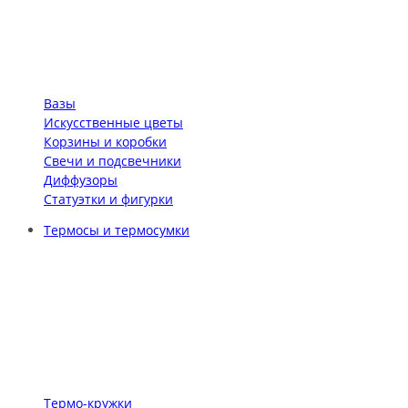
Вазы
Искусственные цветы
Корзины и коробки
Свечи и подсвечники
Диффузоры
Статуэтки и фигурки
Термосы и термосумки
Термо-кружки