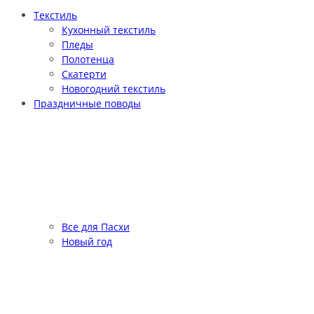
Текстиль
Кухонный текстиль
Пледы
Полотенца
Скатерти
Новогодний текстиль
Праздничные поводы
Все для Пасхи
Новый год