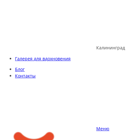
Skip
to
content
Калининград
Галерея для вдохновения
Блог
Контакты
Меню