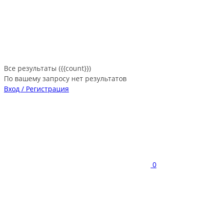
Все результаты ({{count}})
По вашему запросу нет результатов
Вход / Регистрация
0