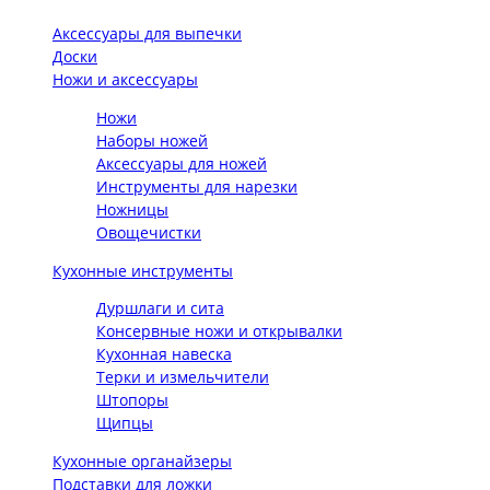
Аксессуары для выпечки
Доски
Ножи и аксессуары
Ножи
Наборы ножей
Аксессуары для ножей
Инструменты для нарезки
Ножницы
Овощечистки
Кухонные инструменты
Дуршлаги и сита
Консервные ножи и открывалки
Кухонная навеска
Терки и измельчители
Штопоры
Щипцы
Кухонные органайзеры
Подставки для ложки