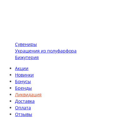
Сувениры
Украшения из полуфарфора
Бижутерия
Акции
Новинки
Бонусы
Бренды
Ликвидация
Доставка
Оплата
Отзывы