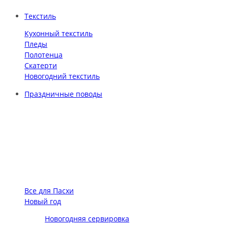
Текстиль
Кухонный текстиль
Пледы
Полотенца
Скатерти
Новогодний текстиль
Праздничные поводы
Все для Пасхи
Новый год
Новогодняя сервировка