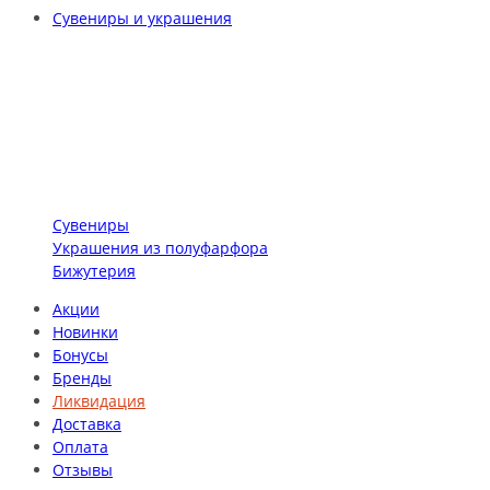
Сувениры и украшения
Сувениры
Украшения из полуфарфора
Бижутерия
Акции
Новинки
Бонусы
Бренды
Ликвидация
Доставка
Оплата
Отзывы