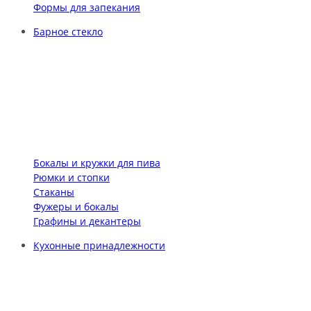
Формы для запекания
Барное стекло
Бокалы и кружки для пива
Рюмки и стопки
Стаканы
Фужеры и бокалы
Графины и декантеры
Кухонные принадлежности