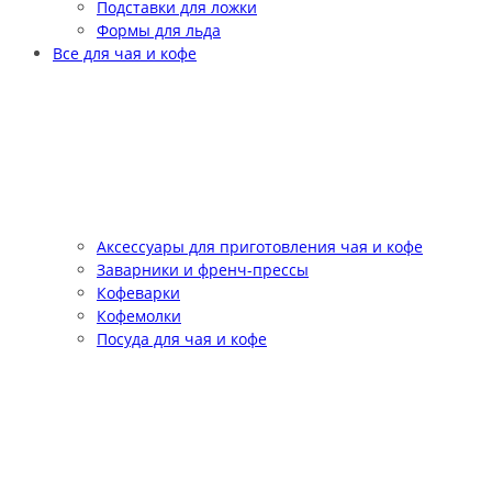
Подставки для ложки
Формы для льда
Все для чая и кофе
Аксессуары для приготовления чая и кофе
Заварники и френч-прессы
Кофеварки
Кофемолки
Посуда для чая и кофе