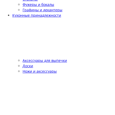
Фужеры и бокалы
Графины и декантеры
Кухонные принадлежности
Аксессуары для выпечки
Доски
Ножи и аксессуары