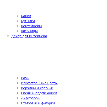
Банки
Бутылки
Контейнеры
Хлебницы
Декор для интерьера
Вазы
Искусственные цветы
Корзины и коробки
Свечи и подсвечники
Диффузоры
Статуэтки и фигурки