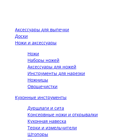
Аксессуары для выпечки
Доски
Ножи и аксессуары
Ножи
Наборы ножей
Аксессуары для ножей
Инструменты для нарезки
Ножницы
Овощечистки
Кухонные инструменты
Дуршлаги и сита
Консервные ножи и открывалки
Кухонная навеска
Терки и измельчители
Штопоры