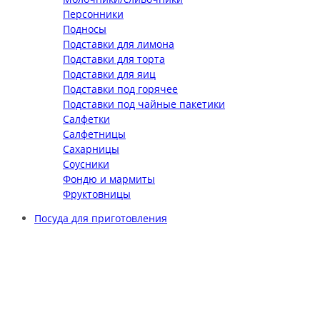
Персонники
Подносы
Подставки для лимона
Подставки для торта
Подставки для яиц
Подставки под горячее
Подставки под чайные пакетики
Салфетки
Салфетницы
Сахарницы
Соусники
Фондю и мармиты
Фруктовницы
Посуда для приготовления