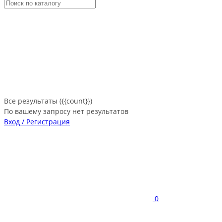
Все результаты ({{count}})
По вашему запросу нет результатов
Вход / Регистрация
0