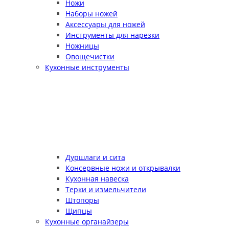
Ножи
Наборы ножей
Аксессуары для ножей
Инструменты для нарезки
Ножницы
Овощечистки
Кухонные инструменты
Дуршлаги и сита
Консервные ножи и открывалки
Кухонная навеска
Терки и измельчители
Штопоры
Щипцы
Кухонные органайзеры