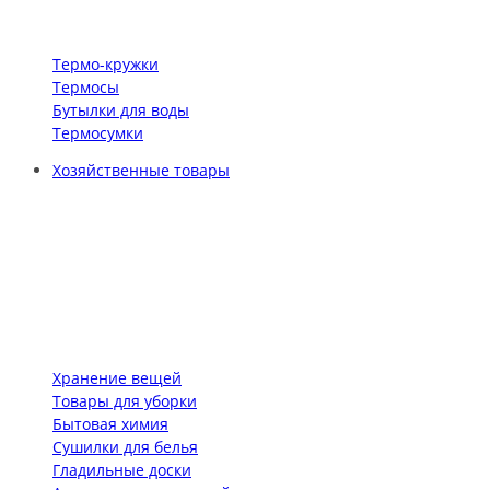
Термо-кружки
Термосы
Бутылки для воды
Термосумки
Хозяйственные товары
Хранение вещей
Товары для уборки
Бытовая химия
Сушилки для белья
Гладильные доски