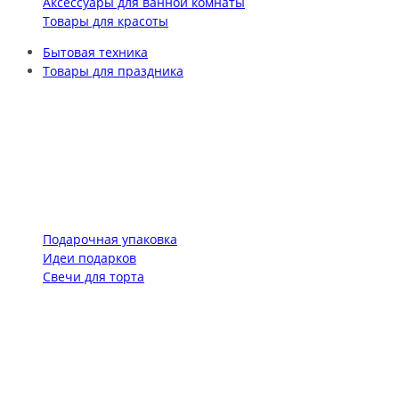
Аксессуары для ванной комнаты
Товары для красоты
Бытовая техника
Товары для праздника
Подарочная упаковка
Идеи подарков
Свечи для торта