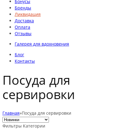
Бонусы
Бренды
Ликвидация
Доставка
Оплата
Отзывы
Галерея для вдохновения
Блог
Контакты
Посуда для
сервировки
Главная
»
Посуда для сервировки
Фильтры
Категории