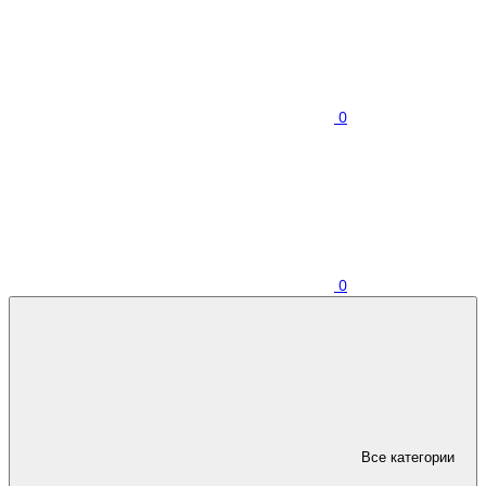
0
0
Все категории