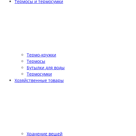
Термосы и термосумки
Термо-кружки
Термосы
Бутылки для воды
Термосумки
Хозяйственные товары
Хранение вещей