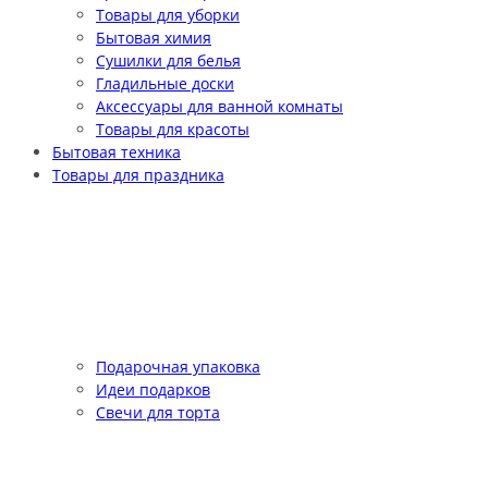
Товары для уборки
Бытовая химия
Сушилки для белья
Гладильные доски
Аксессуары для ванной комнаты
Товары для красоты
Бытовая техника
Товары для праздника
Подарочная упаковка
Идеи подарков
Свечи для торта