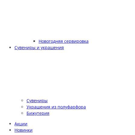
Новогодняя сервировка
Сувениры и украшения
Сувениры
Украшения из полуфарфора
Бижутерия
Акции
Новинки