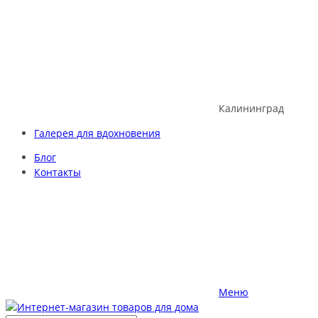
Skip
to
content
Калининград
Галерея для вдохновения
Блог
Контакты
Меню