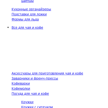
Щипцы
Кухонные органайзеры
Подставки для ложки
Формы для льда
Все для чая и кофе
Аксессуары для приготовления чая и кофе
Заварники и френч-прессы
Кофеварки
Кофемолки
Посуда для чая и кофе
Кружки
Кружки с ситечком