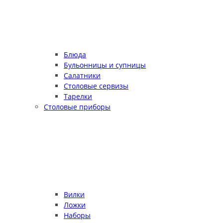
Блюда
Бульонницы и супницы
Салатники
Столовые сервизы
Тарелки
Столовые приборы
Вилки
Ложки
Наборы