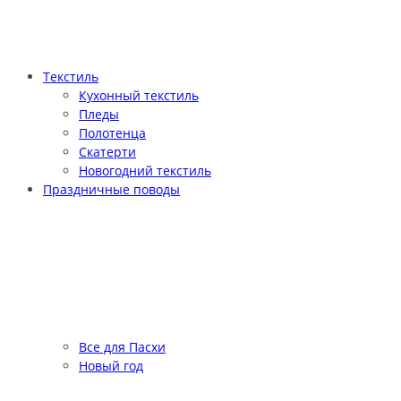
Текстиль
Кухонный текстиль
Пледы
Полотенца
Скатерти
Новогодний текстиль
Праздничные поводы
Все для Пасхи
Новый год