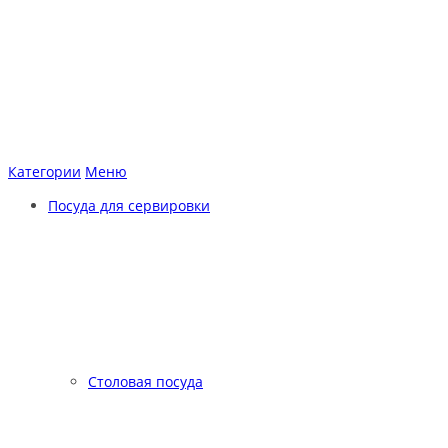
Категории
Меню
Посуда для сервировки
Столовая посуда