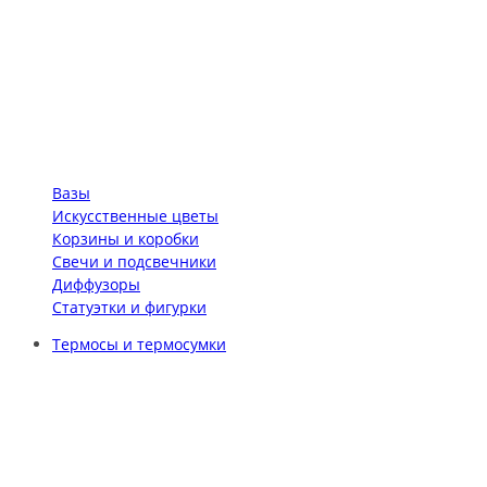
Вазы
Искусственные цветы
Корзины и коробки
Свечи и подсвечники
Диффузоры
Статуэтки и фигурки
Термосы и термосумки