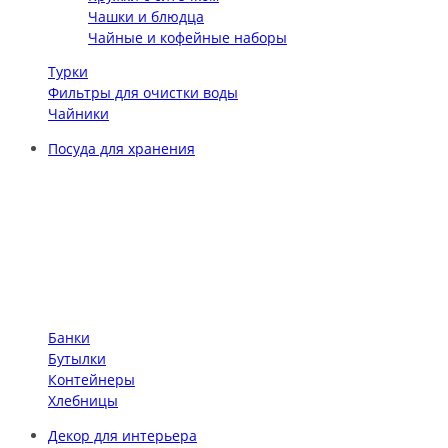
Чашки и блюдца
Чайные и кофейные наборы
Турки
Фильтры для очистки воды
Чайники
Посуда для хранения
Банки
Бутылки
Контейнеры
Хлебницы
Декор для интерьера