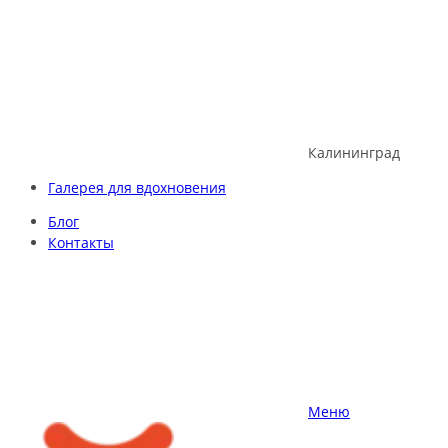
Skip
to
content
Калининград
Галерея для вдохновения
Блог
Контакты
Меню