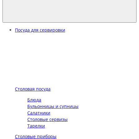
Посуда для сервировки
Столовая посуда
Блюда
Бульонницы и супницы
Салатники
Столовые сервизы
Тарелки
Столовые приборы