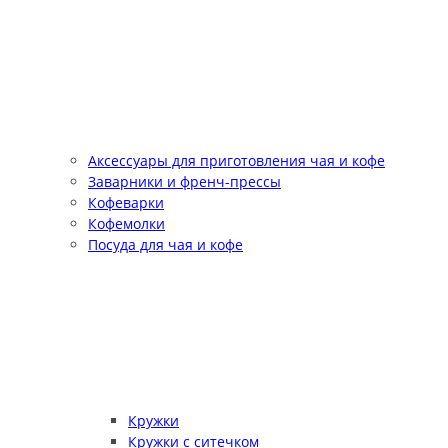
Аксессуары для приготовления чая и кофе
Заварники и френч-прессы
Кофеварки
Кофемолки
Посуда для чая и кофе
Кружки
Кружки с ситечком