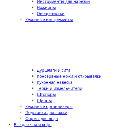
Инструменты для нарезки
Ножницы
Овощечистки
Кухонные инструменты
Дуршлаги и сита
Консервные ножи и открывалки
Кухонная навеска
Терки и измельчители
Штопоры
Щипцы
Кухонные органайзеры
Подставки для ложки
Формы для льда
Все для чая и кофе