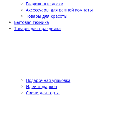
Гладильные доски
Аксессуары для ванной комнаты
Товары для красоты
Бытовая техника
Товары для праздника
Подарочная упаковка
Идеи подарков
Свечи для торта