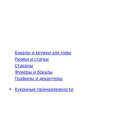
Бокалы и кружки для пива
Рюмки и стопки
Стаканы
Фужеры и бокалы
Графины и декантеры
Кухонные принадлежности