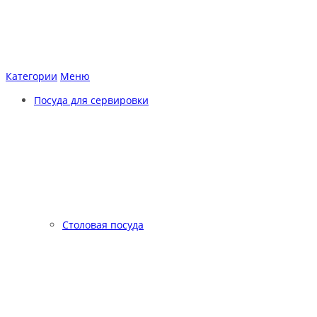
Категории
Меню
Посуда для сервировки
Столовая посуда