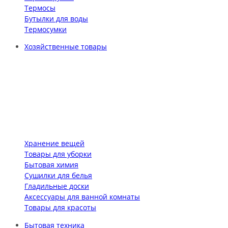
Термосы
Бутылки для воды
Термосумки
Хозяйственные товары
Хранение вещей
Товары для уборки
Бытовая химия
Сушилки для белья
Гладильные доски
Аксессуары для ванной комнаты
Товары для красоты
Бытовая техника