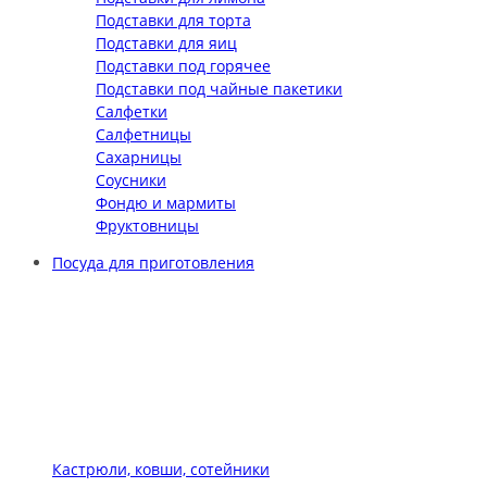
Подставки для торта
Подставки для яиц
Подставки под горячее
Подставки под чайные пакетики
Салфетки
Салфетницы
Сахарницы
Соусники
Фондю и мармиты
Фруктовницы
Посуда для приготовления
Кастрюли, ковши, сотейники