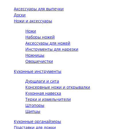
Аксессуары для выпечки
Доски
Ножи и аксессуары
Ножи
Наборы ножей
Аксессуары для ножей
Инструменты для нарезки
Ножницы
Овощечистки
Кухонные инструменты
Дуршлаги и сита
Консервные ножи и открывалки
Кухонная навеска
Терки и измельчители
Штопоры
Щипцы
Кухонные органайзеры
Подставки для ложки