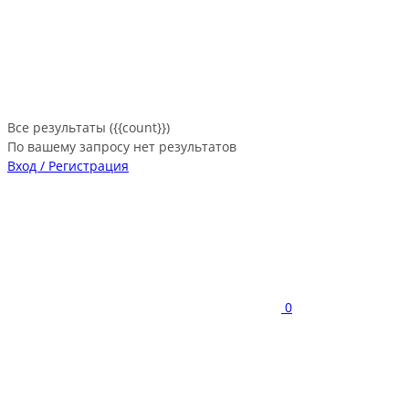
Все результаты ({{count}})
По вашему запросу нет результатов
Вход / Регистрация
0