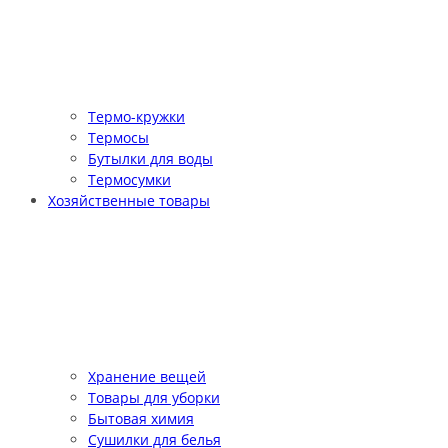
Термо-кружки
Термосы
Бутылки для воды
Термосумки
Хозяйственные товары
Хранение вещей
Товары для уборки
Бытовая химия
Сушилки для белья