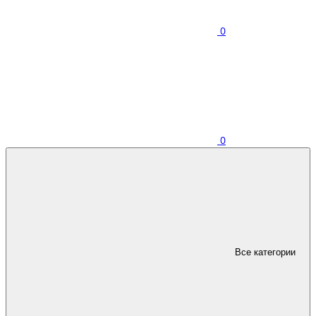
0
0
Все категории