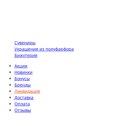
Сувениры
Украшения из полуфарфора
Бижутерия
Акции
Новинки
Бонусы
Бренды
Ликвидация
Доставка
Оплата
Отзывы