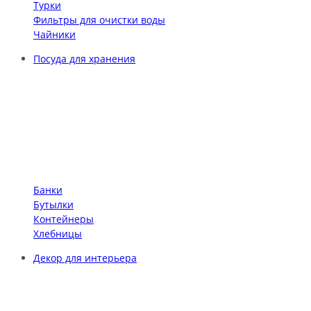
Турки
Фильтры для очистки воды
Чайники
Посуда для хранения
Банки
Бутылки
Контейнеры
Хлебницы
Декор для интерьера