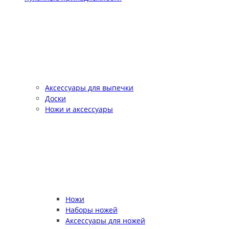
Аксессуары для выпечки
Доски
Ножи и аксессуары
Ножи
Наборы ножей
Аксессуары для ножей