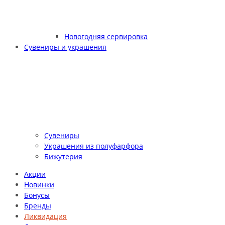
Новогодняя сервировка
Сувениры и украшения
Сувениры
Украшения из полуфарфора
Бижутерия
Акции
Новинки
Бонусы
Бренды
Ликвидация