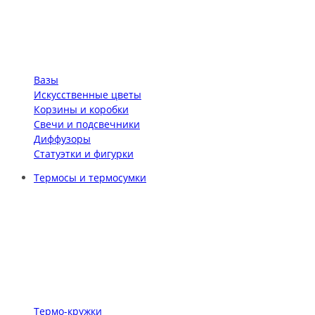
Вазы
Искусственные цветы
Корзины и коробки
Свечи и подсвечники
Диффузоры
Статуэтки и фигурки
Термосы и термосумки
Термо-кружки