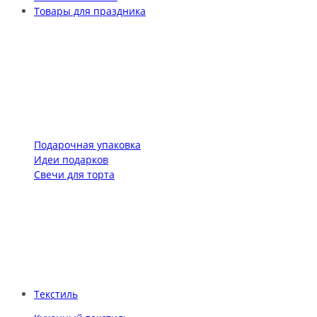
Товары для праздника
Подарочная упаковка
Идеи подарков
Свечи для торта
Текстиль