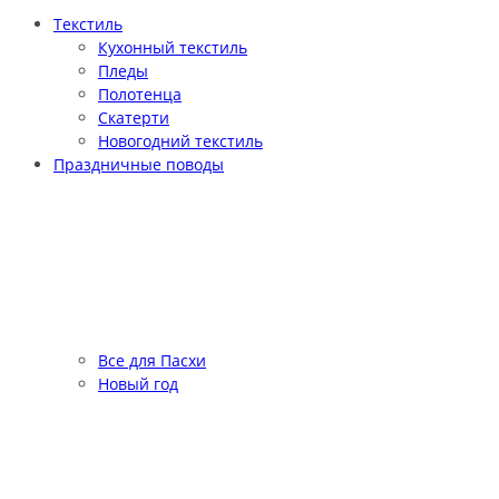
Текстиль
Кухонный текстиль
Пледы
Полотенца
Скатерти
Новогодний текстиль
Праздничные поводы
Все для Пасхи
Новый год