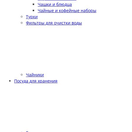
Чашки и блюдца
Чайные и кофейные наборы
Турки
Фильтры для очистки воды
Чайники
Посуда для хранения