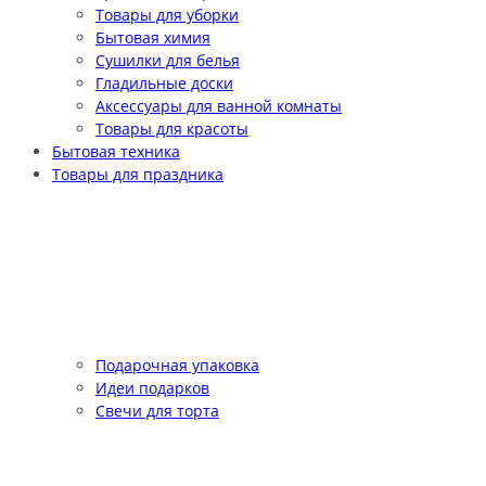
Товары для уборки
Бытовая химия
Сушилки для белья
Гладильные доски
Аксессуары для ванной комнаты
Товары для красоты
Бытовая техника
Товары для праздника
Подарочная упаковка
Идеи подарков
Свечи для торта