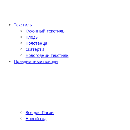
Текстиль
Кухонный текстиль
Пледы
Полотенца
Скатерти
Новогодний текстиль
Праздничные поводы
Все для Пасхи
Новый год