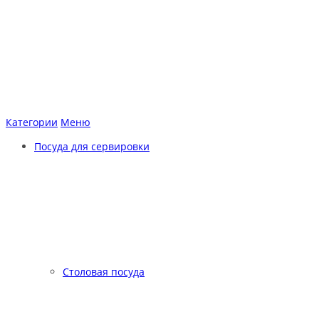
Категории
Меню
Посуда для сервировки
Столовая посуда