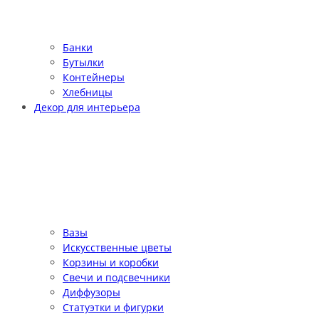
Банки
Бутылки
Контейнеры
Хлебницы
Декор для интерьера
Вазы
Искусственные цветы
Корзины и коробки
Свечи и подсвечники
Диффузоры
Статуэтки и фигурки