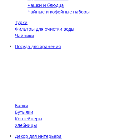
Чашки и блюдца
Чайные и кофейные наборы
Турки
Фильтры для очистки воды
Чайники
Посуда для хранения
Банки
Бутылки
Контейнеры
Хлебницы
Декор для интерьера