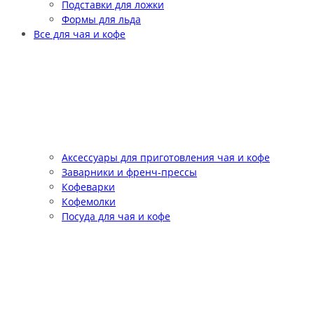
Подставки для ложки
Формы для льда
Все для чая и кофе
Аксессуары для приготовления чая и кофе
Заварники и френч-прессы
Кофеварки
Кофемолки
Посуда для чая и кофе