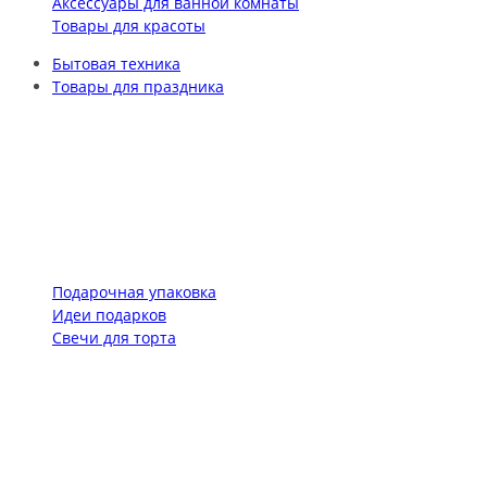
Аксессуары для ванной комнаты
Товары для красоты
Бытовая техника
Товары для праздника
Подарочная упаковка
Идеи подарков
Свечи для торта