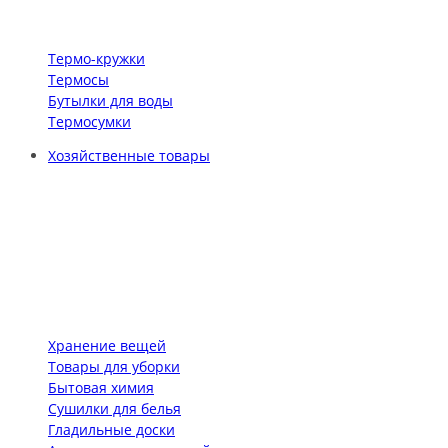
Термо-кружки
Термосы
Бутылки для воды
Термосумки
Хозяйственные товары
Хранение вещей
Товары для уборки
Бытовая химия
Сушилки для белья
Гладильные доски