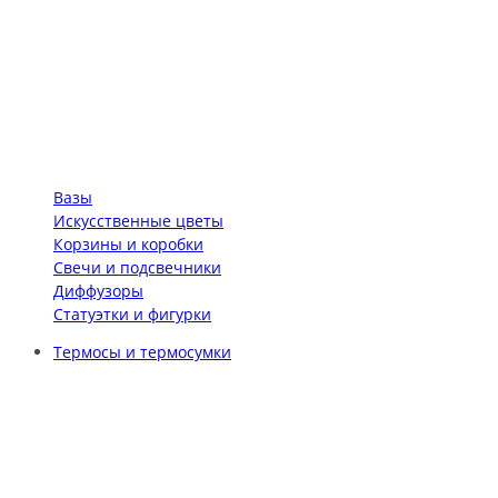
Вазы
Искусственные цветы
Корзины и коробки
Свечи и подсвечники
Диффузоры
Статуэтки и фигурки
Термосы и термосумки