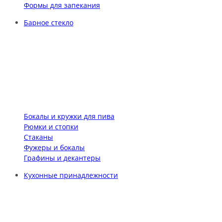
Формы для запекания
Барное стекло
Бокалы и кружки для пива
Рюмки и стопки
Стаканы
Фужеры и бокалы
Графины и декантеры
Кухонные принадлежности