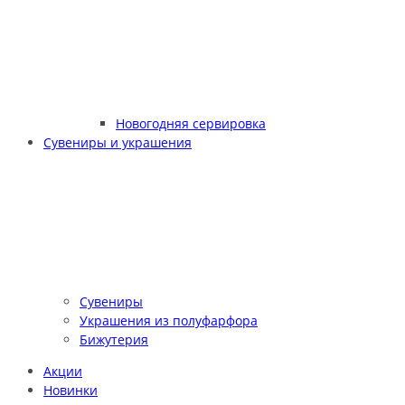
Новогодняя сервировка
Сувениры и украшения
Сувениры
Украшения из полуфарфора
Бижутерия
Акции
Новинки