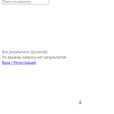
Все результаты ({{count}})
По вашему запросу нет результатов
Вход / Регистрация
0