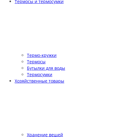
Термосы и термосумки
Термо-кружки
Термосы
Бутылки для воды
Термосумки
Хозяйственные товары
Хранение вещей