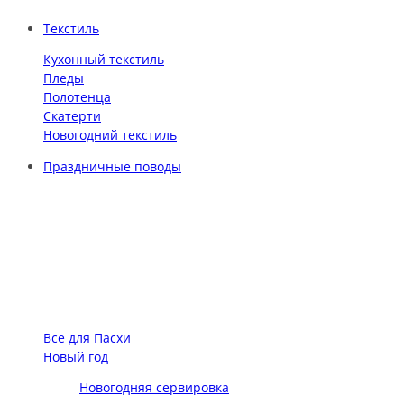
Текстиль
Кухонный текстиль
Пледы
Полотенца
Скатерти
Новогодний текстиль
Праздничные поводы
Все для Пасхи
Новый год
Новогодняя сервировка