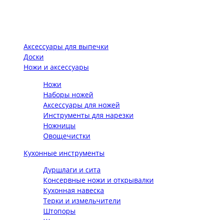
Аксессуары для выпечки
Доски
Ножи и аксессуары
Ножи
Наборы ножей
Аксессуары для ножей
Инструменты для нарезки
Ножницы
Овощечистки
Кухонные инструменты
Дуршлаги и сита
Консервные ножи и открывалки
Кухонная навеска
Терки и измельчители
Штопоры