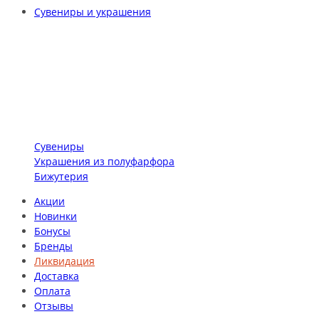
Сувениры и украшения
Сувениры
Украшения из полуфарфора
Бижутерия
Акции
Новинки
Бонусы
Бренды
Ликвидация
Доставка
Оплата
Отзывы