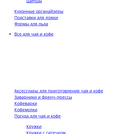
Щипцы
Кухонные органайзеры
Подставки для ложки
Формы для льда
Все для чая и кофе
Аксессуары для приготовления чая и кофе
Заварники и френч-прессы
Кофеварки
Кофемолки
Посуда для чая и кофе
Кружки
Кружки с ситечком