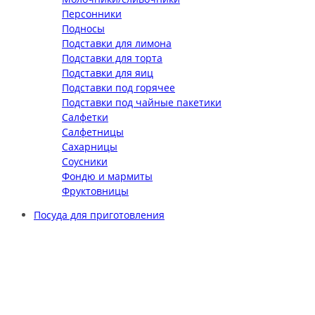
Персонники
Подносы
Подставки для лимона
Подставки для торта
Подставки для яиц
Подставки под горячее
Подставки под чайные пакетики
Салфетки
Салфетницы
Сахарницы
Соусники
Фондю и мармиты
Фруктовницы
Посуда для приготовления