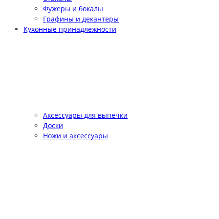
Фужеры и бокалы
Графины и декантеры
Кухонные принадлежности
Аксессуары для выпечки
Доски
Ножи и аксессуары