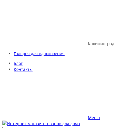
Skip
to
content
Калининград
Галерея для вдохновения
Блог
Контакты
Меню