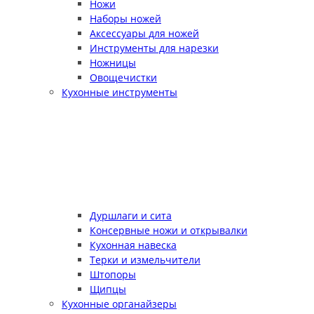
Ножи
Наборы ножей
Аксессуары для ножей
Инструменты для нарезки
Ножницы
Овощечистки
Кухонные инструменты
Дуршлаги и сита
Консервные ножи и открывалки
Кухонная навеска
Терки и измельчители
Штопоры
Щипцы
Кухонные органайзеры