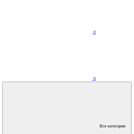
0
0
Все категории