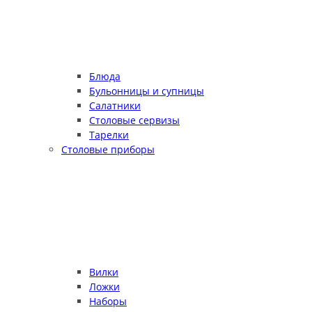
Блюда
Бульонницы и супницы
Салатники
Столовые сервизы
Тарелки
Столовые приборы
Вилки
Ложки
Наборы