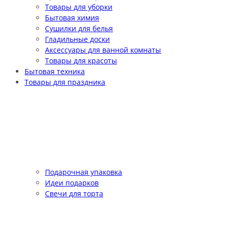
Товары для уборки
Бытовая химия
Сушилки для белья
Гладильные доски
Аксессуары для ванной комнаты
Товары для красоты
Бытовая техника
Товары для праздника
Подарочная упаковка
Идеи подарков
Свечи для торта