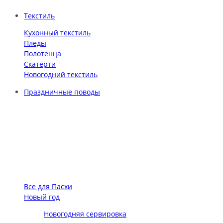
Текстиль
Кухонный текстиль
Пледы
Полотенца
Скатерти
Новогодний текстиль
Праздничные поводы
Все для Пасхи
Новый год
Новогодняя сервировка