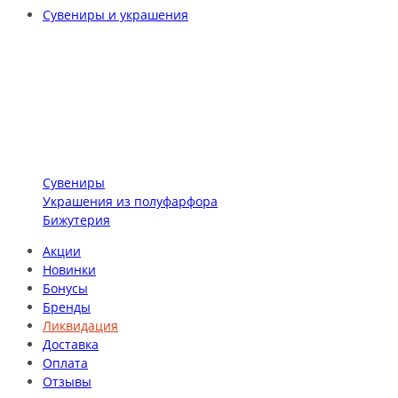
Сувениры и украшения
Сувениры
Украшения из полуфарфора
Бижутерия
Акции
Новинки
Бонусы
Бренды
Ликвидация
Доставка
Оплата
Отзывы