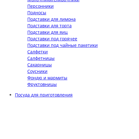
Персонники
Подносы
Подставки для лимона
Подставки для торта
Подставки для яиц
Подставки под горячее
Подставки под чайные пакетики
Салфетки
Салфетницы
Сахарницы
Соусники
Фондю и мармиты
Фруктовницы
Посуда для приготовления