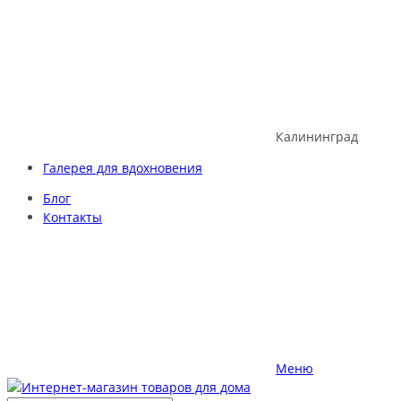
Skip
to
content
Калининград
Галерея для вдохновения
Блог
Контакты
Меню