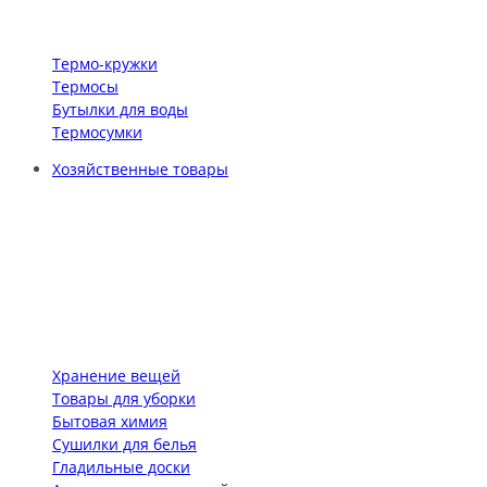
Термо-кружки
Термосы
Бутылки для воды
Термосумки
Хозяйственные товары
Хранение вещей
Товары для уборки
Бытовая химия
Сушилки для белья
Гладильные доски