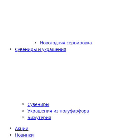
Новогодняя сервировка
Сувениры и украшения
Сувениры
Украшения из полуфарфора
Бижутерия
Акции
Новинки