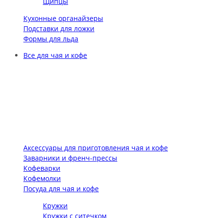
Щипцы
Кухонные органайзеры
Подставки для ложки
Формы для льда
Все для чая и кофе
Аксессуары для приготовления чая и кофе
Заварники и френч-прессы
Кофеварки
Кофемолки
Посуда для чая и кофе
Кружки
Кружки с ситечком