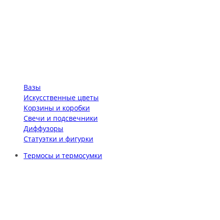
Вазы
Искусственные цветы
Корзины и коробки
Свечи и подсвечники
Диффузоры
Статуэтки и фигурки
Термосы и термосумки