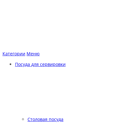
Категории
Меню
Посуда для сервировки
Столовая посуда