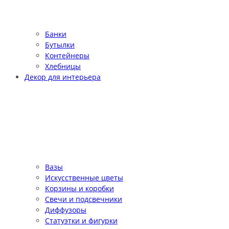
Банки
Бутылки
Контейнеры
Хлебницы
Декор для интерьера
Вазы
Искусственные цветы
Корзины и коробки
Свечи и подсвечники
Диффузоры
Статуэтки и фигурки