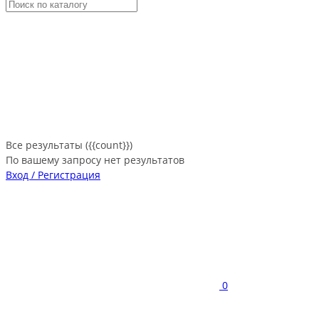
Все результаты ({{count}})
По вашему запросу нет результатов
Вход / Регистрация
0