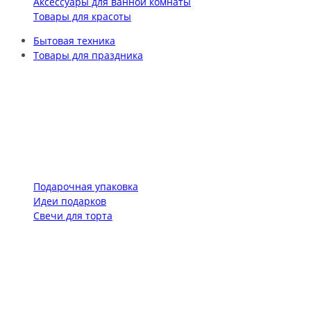
Аксессуары для ванной комнаты
Товары для красоты
Бытовая техника
Товары для праздника
Подарочная упаковка
Идеи подарков
Свечи для торта