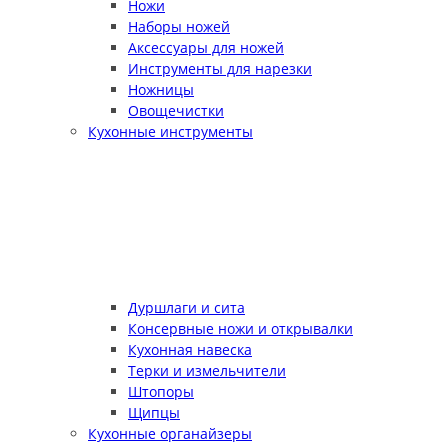
Ножи
Наборы ножей
Аксессуары для ножей
Инструменты для нарезки
Ножницы
Овощечистки
Кухонные инструменты
Дуршлаги и сита
Консервные ножи и открывалки
Кухонная навеска
Терки и измельчители
Штопоры
Щипцы
Кухонные органайзеры