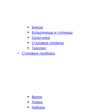
Блюда
Бульонницы и супницы
Салатники
Столовые сервизы
Тарелки
Столовые приборы
Вилки
Ложки
Наборы