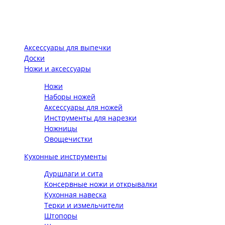
Аксессуары для выпечки
Доски
Ножи и аксессуары
Ножи
Наборы ножей
Аксессуары для ножей
Инструменты для нарезки
Ножницы
Овощечистки
Кухонные инструменты
Дуршлаги и сита
Консервные ножи и открывалки
Кухонная навеска
Терки и измельчители
Штопоры