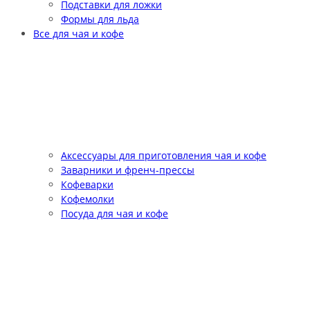
Подставки для ложки
Формы для льда
Все для чая и кофе
Аксессуары для приготовления чая и кофе
Заварники и френч-прессы
Кофеварки
Кофемолки
Посуда для чая и кофе