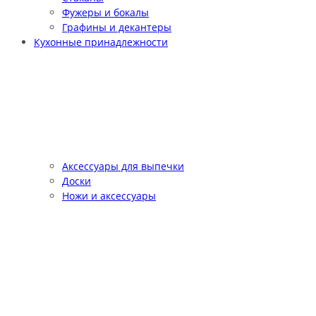
Фужеры и бокалы
Графины и декантеры
Кухонные принадлежности
Аксессуары для выпечки
Доски
Ножи и аксессуары