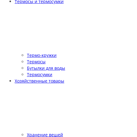
Термосы и термосумки
Термо-кружки
Термосы
Бутылки для воды
Термосумки
Хозяйственные товары
Хранение вещей