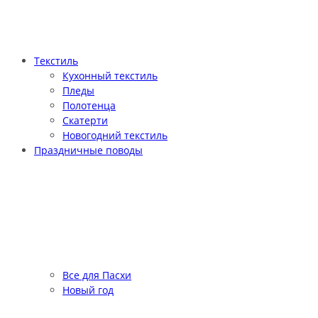
Текстиль
Кухонный текстиль
Пледы
Полотенца
Скатерти
Новогодний текстиль
Праздничные поводы
Все для Пасхи
Новый год