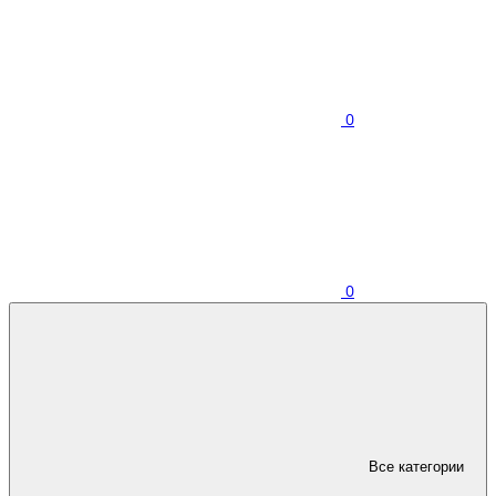
0
0
Все категории