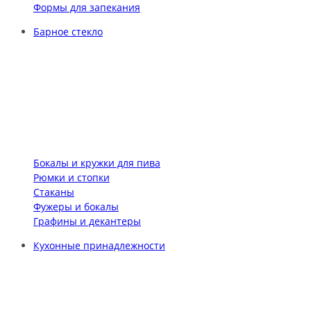
Формы для запекания
Барное стекло
Бокалы и кружки для пива
Рюмки и стопки
Стаканы
Фужеры и бокалы
Графины и декантеры
Кухонные принадлежности