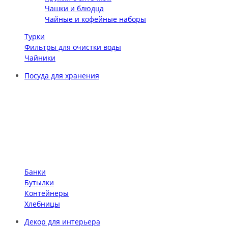
Чашки и блюдца
Чайные и кофейные наборы
Турки
Фильтры для очистки воды
Чайники
Посуда для хранения
Банки
Бутылки
Контейнеры
Хлебницы
Декор для интерьера