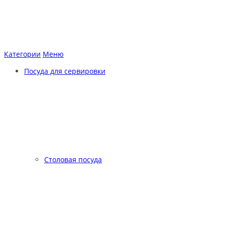
Категории
Меню
Посуда для сервировки
Столовая посуда