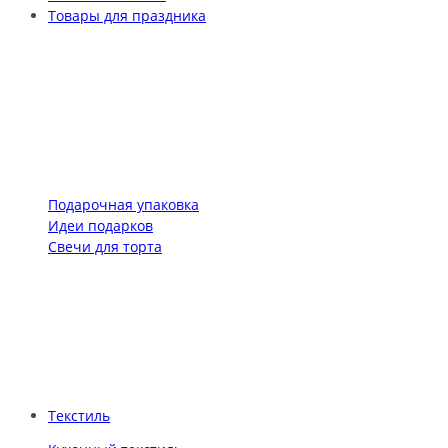
Товары для праздника
Подарочная упаковка
Идеи подарков
Свечи для торта
Текстиль