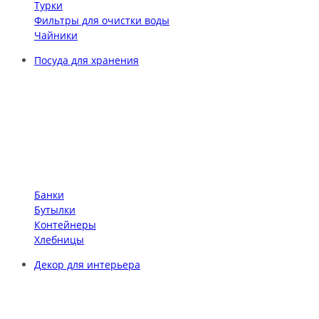
Турки
Фильтры для очистки воды
Чайники
Посуда для хранения
Банки
Бутылки
Контейнеры
Хлебницы
Декор для интерьера