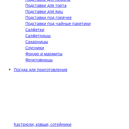
Подставки для торта
Подставки для яиц
Подставки под горячее
Подставки под чайные пакетики
Салфетки
Салфетницы
Сахарницы
Соусники
Фондю и мармиты
Фруктовницы
Посуда для приготовления
Кастрюли, ковши, сотейники