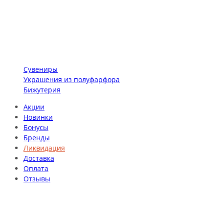
Сувениры
Украшения из полуфарфора
Бижутерия
Акции
Новинки
Бонусы
Бренды
Ликвидация
Доставка
Оплата
Отзывы