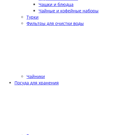
Чашки и блюдца
Чайные и кофейные наборы
Турки
Фильтры для очистки воды
Чайники
Посуда для хранения