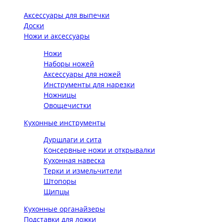
Аксессуары для выпечки
Доски
Ножи и аксессуары
Ножи
Наборы ножей
Аксессуары для ножей
Инструменты для нарезки
Ножницы
Овощечистки
Кухонные инструменты
Дуршлаги и сита
Консервные ножи и открывалки
Кухонная навеска
Терки и измельчители
Штопоры
Щипцы
Кухонные органайзеры
Подставки для ложки