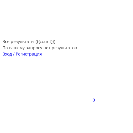
Все результаты ({{count}})
По вашему запросу нет результатов
Вход / Регистрация
0