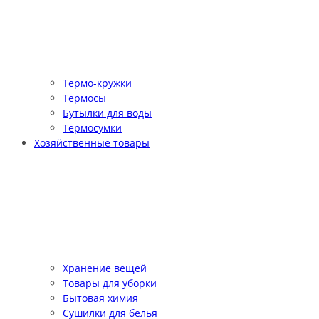
Термо-кружки
Термосы
Бутылки для воды
Термосумки
Хозяйственные товары
Хранение вещей
Товары для уборки
Бытовая химия
Сушилки для белья