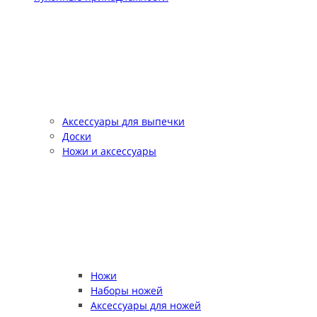
Аксессуары для выпечки
Доски
Ножи и аксессуары
Ножи
Наборы ножей
Аксессуары для ножей