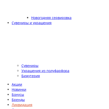
Новогодняя сервировка
Сувениры и украшения
Сувениры
Украшения из полуфарфора
Бижутерия
Акции
Новинки
Бонусы
Бренды
Ликвидация