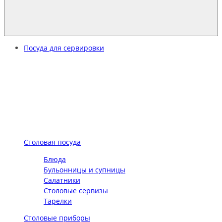
Посуда для сервировки
Столовая посуда
Блюда
Бульонницы и супницы
Салатники
Столовые сервизы
Тарелки
Столовые приборы