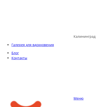
Skip
to
content
Калининград
Галерея для вдохновения
Блог
Контакты
Меню