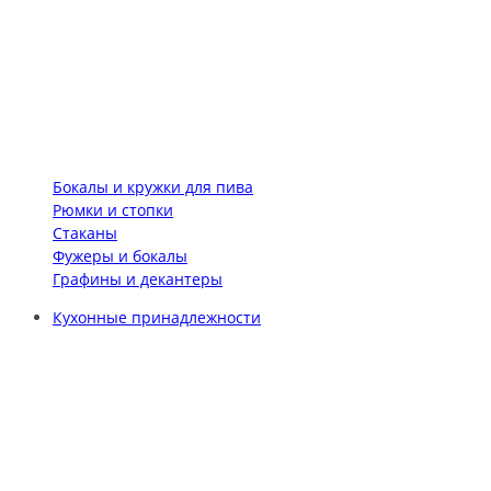
Бокалы и кружки для пива
Рюмки и стопки
Стаканы
Фужеры и бокалы
Графины и декантеры
Кухонные принадлежности