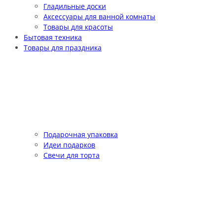
Гладильные доски
Аксессуары для ванной комнаты
Товары для красоты
Бытовая техника
Товары для праздника
Подарочная упаковка
Идеи подарков
Свечи для торта