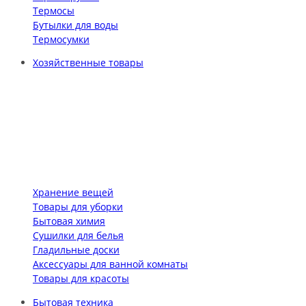
Термосы
Бутылки для воды
Термосумки
Хозяйственные товары
Хранение вещей
Товары для уборки
Бытовая химия
Сушилки для белья
Гладильные доски
Аксессуары для ванной комнаты
Товары для красоты
Бытовая техника