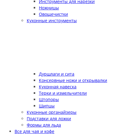
Инструменты для нарезки
Ножницы
Овощечистки
Кухонные инструменты
Дуршлаги и сита
Консервные ножи и открывалки
Кухонная навеска
Терки и измельчители
Штопоры
Щипцы
Кухонные органайзеры
Подставки для ложки
Формы для льда
Все для чая и кофе