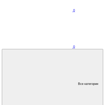
0
0
Все категории