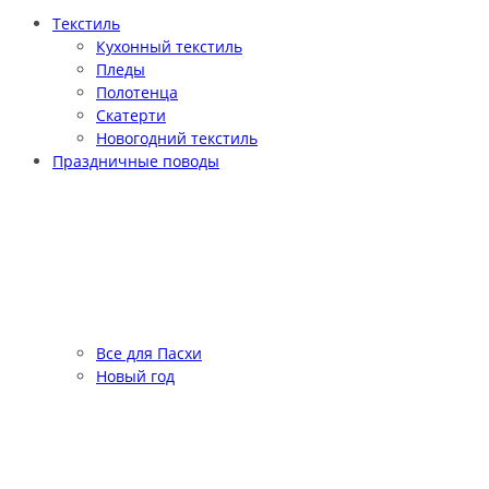
Текстиль
Кухонный текстиль
Пледы
Полотенца
Скатерти
Новогодний текстиль
Праздничные поводы
Все для Пасхи
Новый год