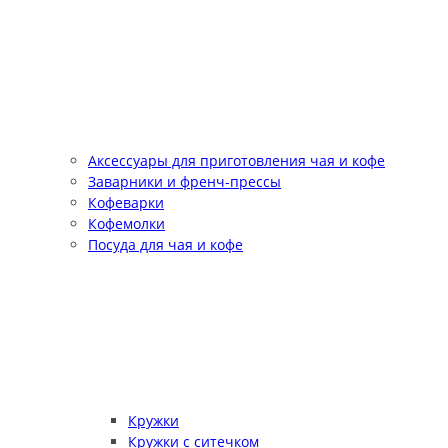
Аксессуары для приготовления чая и кофе
Заварники и френч-прессы
Кофеварки
Кофемолки
Посуда для чая и кофе
Кружки
Кружки с ситечком