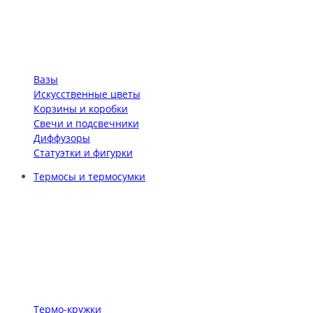
Вазы
Искусственные цветы
Корзины и коробки
Свечи и подсвечники
Диффузоры
Статуэтки и фигурки
Термосы и термосумки
Термо-кружки