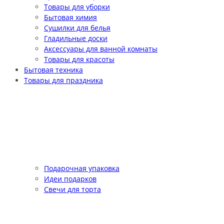
Товары для уборки
Бытовая химия
Сушилки для белья
Гладильные доски
Аксессуары для ванной комнаты
Товары для красоты
Бытовая техника
Товары для праздника
Подарочная упаковка
Идеи подарков
Свечи для торта