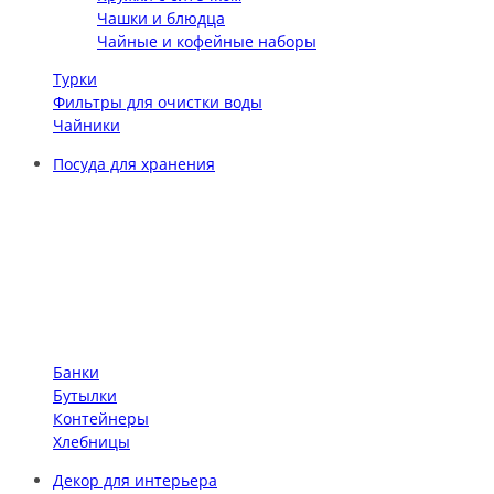
Чашки и блюдца
Чайные и кофейные наборы
Турки
Фильтры для очистки воды
Чайники
Посуда для хранения
Банки
Бутылки
Контейнеры
Хлебницы
Декор для интерьера