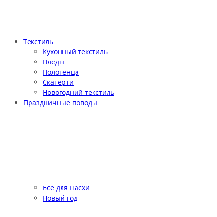
Текстиль
Кухонный текстиль
Пледы
Полотенца
Скатерти
Новогодний текстиль
Праздничные поводы
Все для Пасхи
Новый год