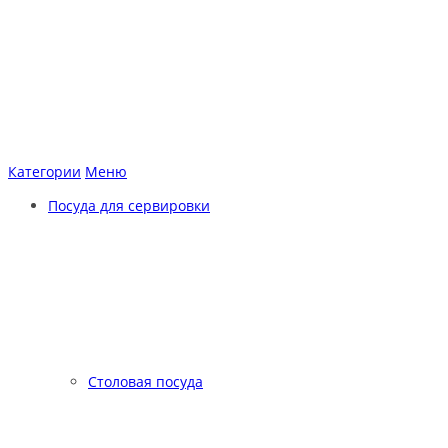
Категории
Меню
Посуда для сервировки
Столовая посуда