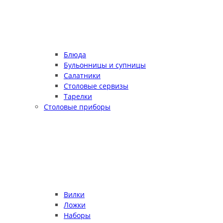
Блюда
Бульонницы и супницы
Салатники
Столовые сервизы
Тарелки
Столовые приборы
Вилки
Ложки
Наборы