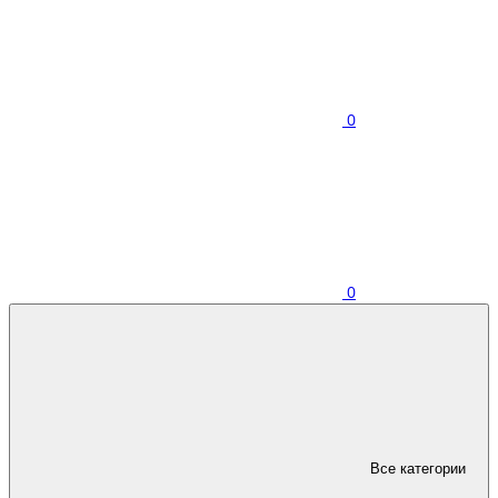
0
0
Все категории