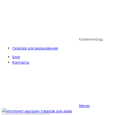
Skip
to
content
Калининград
Галерея для вдохновения
Блог
Контакты
Меню