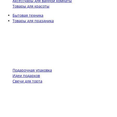
Аксессуары для ванной комнаты
Товары для красоты
Бытовая техника
Товары для праздника
Подарочная упаковка
Идеи подарков
Свечи для торта