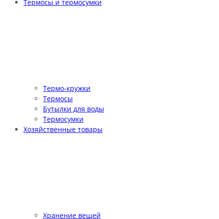
Термосы и термосумки
Термо-кружки
Термосы
Бутылки для воды
Термосумки
Хозяйственные товары
Хранение вещей