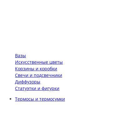
Вазы
Искусственные цветы
Корзины и коробки
Свечи и подсвечники
Диффузоры
Статуэтки и фигурки
Термосы и термосумки