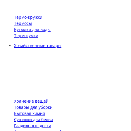
Термо-кружки
Термосы
Бутылки для воды
Термосумки
Хозяйственные товары
Хранение вещей
Товары для уборки
Бытовая химия
Сушилки для белья
Гладильные доски