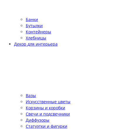
Банки
Бутылки
Контейнеры
Хлебницы
Декор для интерьера
Вазы
Искусственные цветы
Корзины и коробки
Свечи и подсвечники
Диффузоры
Статуэтки и фигурки