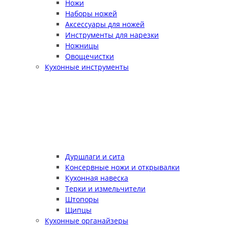
Ножи
Наборы ножей
Аксессуары для ножей
Инструменты для нарезки
Ножницы
Овощечистки
Кухонные инструменты
Дуршлаги и сита
Консервные ножи и открывалки
Кухонная навеска
Терки и измельчители
Штопоры
Щипцы
Кухонные органайзеры