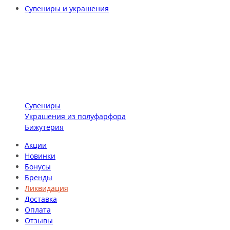
Сувениры и украшения
Сувениры
Украшения из полуфарфора
Бижутерия
Акции
Новинки
Бонусы
Бренды
Ликвидация
Доставка
Оплата
Отзывы