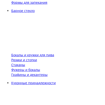
Формы для запекания
Барное стекло
Бокалы и кружки для пива
Рюмки и стопки
Стаканы
Фужеры и бокалы
Графины и декантеры
Кухонные принадлежности