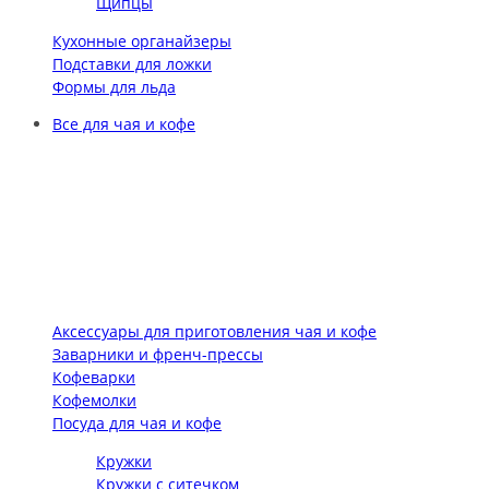
Щипцы
Кухонные органайзеры
Подставки для ложки
Формы для льда
Все для чая и кофе
Аксессуары для приготовления чая и кофе
Заварники и френч-прессы
Кофеварки
Кофемолки
Посуда для чая и кофе
Кружки
Кружки с ситечком