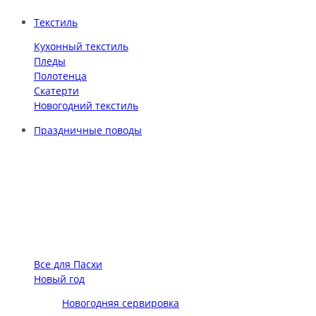
Текстиль
Кухонный текстиль
Пледы
Полотенца
Скатерти
Новогодний текстиль
Праздничные поводы
Все для Пасхи
Новый год
Новогодняя сервировка