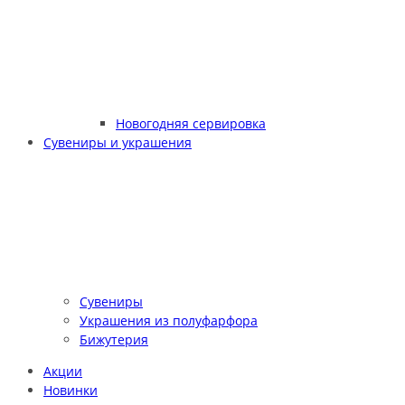
Новогодняя сервировка
Сувениры и украшения
Сувениры
Украшения из полуфарфора
Бижутерия
Акции
Новинки