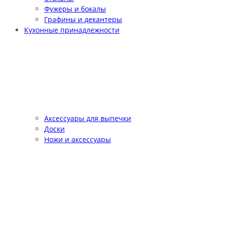
Фужеры и бокалы
Графины и декантеры
Кухонные принадлежности
Аксессуары для выпечки
Доски
Ножи и аксессуары