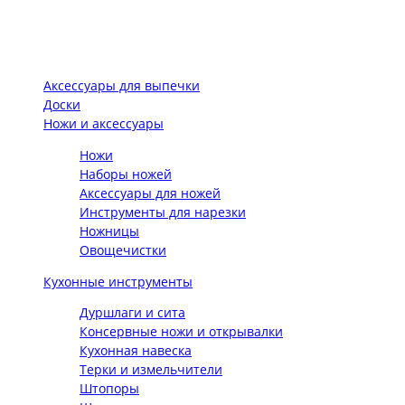
Аксессуары для выпечки
Доски
Ножи и аксессуары
Ножи
Наборы ножей
Аксессуары для ножей
Инструменты для нарезки
Ножницы
Овощечистки
Кухонные инструменты
Дуршлаги и сита
Консервные ножи и открывалки
Кухонная навеска
Терки и измельчители
Штопоры