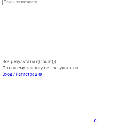
Все результаты ({{count}})
По вашему запросу нет результатов
Вход / Регистрация
0