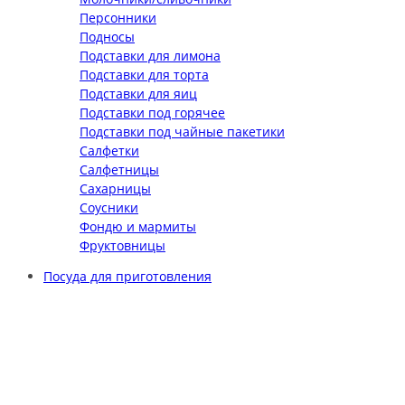
Персонники
Подносы
Подставки для лимона
Подставки для торта
Подставки для яиц
Подставки под горячее
Подставки под чайные пакетики
Салфетки
Салфетницы
Сахарницы
Соусники
Фондю и мармиты
Фруктовницы
Посуда для приготовления