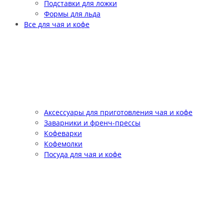
Подставки для ложки
Формы для льда
Все для чая и кофе
Аксессуары для приготовления чая и кофе
Заварники и френч-прессы
Кофеварки
Кофемолки
Посуда для чая и кофе