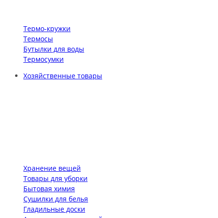
Термо-кружки
Термосы
Бутылки для воды
Термосумки
Хозяйственные товары
Хранение вещей
Товары для уборки
Бытовая химия
Сушилки для белья
Гладильные доски