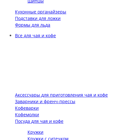
Щипцы
Кухонные органайзеры
Подставки для ложки
Формы для льда
Все для чая и кофе
Аксессуары для приготовления чая и кофе
Заварники и френч-прессы
Кофеварки
Кофемолки
Посуда для чая и кофе
Кружки
Кружки с ситечком