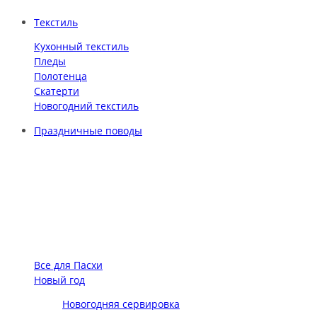
Текстиль
Кухонный текстиль
Пледы
Полотенца
Скатерти
Новогодний текстиль
Праздничные поводы
Все для Пасхи
Новый год
Новогодняя сервировка