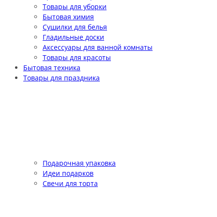
Товары для уборки
Бытовая химия
Сушилки для белья
Гладильные доски
Аксессуары для ванной комнаты
Товары для красоты
Бытовая техника
Товары для праздника
Подарочная упаковка
Идеи подарков
Свечи для торта