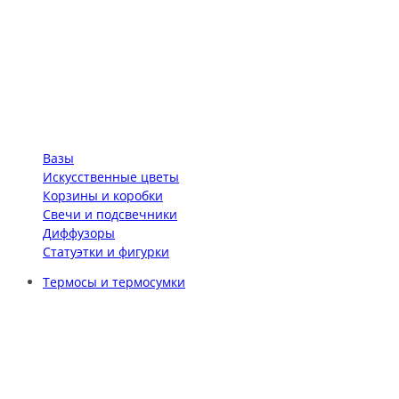
Вазы
Искусственные цветы
Корзины и коробки
Свечи и подсвечники
Диффузоры
Статуэтки и фигурки
Термосы и термосумки