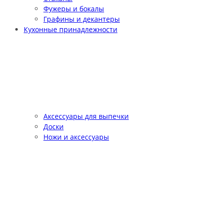
Фужеры и бокалы
Графины и декантеры
Кухонные принадлежности
Аксессуары для выпечки
Доски
Ножи и аксессуары