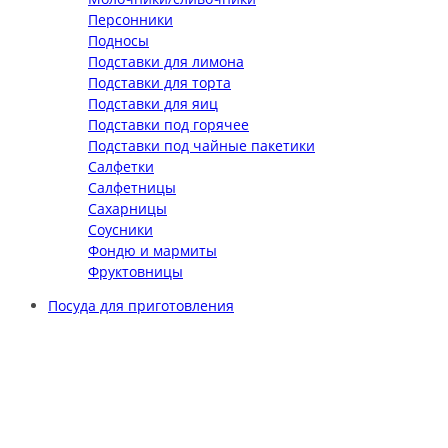
Персонники
Подносы
Подставки для лимона
Подставки для торта
Подставки для яиц
Подставки под горячее
Подставки под чайные пакетики
Салфетки
Салфетницы
Сахарницы
Соусники
Фондю и мармиты
Фруктовницы
Посуда для приготовления