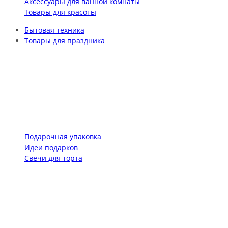
Аксессуары для ванной комнаты
Товары для красоты
Бытовая техника
Товары для праздника
Подарочная упаковка
Идеи подарков
Свечи для торта