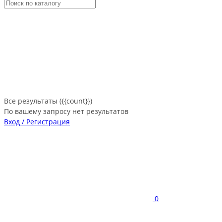
Все результаты ({{count}})
По вашему запросу нет результатов
Вход / Регистрация
0