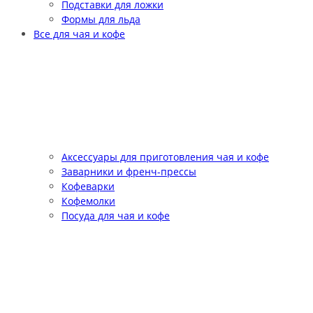
Подставки для ложки
Формы для льда
Все для чая и кофе
Аксессуары для приготовления чая и кофе
Заварники и френч-прессы
Кофеварки
Кофемолки
Посуда для чая и кофе