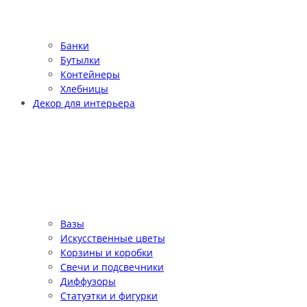
Банки
Бутылки
Контейнеры
Хлебницы
Декор для интерьера
Вазы
Искусственные цветы
Корзины и коробки
Свечи и подсвечники
Диффузоры
Статуэтки и фигурки