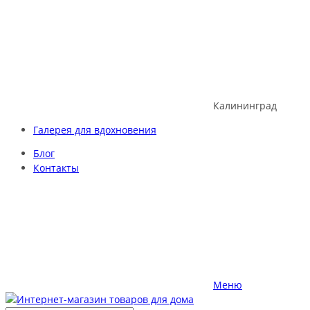
Skip
to
content
Калининград
Галерея для вдохновения
Блог
Контакты
Меню