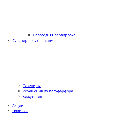
Новогодняя сервировка
Сувениры и украшения
Сувениры
Украшения из полуфарфора
Бижутерия
Акции
Новинки