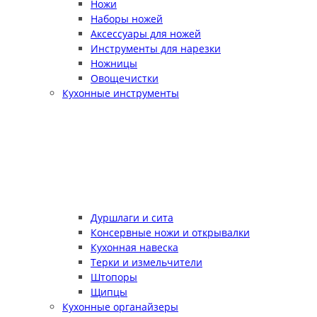
Ножи
Наборы ножей
Аксессуары для ножей
Инструменты для нарезки
Ножницы
Овощечистки
Кухонные инструменты
Дуршлаги и сита
Консервные ножи и открывалки
Кухонная навеска
Терки и измельчители
Штопоры
Щипцы
Кухонные органайзеры