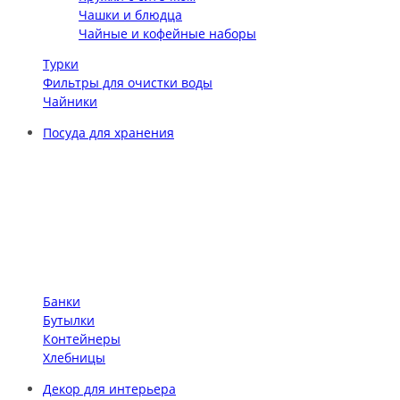
Чашки и блюдца
Чайные и кофейные наборы
Турки
Фильтры для очистки воды
Чайники
Посуда для хранения
Банки
Бутылки
Контейнеры
Хлебницы
Декор для интерьера