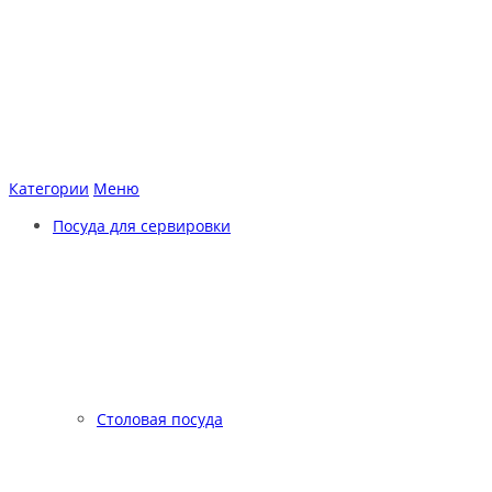
Категории
Меню
Посуда для сервировки
Столовая посуда