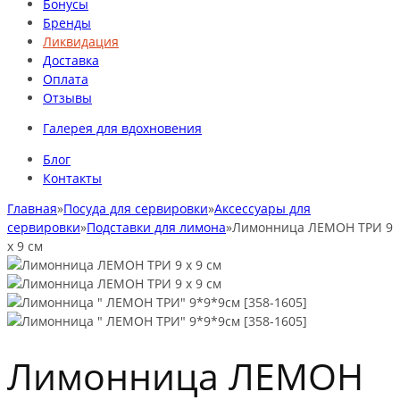
Бонусы
Бренды
Ликвидация
Доставка
Оплата
Отзывы
Галерея для вдохновения
Блог
Контакты
Главная
»
Посуда для сервировки
»
Аксессуары для
сервировки
»
Подставки для лимона
»
Лимонница ЛЕМОН ТРИ 9
х 9 см
Лимонница ЛЕМОН