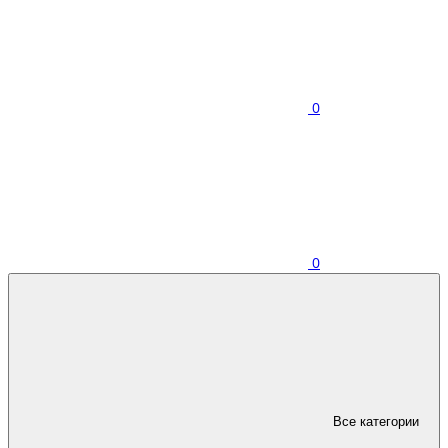
0
0
Все категории