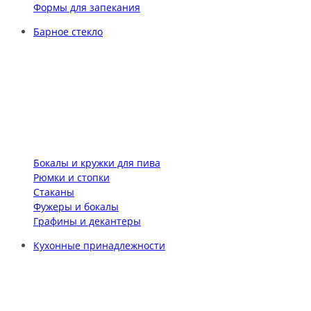
Формы для запекания
Барное стекло
Бокалы и кружки для пива
Рюмки и стопки
Стаканы
Фужеры и бокалы
Графины и декантеры
Кухонные принадлежности