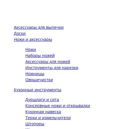
Аксессуары для выпечки
Доски
Ножи и аксессуары
Ножи
Наборы ножей
Аксессуары для ножей
Инструменты для нарезки
Ножницы
Овощечистки
Кухонные инструменты
Дуршлаги и сита
Консервные ножи и открывалки
Кухонная навеска
Терки и измельчители
Штопоры