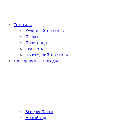
Текстиль
Кухонный текстиль
Пледы
Полотенца
Скатерти
Новогодний текстиль
Праздничные поводы
Все для Пасхи
Новый год