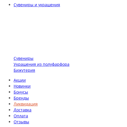
Сувениры и украшения
Сувениры
Украшения из полуфарфора
Бижутерия
Акции
Новинки
Бонусы
Бренды
Ликвидация
Доставка
Оплата
Отзывы