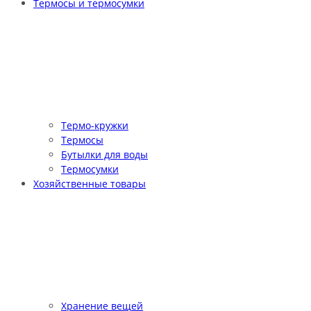
Термосы и термосумки
Термо-кружки
Термосы
Бутылки для воды
Термосумки
Хозяйственные товары
Хранение вещей