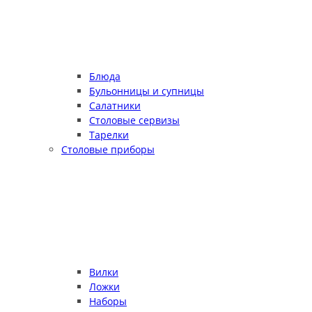
Блюда
Бульонницы и супницы
Салатники
Столовые сервизы
Тарелки
Столовые приборы
Вилки
Ложки
Наборы