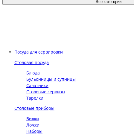
Все категории
Посуда для сервировки
Столовая посуда
Блюда
Бульонницы и супницы
Салатники
Столовые сервизы
Тарелки
Столовые приборы
Вилки
Ложки
Наборы