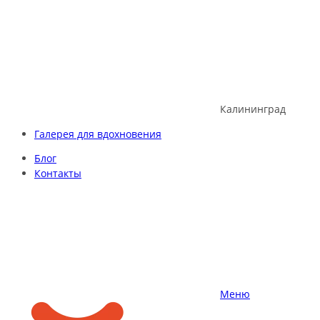
Skip
to
content
Калининград
Галерея для вдохновения
Блог
Контакты
Меню