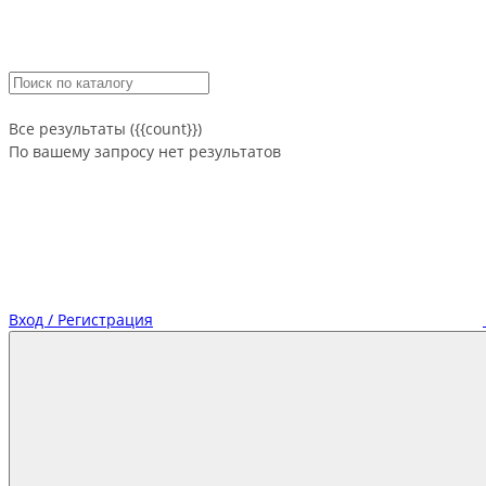
Все результаты ({{count}})
По вашему запросу нет результатов
Вход / Регистрация