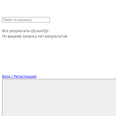
Все результаты ({{count}})
По вашему запросу нет результатов
Вход / Регистрация