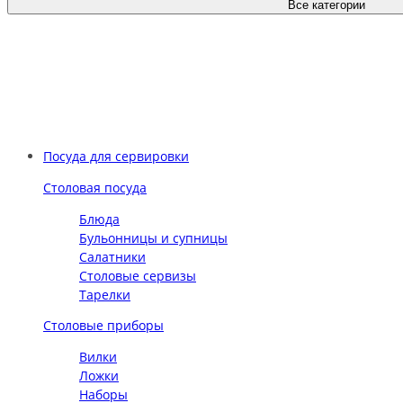
Все категории
Посуда для сервировки
Столовая посуда
Блюда
Бульонницы и супницы
Салатники
Столовые сервизы
Тарелки
Столовые приборы
Вилки
Ложки
Наборы