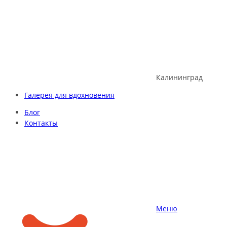
Skip
to
content
Калининград
Галерея для вдохновения
Блог
Контакты
Меню