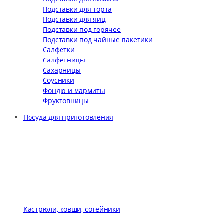
Подставки для торта
Подставки для яиц
Подставки под горячее
Подставки под чайные пакетики
Салфетки
Салфетницы
Сахарницы
Соусники
Фондю и мармиты
Фруктовницы
Посуда для приготовления
Кастрюли, ковши, сотейники