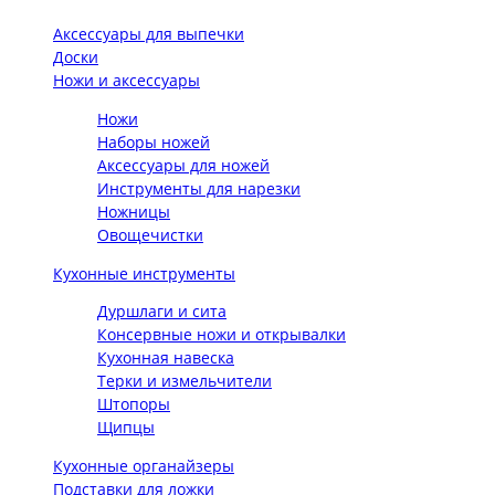
Аксессуары для выпечки
Доски
Ножи и аксессуары
Ножи
Наборы ножей
Аксессуары для ножей
Инструменты для нарезки
Ножницы
Овощечистки
Кухонные инструменты
Дуршлаги и сита
Консервные ножи и открывалки
Кухонная навеска
Терки и измельчители
Штопоры
Щипцы
Кухонные органайзеры
Подставки для ложки