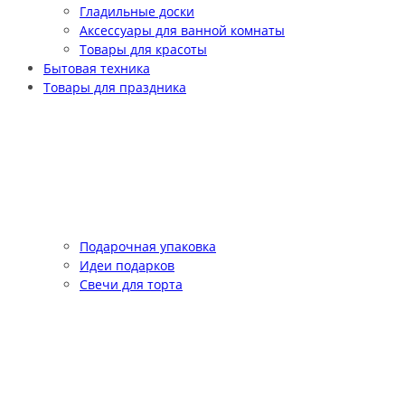
Гладильные доски
Аксессуары для ванной комнаты
Товары для красоты
Бытовая техника
Товары для праздника
Подарочная упаковка
Идеи подарков
Свечи для торта