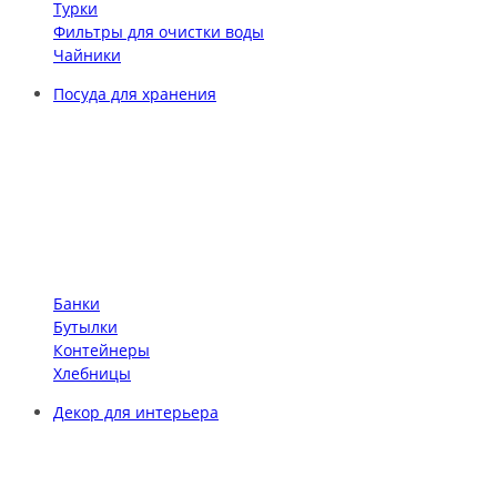
Турки
Фильтры для очистки воды
Чайники
Посуда для хранения
Банки
Бутылки
Контейнеры
Хлебницы
Декор для интерьера