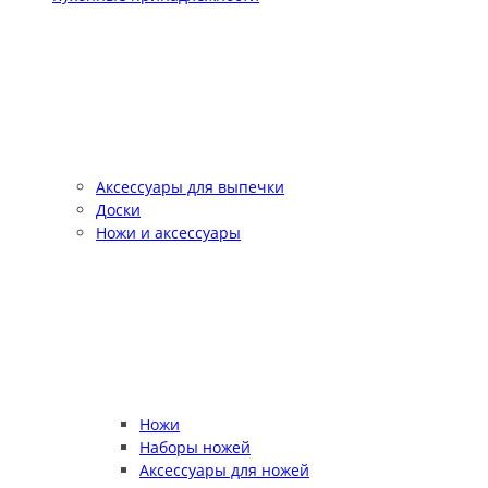
Аксессуары для выпечки
Доски
Ножи и аксессуары
Ножи
Наборы ножей
Аксессуары для ножей