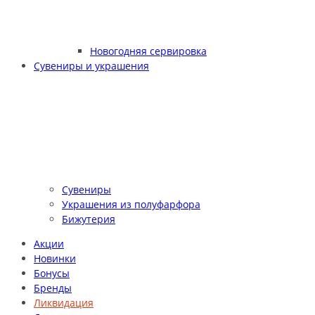
Новогодняя сервировка
Сувениры и украшения
Сувениры
Украшения из полуфарфора
Бижутерия
Акции
Новинки
Бонусы
Бренды
Ликвидация