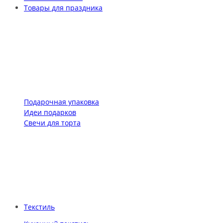
Товары для праздника
Подарочная упаковка
Идеи подарков
Свечи для торта
Текстиль