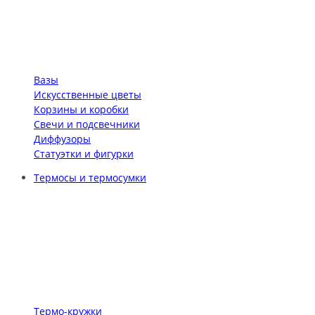
Вазы
Искусственные цветы
Корзины и коробки
Свечи и подсвечники
Диффузоры
Статуэтки и фигурки
Термосы и термосумки
Термо-кружки