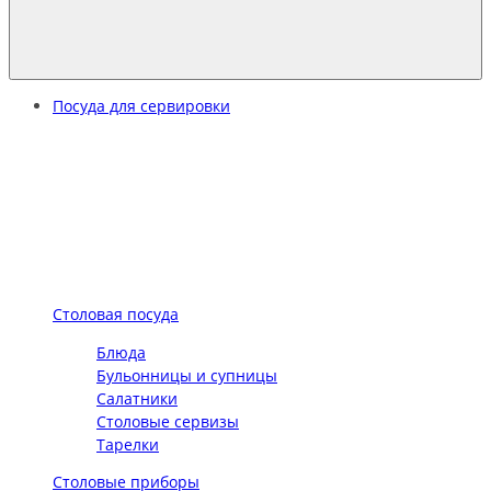
Посуда для сервировки
Столовая посуда
Блюда
Бульонницы и супницы
Салатники
Столовые сервизы
Тарелки
Столовые приборы