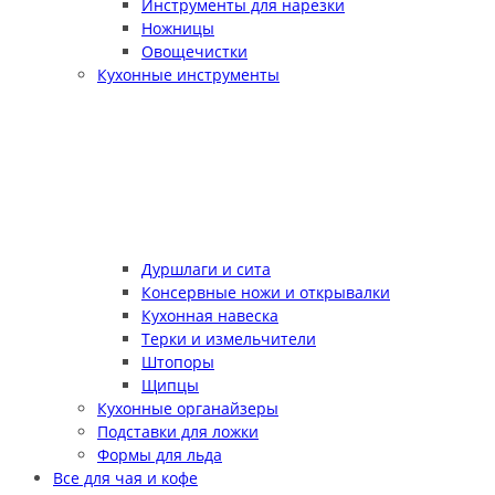
Инструменты для нарезки
Ножницы
Овощечистки
Кухонные инструменты
Дуршлаги и сита
Консервные ножи и открывалки
Кухонная навеска
Терки и измельчители
Штопоры
Щипцы
Кухонные органайзеры
Подставки для ложки
Формы для льда
Все для чая и кофе