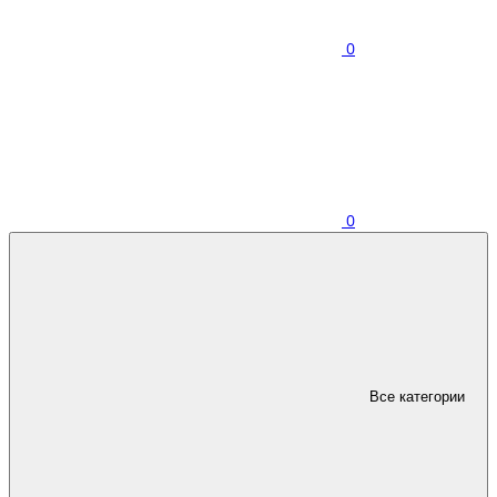
0
0
Все категории