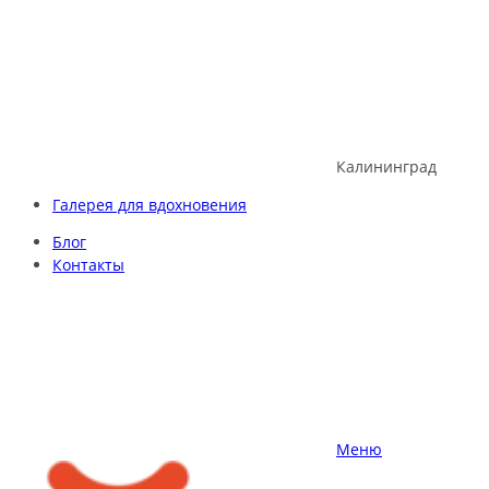
Skip
to
content
Калининград
Галерея для вдохновения
Блог
Контакты
Меню