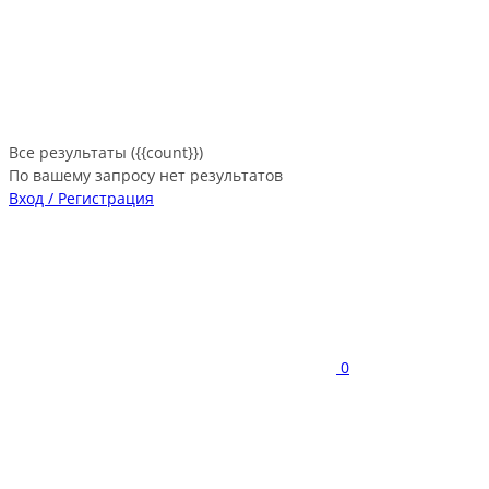
Все результаты ({{count}})
По вашему запросу нет результатов
Вход / Регистрация
0