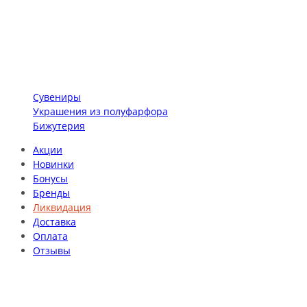
Сувениры
Украшения из полуфарфора
Бижутерия
Акции
Новинки
Бонусы
Бренды
Ликвидация
Доставка
Оплата
Отзывы