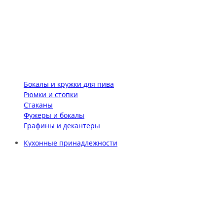
Бокалы и кружки для пива
Рюмки и стопки
Стаканы
Фужеры и бокалы
Графины и декантеры
Кухонные принадлежности