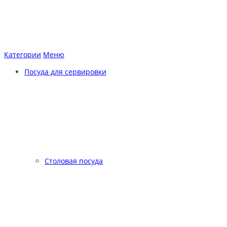
Категории
Меню
Посуда для сервировки
Столовая посуда