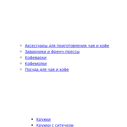
Аксессуары для приготовления чая и кофе
Заварники и френч-прессы
Кофеварки
Кофемолки
Посуда для чая и кофе
Кружки
Кружки с ситечком