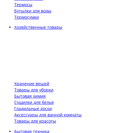
Термосы
Бутылки для воды
Термосумки
Хозяйственные товары
Хранение вещей
Товары для уборки
Бытовая химия
Сушилки для белья
Гладильные доски
Аксессуары для ванной комнаты
Товары для красоты
Бытовая техника