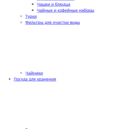
Чашки и блюдца
Чайные и кофейные наборы
Турки
Фильтры для очистки воды
Чайники
Посуда для хранения