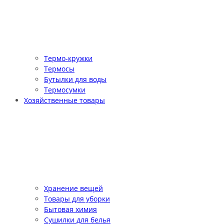
Термо-кружки
Термосы
Бутылки для воды
Термосумки
Хозяйственные товары
Хранение вещей
Товары для уборки
Бытовая химия
Сушилки для белья