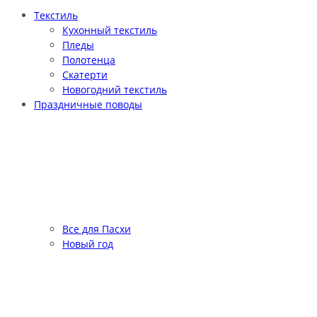
Текстиль
Кухонный текстиль
Пледы
Полотенца
Скатерти
Новогодний текстиль
Праздничные поводы
Все для Пасхи
Новый год