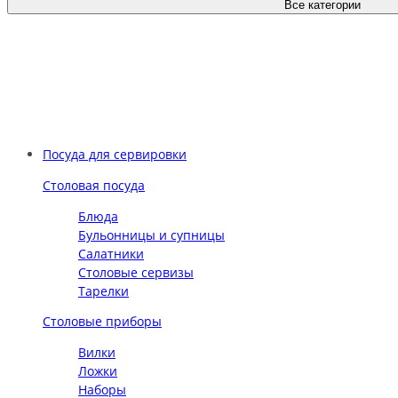
Все категории
Посуда для сервировки
Столовая посуда
Блюда
Бульонницы и супницы
Салатники
Столовые сервизы
Тарелки
Столовые приборы
Вилки
Ложки
Наборы