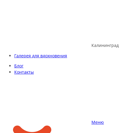
Skip
to
content
Калининград
Галерея для вдохновения
Блог
Контакты
Меню