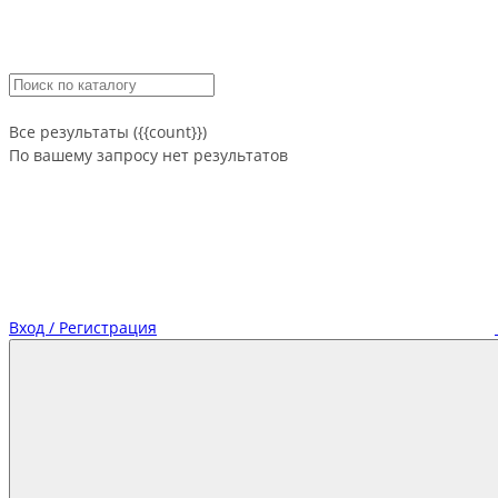
Все результаты ({{count}})
По вашему запросу нет результатов
Вход / Регистрация