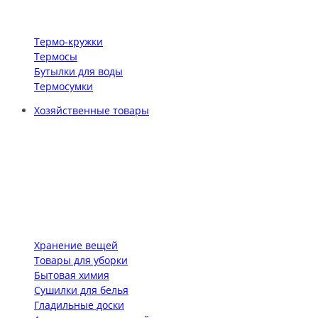
Термо-кружки
Термосы
Бутылки для воды
Термосумки
Хозяйственные товары
Хранение вещей
Товары для уборки
Бытовая химия
Сушилки для белья
Гладильные доски