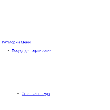
Категории
Меню
Посуда для сервировки
Столовая посуда