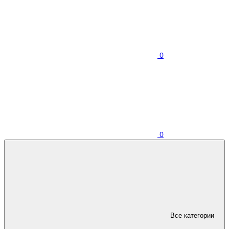
0
0
Все категории