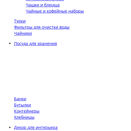
Чашки и блюдца
Чайные и кофейные наборы
Турки
Фильтры для очистки воды
Чайники
Посуда для хранения
Банки
Бутылки
Контейнеры
Хлебницы
Декор для интерьера