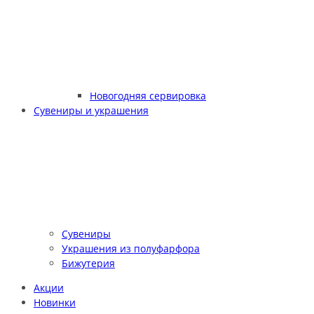
Новогодняя сервировка
Сувениры и украшения
Сувениры
Украшения из полуфарфора
Бижутерия
Акции
Новинки