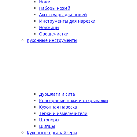
Ножи
Наборы ножей
Аксессуары для ножей
Инструменты для нарезки
Ножницы
Овощечистки
Кухонные инструменты
Дуршлаги и сита
Консервные ножи и открывалки
Кухонная навеска
Терки и измельчители
Штопоры
Щипцы
Кухонные органайзеры