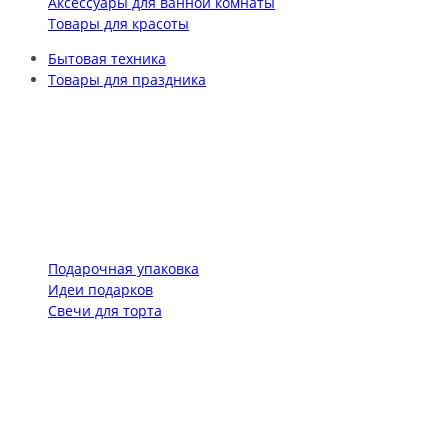
Аксессуары для ванной комнаты
Товары для красоты
Бытовая техника
Товары для праздника
Подарочная упаковка
Идеи подарков
Свечи для торта