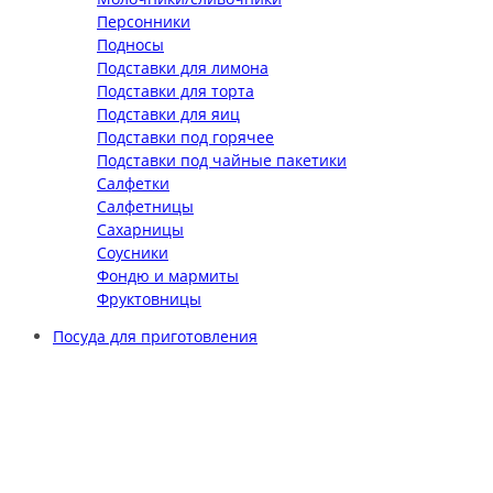
Персонники
Подносы
Подставки для лимона
Подставки для торта
Подставки для яиц
Подставки под горячее
Подставки под чайные пакетики
Салфетки
Салфетницы
Сахарницы
Соусники
Фондю и мармиты
Фруктовницы
Посуда для приготовления