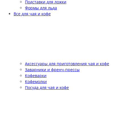
Подставки для ложки
Формы для льда
Все для чая и кофе
Аксессуары для приготовления чая и кофе
Заварники и френч-прессы
Кофеварки
Кофемолки
Посуда для чая и кофе