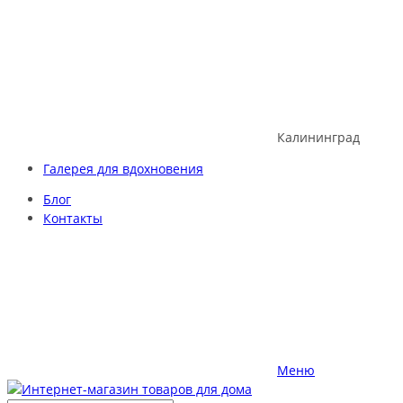
Skip
to
content
Калининград
Галерея для вдохновения
Блог
Контакты
Меню