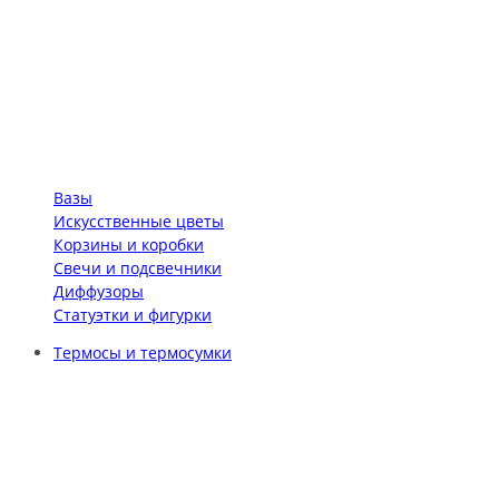
Вазы
Искусственные цветы
Корзины и коробки
Свечи и подсвечники
Диффузоры
Статуэтки и фигурки
Термосы и термосумки