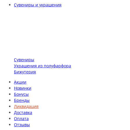
Сувениры и украшения
Сувениры
Украшения из полуфарфора
Бижутерия
Акции
Новинки
Бонусы
Бренды
Ликвидация
Доставка
Оплата
Отзывы