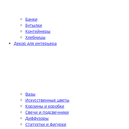
Банки
Бутылки
Контейнеры
Хлебницы
Декор для интерьера
Вазы
Искусственные цветы
Корзины и коробки
Свечи и подсвечники
Диффузоры
Статуэтки и фигурки