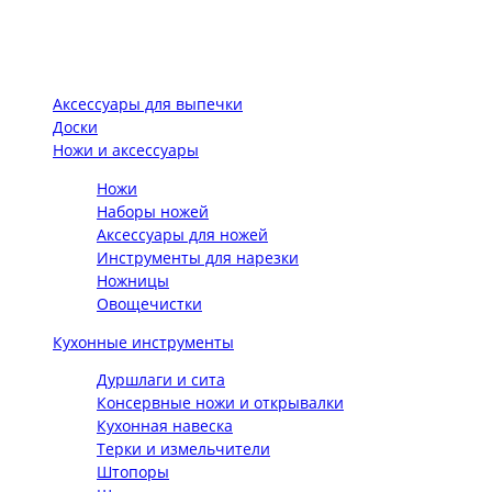
Аксессуары для выпечки
Доски
Ножи и аксессуары
Ножи
Наборы ножей
Аксессуары для ножей
Инструменты для нарезки
Ножницы
Овощечистки
Кухонные инструменты
Дуршлаги и сита
Консервные ножи и открывалки
Кухонная навеска
Терки и измельчители
Штопоры