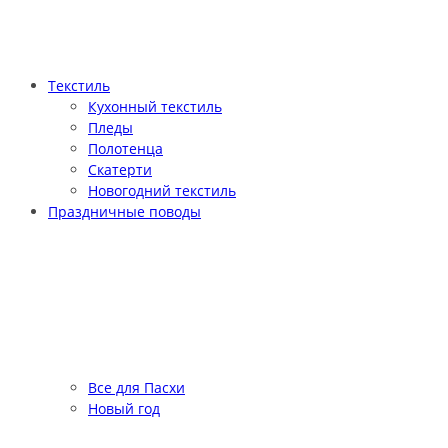
Текстиль
Кухонный текстиль
Пледы
Полотенца
Скатерти
Новогодний текстиль
Праздничные поводы
Все для Пасхи
Новый год