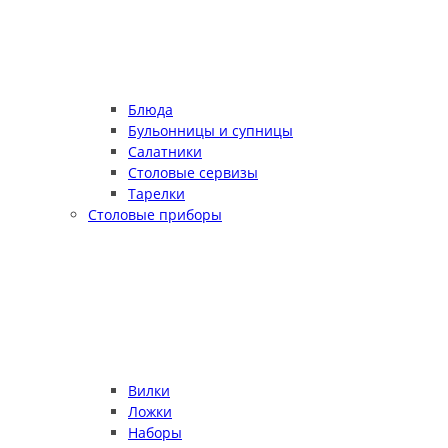
Блюда
Бульонницы и супницы
Салатники
Столовые сервизы
Тарелки
Столовые приборы
Вилки
Ложки
Наборы