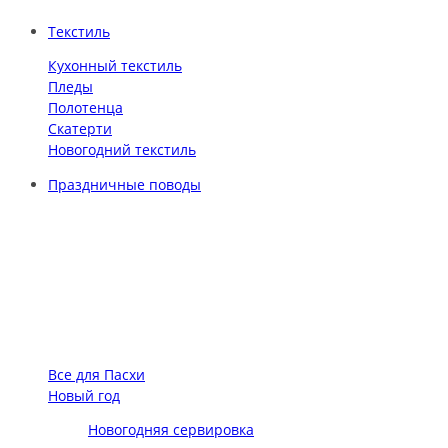
Текстиль
Кухонный текстиль
Пледы
Полотенца
Скатерти
Новогодний текстиль
Праздничные поводы
Все для Пасхи
Новый год
Новогодняя сервировка