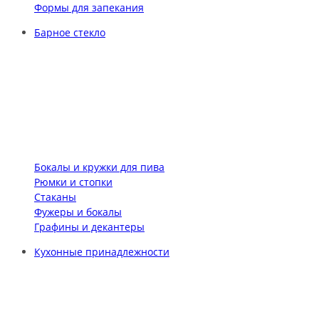
Формы для запекания
Барное стекло
Бокалы и кружки для пива
Рюмки и стопки
Стаканы
Фужеры и бокалы
Графины и декантеры
Кухонные принадлежности