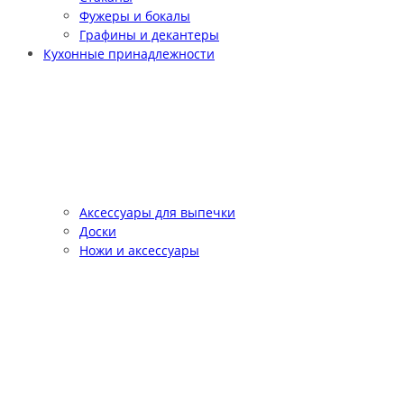
Фужеры и бокалы
Графины и декантеры
Кухонные принадлежности
Аксессуары для выпечки
Доски
Ножи и аксессуары