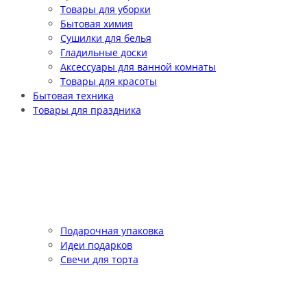
Товары для уборки
Бытовая химия
Сушилки для белья
Гладильные доски
Аксессуары для ванной комнаты
Товары для красоты
Бытовая техника
Товары для праздника
Подарочная упаковка
Идеи подарков
Свечи для торта