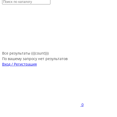
Все результаты ({{count}})
По вашему запросу нет результатов
Вход / Регистрация
0