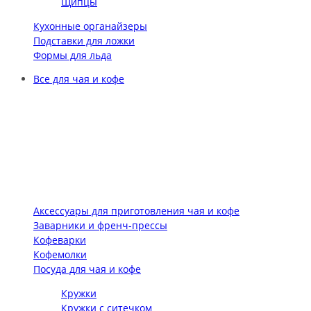
Щипцы
Кухонные органайзеры
Подставки для ложки
Формы для льда
Все для чая и кофе
Аксессуары для приготовления чая и кофе
Заварники и френч-прессы
Кофеварки
Кофемолки
Посуда для чая и кофе
Кружки
Кружки с ситечком