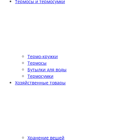
Термосы и термосумки
Термо-кружки
Термосы
Бутылки для воды
Термосумки
Хозяйственные товары
Хранение вещей