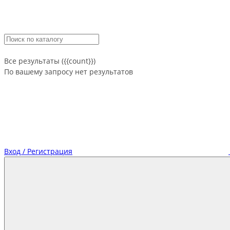
Все результаты ({{count}})
По вашему запросу нет результатов
Вход / Регистрация