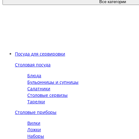
Все категории
Посуда для сервировки
Столовая посуда
Блюда
Бульонницы и супницы
Салатники
Столовые сервизы
Тарелки
Столовые приборы
Вилки
Ложки
Наборы