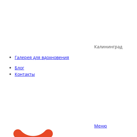
Skip
to
content
Калининград
Галерея для вдохновения
Блог
Контакты
Меню