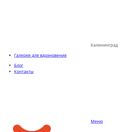
Skip
to
content
Калининград
Галерея для вдохновения
Блог
Контакты
Меню