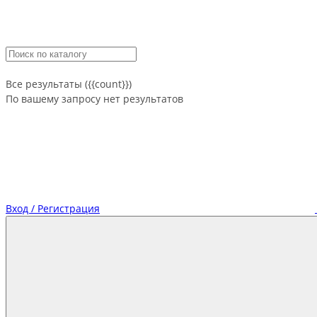
Все результаты ({{count}})
По вашему запросу нет результатов
Вход / Регистрация