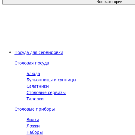
Все категории
Посуда для сервировки
Столовая посуда
Блюда
Бульонницы и супницы
Салатники
Столовые сервизы
Тарелки
Столовые приборы
Вилки
Ложки
Наборы