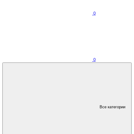
0
0
Все категории