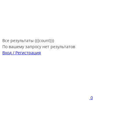
Все результаты ({{count}})
По вашему запросу нет результатов
Вход / Регистрация
0