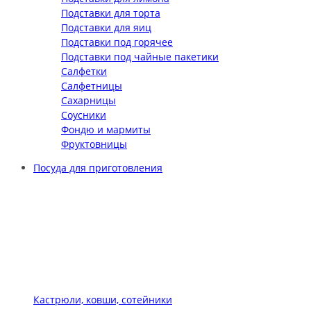
Подставки для торта
Подставки для яиц
Подставки под горячее
Подставки под чайные пакетики
Салфетки
Салфетницы
Сахарницы
Соусники
Фондю и мармиты
Фруктовницы
Посуда для приготовления
Кастрюли, ковши, сотейники