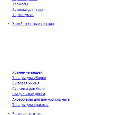
Термосы
Бутылки для воды
Термосумки
Хозяйственные товары
Хранение вещей
Товары для уборки
Бытовая химия
Сушилки для белья
Гладильные доски
Аксессуары для ванной комнаты
Товары для красоты
Бытовая техника