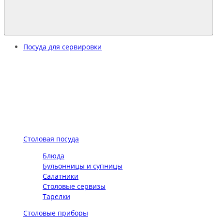
Посуда для сервировки
Столовая посуда
Блюда
Бульонницы и супницы
Салатники
Столовые сервизы
Тарелки
Столовые приборы