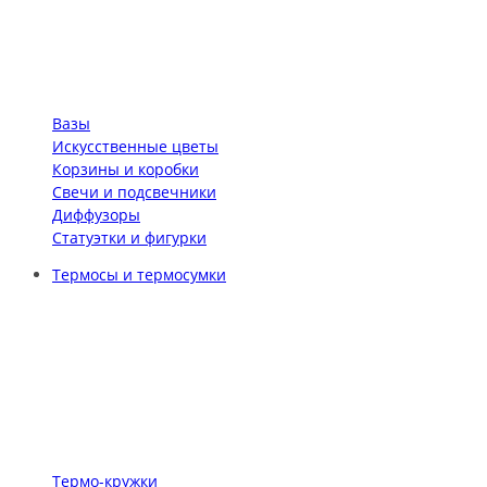
Вазы
Искусственные цветы
Корзины и коробки
Свечи и подсвечники
Диффузоры
Статуэтки и фигурки
Термосы и термосумки
Термо-кружки