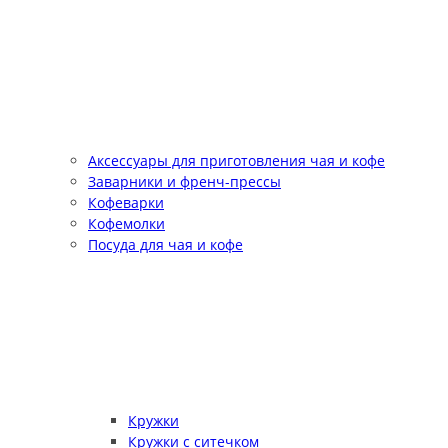
Аксессуары для приготовления чая и кофе
Заварники и френч-прессы
Кофеварки
Кофемолки
Посуда для чая и кофе
Кружки
Кружки с ситечком