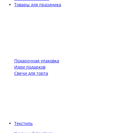
Товары для праздника
Подарочная упаковка
Идеи подарков
Свечи для торта
Текстиль