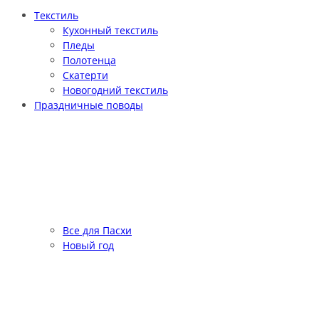
Текстиль
Кухонный текстиль
Пледы
Полотенца
Скатерти
Новогодний текстиль
Праздничные поводы
Все для Пасхи
Новый год