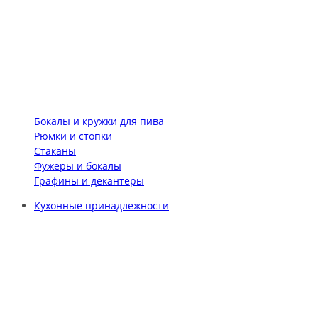
Бокалы и кружки для пива
Рюмки и стопки
Стаканы
Фужеры и бокалы
Графины и декантеры
Кухонные принадлежности