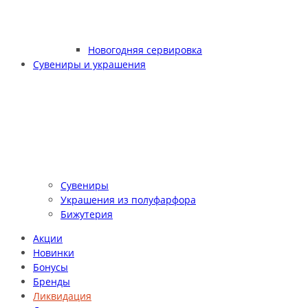
Новогодняя сервировка
Сувениры и украшения
Сувениры
Украшения из полуфарфора
Бижутерия
Акции
Новинки
Бонусы
Бренды
Ликвидация