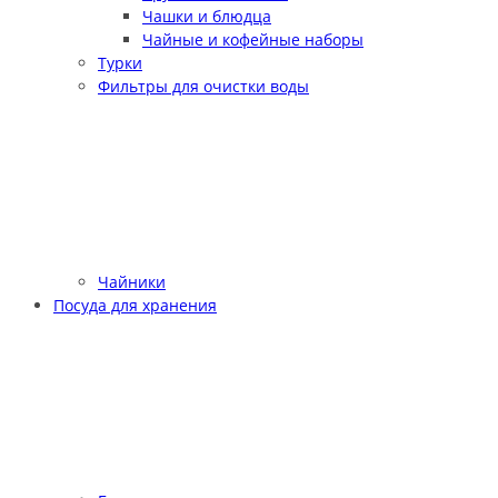
Чашки и блюдца
Чайные и кофейные наборы
Турки
Фильтры для очистки воды
Чайники
Посуда для хранения