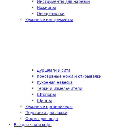
Инструменты для нарезки
Ножницы
Овощечистки
Кухонные инструменты
Дуршлаги и сита
Консервные ножи и открывалки
Кухонная навеска
Терки и измельчители
Штопоры
Щипцы
Кухонные органайзеры
Подставки для ложки
Формы для льда
Все для чая и кофе