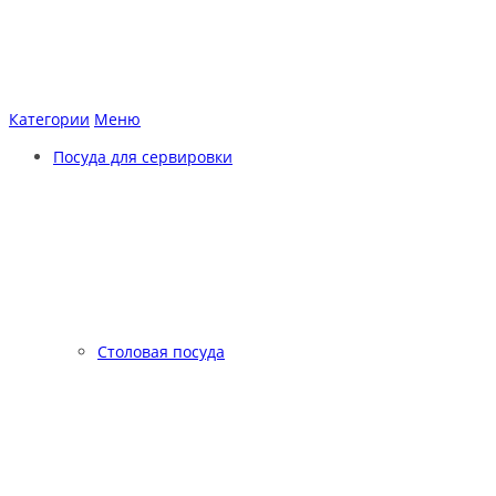
Категории
Меню
Посуда для сервировки
Столовая посуда