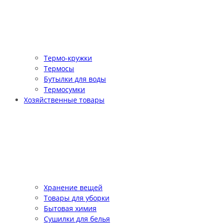
Термо-кружки
Термосы
Бутылки для воды
Термосумки
Хозяйственные товары
Хранение вещей
Товары для уборки
Бытовая химия
Сушилки для белья