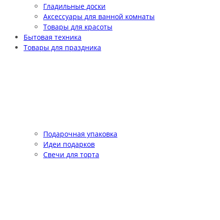
Гладильные доски
Аксессуары для ванной комнаты
Товары для красоты
Бытовая техника
Товары для праздника
Подарочная упаковка
Идеи подарков
Свечи для торта