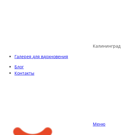
Skip
to
content
Калининград
Галерея для вдохновения
Блог
Контакты
Меню