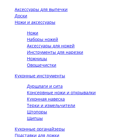
Аксессуары для выпечки
Доски
Ножи и аксессуары
Ножи
Наборы ножей
Аксессуары для ножей
Инструменты для нарезки
Ножницы
Овощечистки
Кухонные инструменты
Дуршлаги и сита
Консервные ножи и открывалки
Кухонная навеска
Терки и измельчители
Штопоры
Щипцы
Кухонные органайзеры
Подставки для ложки