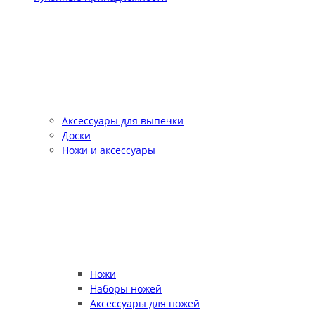
Аксессуары для выпечки
Доски
Ножи и аксессуары
Ножи
Наборы ножей
Аксессуары для ножей