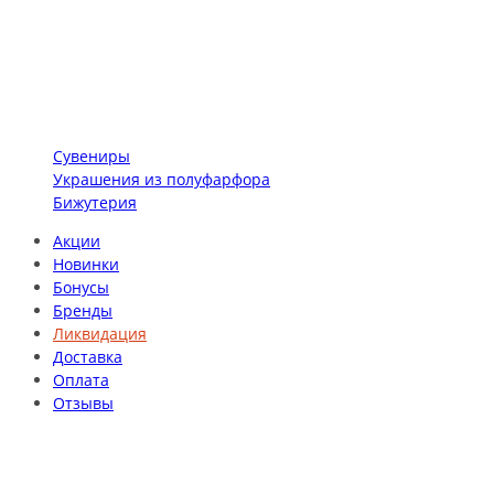
Сувениры
Украшения из полуфарфора
Бижутерия
Акции
Новинки
Бонусы
Бренды
Ликвидация
Доставка
Оплата
Отзывы