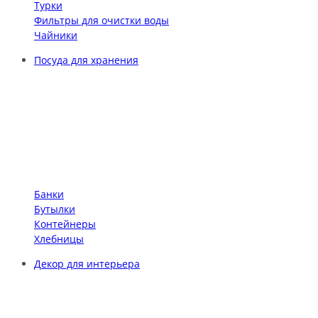
Турки
Фильтры для очистки воды
Чайники
Посуда для хранения
Банки
Бутылки
Контейнеры
Хлебницы
Декор для интерьера