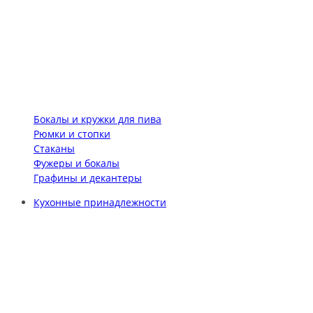
Бокалы и кружки для пива
Рюмки и стопки
Стаканы
Фужеры и бокалы
Графины и декантеры
Кухонные принадлежности