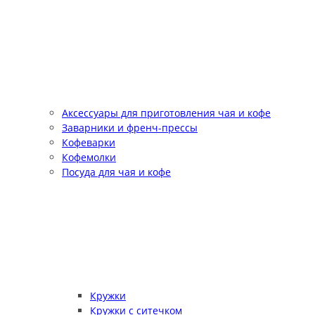
Аксессуары для приготовления чая и кофе
Заварники и френч-прессы
Кофеварки
Кофемолки
Посуда для чая и кофе
Кружки
Кружки с ситечком