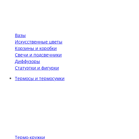
Вазы
Искусственные цветы
Корзины и коробки
Свечи и подсвечники
Диффузоры
Статуэтки и фигурки
Термосы и термосумки
Термо-кружки