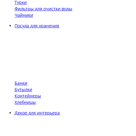
Турки
Фильтры для очистки воды
Чайники
Посуда для хранения
Банки
Бутылки
Контейнеры
Хлебницы
Декор для интерьера