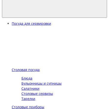
Посуда для сервировки
Столовая посуда
Блюда
Бульонницы и супницы
Салатники
Столовые сервизы
Тарелки
Столовые приборы