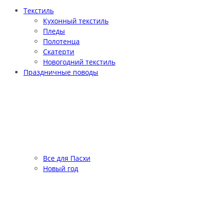
Текстиль
Кухонный текстиль
Пледы
Полотенца
Скатерти
Новогодний текстиль
Праздничные поводы
Все для Пасхи
Новый год