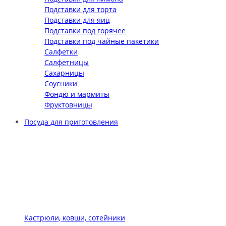
Подставки для торта
Подставки для яиц
Подставки под горячее
Подставки под чайные пакетики
Салфетки
Салфетницы
Сахарницы
Соусники
Фондю и мармиты
Фруктовницы
Посуда для приготовления
Кастрюли, ковши, сотейники