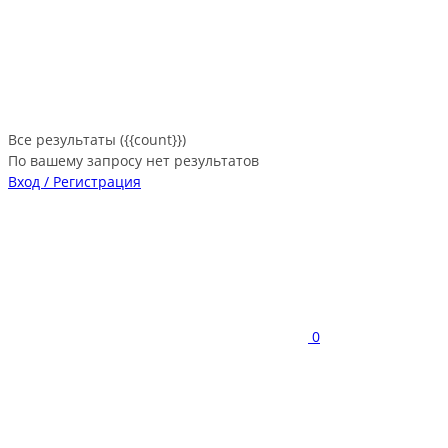
Все результаты ({{count}})
По вашему запросу нет результатов
Вход / Регистрация
0