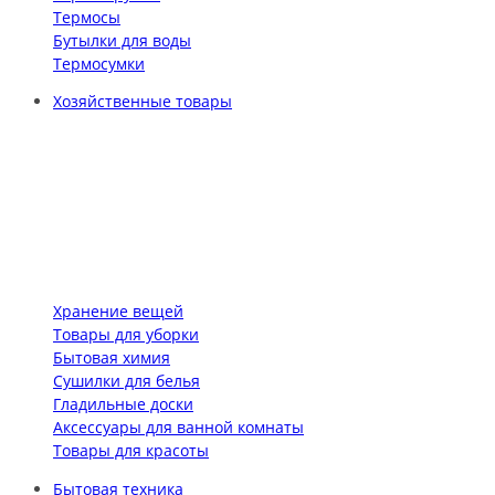
Термосы
Бутылки для воды
Термосумки
Хозяйственные товары
Хранение вещей
Товары для уборки
Бытовая химия
Сушилки для белья
Гладильные доски
Аксессуары для ванной комнаты
Товары для красоты
Бытовая техника