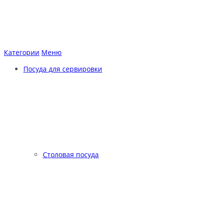
Категории
Меню
Посуда для сервировки
Столовая посуда