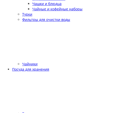
Чашки и блюдца
Чайные и кофейные наборы
Турки
Фильтры для очистки воды
Чайники
Посуда для хранения