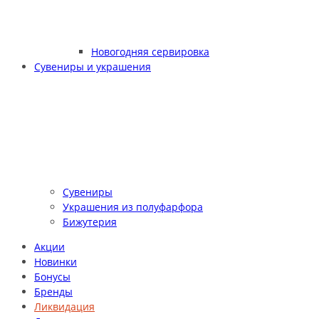
Новогодняя сервировка
Сувениры и украшения
Сувениры
Украшения из полуфарфора
Бижутерия
Акции
Новинки
Бонусы
Бренды
Ликвидация