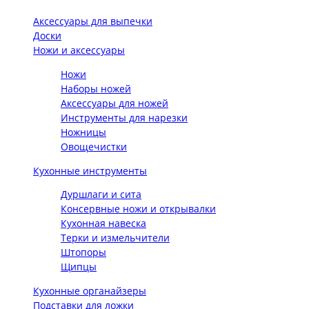
Аксессуары для выпечки
Доски
Ножи и аксессуары
Ножи
Наборы ножей
Аксессуары для ножей
Инструменты для нарезки
Ножницы
Овощечистки
Кухонные инструменты
Дуршлаги и сита
Консервные ножи и открывалки
Кухонная навеска
Терки и измельчители
Штопоры
Щипцы
Кухонные органайзеры
Подставки для ложки