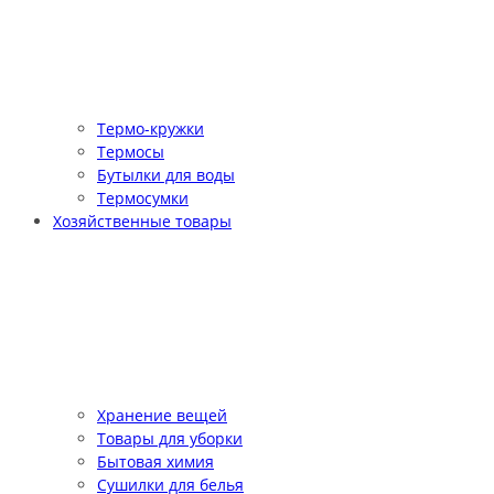
Термо-кружки
Термосы
Бутылки для воды
Термосумки
Хозяйственные товары
Хранение вещей
Товары для уборки
Бытовая химия
Сушилки для белья