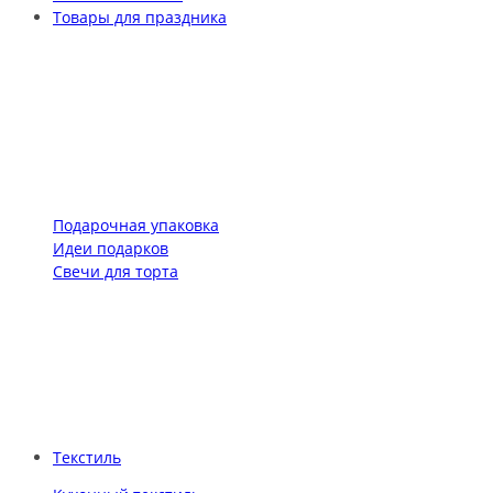
Товары для праздника
Подарочная упаковка
Идеи подарков
Свечи для торта
Текстиль