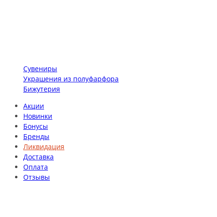
Сувениры
Украшения из полуфарфора
Бижутерия
Акции
Новинки
Бонусы
Бренды
Ликвидация
Доставка
Оплата
Отзывы