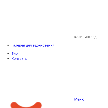
Skip
to
content
Калининград
Галерея для вдохновения
Блог
Контакты
Меню