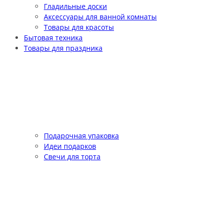
Гладильные доски
Аксессуары для ванной комнаты
Товары для красоты
Бытовая техника
Товары для праздника
Подарочная упаковка
Идеи подарков
Свечи для торта