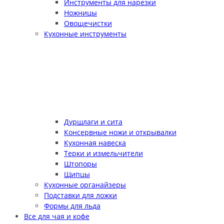
Инструменты для нарезки
Ножницы
Овощечистки
Кухонные инструменты
Дуршлаги и сита
Консервные ножи и открывалки
Кухонная навеска
Терки и измельчители
Штопоры
Щипцы
Кухонные органайзеры
Подставки для ложки
Формы для льда
Все для чая и кофе