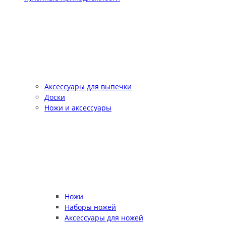
Аксессуары для выпечки
Доски
Ножи и аксессуары
Ножи
Наборы ножей
Аксессуары для ножей