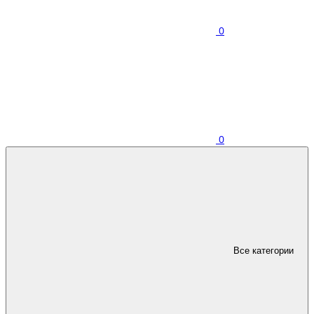
0
0
Все категории