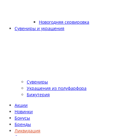
Новогодняя сервировка
Сувениры и украшения
Сувениры
Украшения из полуфарфора
Бижутерия
Акции
Новинки
Бонусы
Бренды
Ликвидация