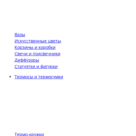
Вазы
Искусственные цветы
Корзины и коробки
Свечи и подсвечники
Диффузоры
Статуэтки и фигурки
Термосы и термосумки
Термо-кружки