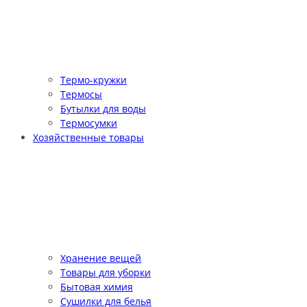
Термо-кружки
Термосы
Бутылки для воды
Термосумки
Хозяйственные товары
Хранение вещей
Товары для уборки
Бытовая химия
Сушилки для белья