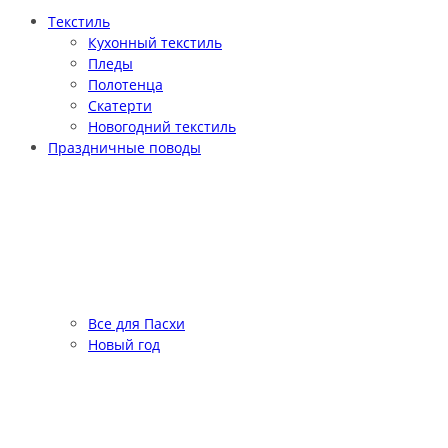
Текстиль
Кухонный текстиль
Пледы
Полотенца
Скатерти
Новогодний текстиль
Праздничные поводы
Все для Пасхи
Новый год