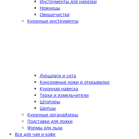
Инструменты для нарезки
Ножницы
Овощечистки
Кухонные инструменты
Дуршлаги и сита
Консервные ножи и открывалки
Кухонная навеска
Терки и измельчители
Штопоры
Щипцы
Кухонные органайзеры
Подставки для ложки
Формы для льда
Все для чая и кофе