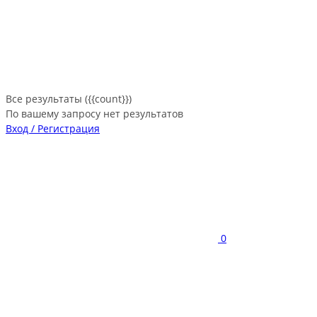
Все результаты ({{count}})
По вашему запросу нет результатов
Вход / Регистрация
0