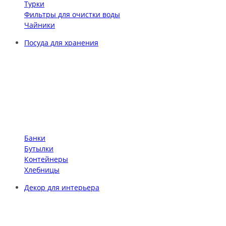
Турки
Фильтры для очистки воды
Чайники
Посуда для хранения
Банки
Бутылки
Контейнеры
Хлебницы
Декор для интерьера