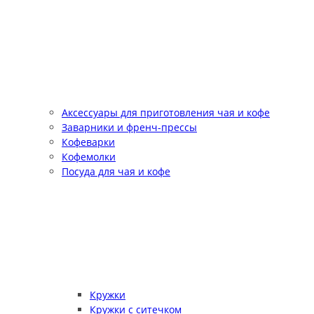
Аксессуары для приготовления чая и кофе
Заварники и френч-прессы
Кофеварки
Кофемолки
Посуда для чая и кофе
Кружки
Кружки с ситечком