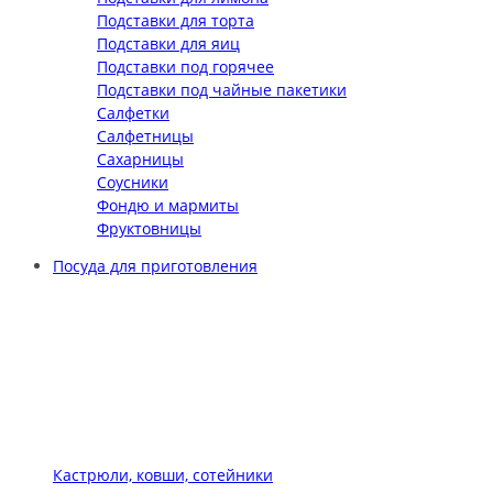
Подставки для торта
Подставки для яиц
Подставки под горячее
Подставки под чайные пакетики
Салфетки
Салфетницы
Сахарницы
Соусники
Фондю и мармиты
Фруктовницы
Посуда для приготовления
Кастрюли, ковши, сотейники