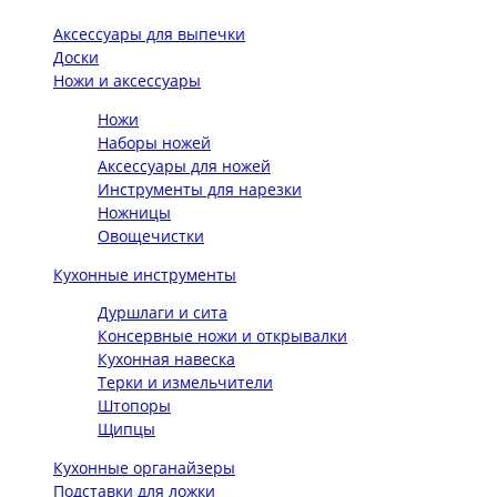
Аксессуары для выпечки
Доски
Ножи и аксессуары
Ножи
Наборы ножей
Аксессуары для ножей
Инструменты для нарезки
Ножницы
Овощечистки
Кухонные инструменты
Дуршлаги и сита
Консервные ножи и открывалки
Кухонная навеска
Терки и измельчители
Штопоры
Щипцы
Кухонные органайзеры
Подставки для ложки