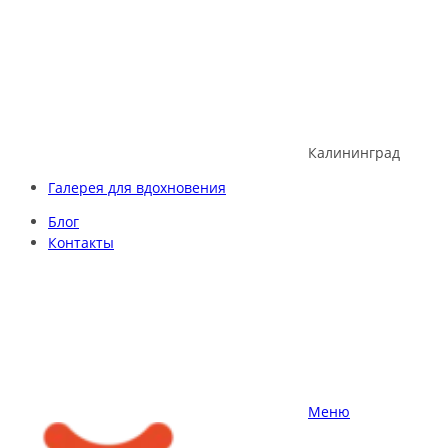
Skip
to
content
Калининград
Галерея для вдохновения
Блог
Контакты
Меню