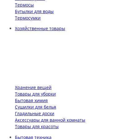
Термосы
Бутылки для воды
Термосумки
Хозяйственные товары
Хранение вещей
Товары для уборки
Бытовая химия
Сушилки для белья
Гладильные доски
Аксессуары для ванной комнаты
Товары для красоты
Бытовая техника