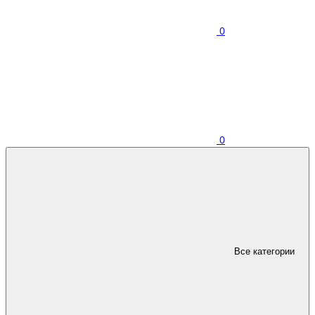
0
0
Все категории