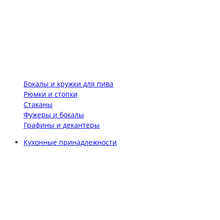
Бокалы и кружки для пива
Рюмки и стопки
Стаканы
Фужеры и бокалы
Графины и декантеры
Кухонные принадлежности