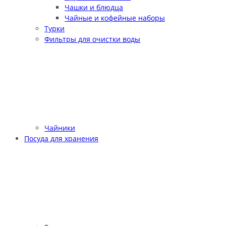
Чашки и блюдца
Чайные и кофейные наборы
Турки
Фильтры для очистки воды
Чайники
Посуда для хранения