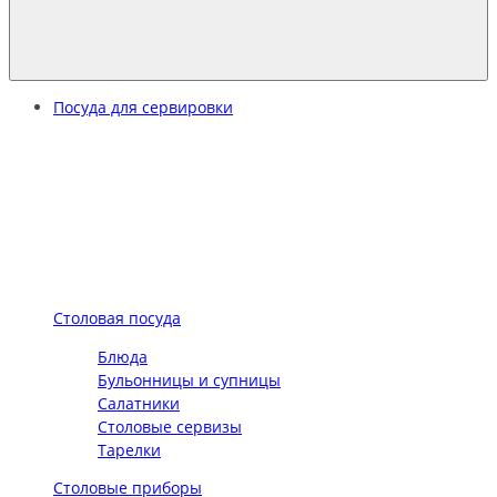
Посуда для сервировки
Столовая посуда
Блюда
Бульонницы и супницы
Салатники
Столовые сервизы
Тарелки
Столовые приборы