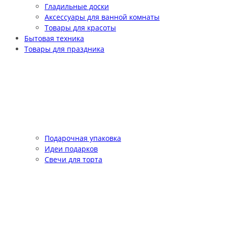
Гладильные доски
Аксессуары для ванной комнаты
Товары для красоты
Бытовая техника
Товары для праздника
Подарочная упаковка
Идеи подарков
Свечи для торта