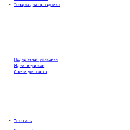
Товары для праздника
Подарочная упаковка
Идеи подарков
Свечи для торта
Текстиль