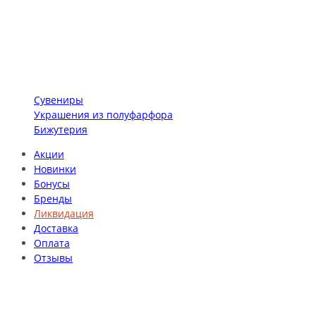
Сувениры
Украшения из полуфарфора
Бижутерия
Акции
Новинки
Бонусы
Бренды
Ликвидация
Доставка
Оплата
Отзывы