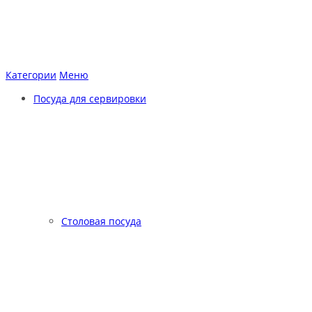
Категории
Меню
Посуда для сервировки
Столовая посуда