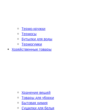
Термо-кружки
Термосы
Бутылки для воды
Термосумки
Хозяйственные товары
Хранение вещей
Товары для уборки
Бытовая химия
Сушилки для белья