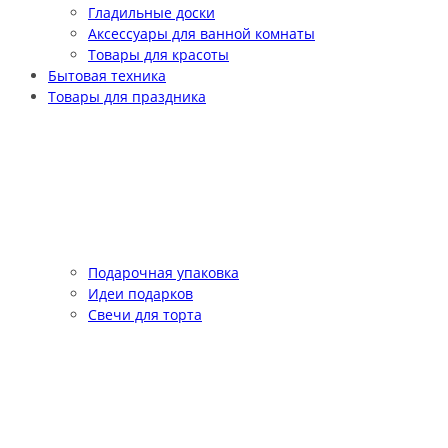
Гладильные доски
Аксессуары для ванной комнаты
Товары для красоты
Бытовая техника
Товары для праздника
Подарочная упаковка
Идеи подарков
Свечи для торта