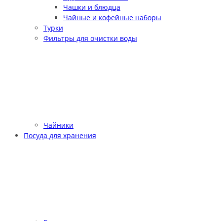
Чашки и блюдца
Чайные и кофейные наборы
Турки
Фильтры для очистки воды
Чайники
Посуда для хранения