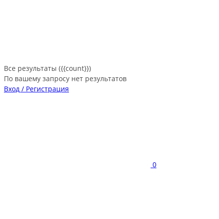
Все результаты ({{count}})
По вашему запросу нет результатов
Вход / Регистрация
0