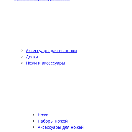
Аксессуары для выпечки
Доски
Ножи и аксессуары
Ножи
Наборы ножей
Аксессуары для ножей