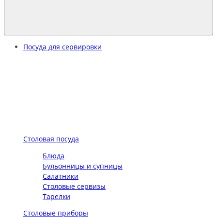
Посуда для сервировки
Столовая посуда
Блюда
Бульонницы и супницы
Салатники
Столовые сервизы
Тарелки
Столовые приборы