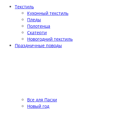
Текстиль
Кухонный текстиль
Пледы
Полотенца
Скатерти
Новогодний текстиль
Праздничные поводы
Все для Пасхи
Новый год