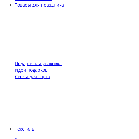
Товары для праздника
Подарочная упаковка
Идеи подарков
Свечи для торта
Текстиль