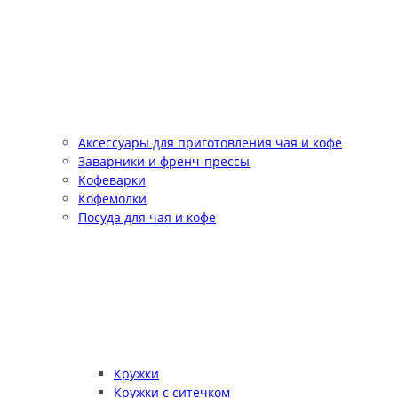
Аксессуары для приготовления чая и кофе
Заварники и френч-прессы
Кофеварки
Кофемолки
Посуда для чая и кофе
Кружки
Кружки с ситечком