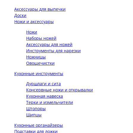
Аксессуары для выпечки
Доски
Ножи и аксессуары
Ножи
Наборы ножей
Аксессуары для ножей
Инструменты для нарезки
Ножницы
Овощечистки
Кухонные инструменты
Дуршлаги и сита
Консервные ножи и открывалки
Кухонная навеска
Терки и измельчители
Штопоры
Щипцы
Кухонные органайзеры
Подставки для ложки