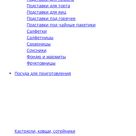
Подставки для торта
Подставки для яиц
Подставки под горячее
Подставки под чайные пакетики
Салфетки
Салфетницы
Сахарницы
Соусники
Фондю и мармиты
Фруктовницы
Посуда для приготовления
Кастрюли, ковши, сотейники