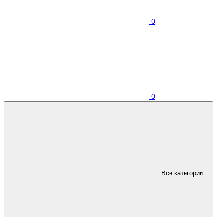
0
0
Все категории