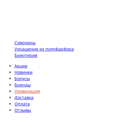
Сувениры
Украшения из полуфарфора
Бижутерия
Акции
Новинки
Бонусы
Бренды
Ликвидация
Доставка
Оплата
Отзывы