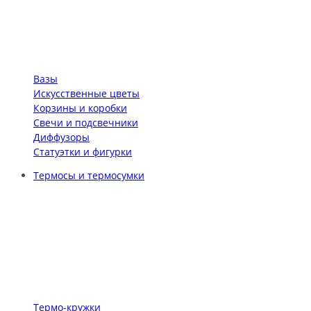
Вазы
Искусственные цветы
Корзины и коробки
Свечи и подсвечники
Диффузоры
Статуэтки и фигурки
Термосы и термосумки
Термо-кружки