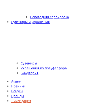
Новогодняя сервировка
Сувениры и украшения
Сувениры
Украшения из полуфарфора
Бижутерия
Акции
Новинки
Бонусы
Бренды
Ликвидация