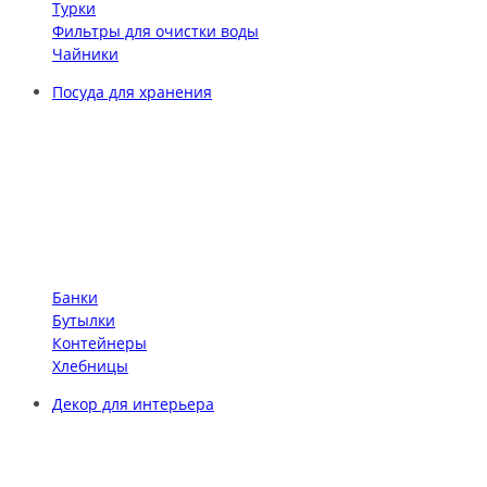
Турки
Фильтры для очистки воды
Чайники
Посуда для хранения
Банки
Бутылки
Контейнеры
Хлебницы
Декор для интерьера