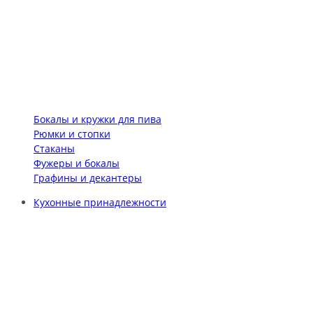
Бокалы и кружки для пива
Рюмки и стопки
Стаканы
Фужеры и бокалы
Графины и декантеры
Кухонные принадлежности