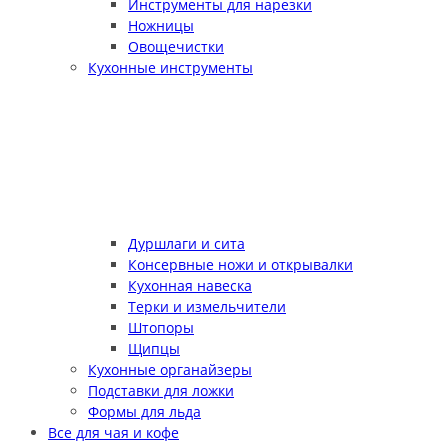
Инструменты для нарезки
Ножницы
Овощечистки
Кухонные инструменты
Дуршлаги и сита
Консервные ножи и открывалки
Кухонная навеска
Терки и измельчители
Штопоры
Щипцы
Кухонные органайзеры
Подставки для ложки
Формы для льда
Все для чая и кофе