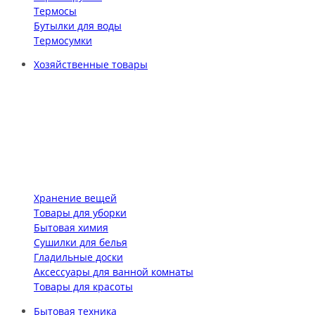
Термосы
Бутылки для воды
Термосумки
Хозяйственные товары
Хранение вещей
Товары для уборки
Бытовая химия
Сушилки для белья
Гладильные доски
Аксессуары для ванной комнаты
Товары для красоты
Бытовая техника