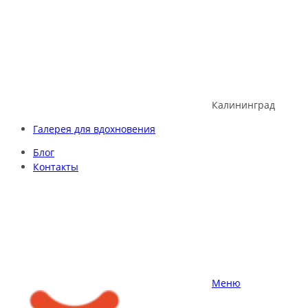
Skip
to
content
Калининград
Галерея для вдохновения
Блог
Контакты
Меню