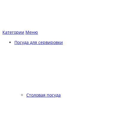
Категории
Меню
Посуда для сервировки
Столовая посуда