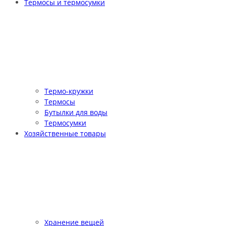
Термосы и термосумки
Термо-кружки
Термосы
Бутылки для воды
Термосумки
Хозяйственные товары
Хранение вещей