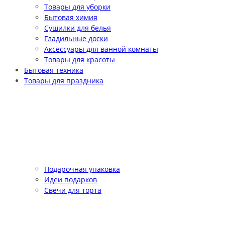
Товары для уборки
Бытовая химия
Сушилки для белья
Гладильные доски
Аксессуары для ванной комнаты
Товары для красоты
Бытовая техника
Товары для праздника
Подарочная упаковка
Идеи подарков
Свечи для торта