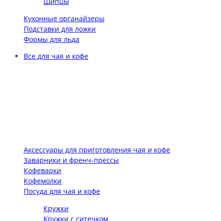
Щипцы
Кухонные органайзеры
Подставки для ложки
Формы для льда
Все для чая и кофе
Аксессуары для приготовления чая и кофе
Заварники и френч-прессы
Кофеварки
Кофемолки
Посуда для чая и кофе
Кружки
Кружки с ситечком