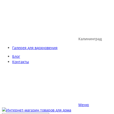
Skip
to
content
Калининград
Галерея для вдохновения
Блог
Контакты
Меню