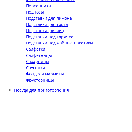
Персонники
Подносы
Подставки для лимона
Подставки для торта
Подставки для яиц
Подставки под горячее
Подставки под чайные пакетики
Салфетки
Салфетницы
Сахарницы
Соусники
Фондю и мармиты
Фруктовницы
Посуда для приготовления