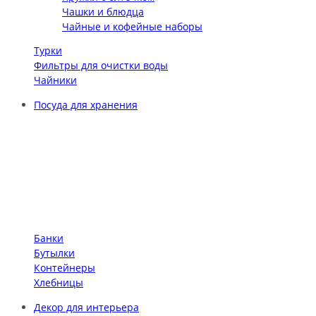
Чашки и блюдца
Чайные и кофейные наборы
Турки
Фильтры для очистки воды
Чайники
Посуда для хранения
Банки
Бутылки
Контейнеры
Хлебницы
Декор для интерьера