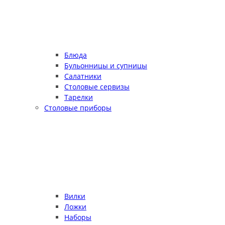
Блюда
Бульонницы и супницы
Салатники
Столовые сервизы
Тарелки
Столовые приборы
Вилки
Ложки
Наборы