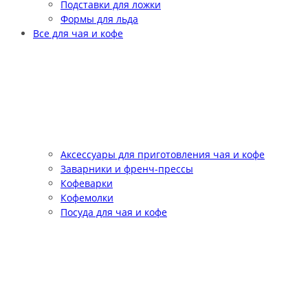
Подставки для ложки
Формы для льда
Все для чая и кофе
Аксессуары для приготовления чая и кофе
Заварники и френч-прессы
Кофеварки
Кофемолки
Посуда для чая и кофе