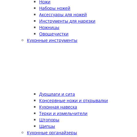
Ножи
Наборы ножей
Аксессуары для ножей
Инструменты для нарезки
Ножницы
Овощечистки
Кухонные инструменты
Дуршлаги и сита
Консервные ножи и открывалки
Кухонная навеска
Терки и измельчители
Штопоры
Щипцы
Кухонные органайзеры