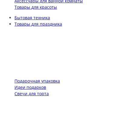
Аксессуары для ванной комнаты
Товары для красоты
Бытовая техника
Товары для праздника
Подарочная упаковка
Идеи подарков
Свечи для торта