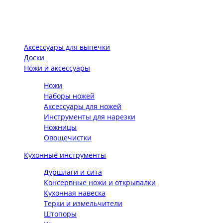
Аксессуары для выпечки
Доски
Ножи и аксессуары
Ножи
Наборы ножей
Аксессуары для ножей
Инструменты для нарезки
Ножницы
Овощечистки
Кухонные инструменты
Дуршлаги и сита
Консервные ножи и открывалки
Кухонная навеска
Терки и измельчители
Штопоры