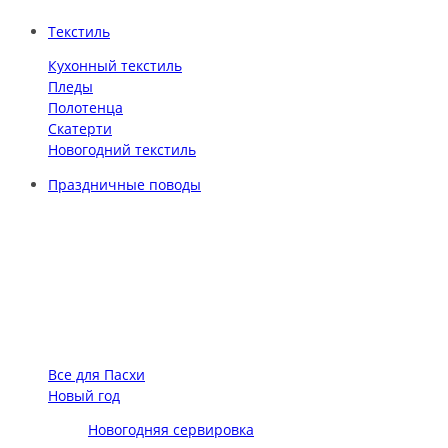
Текстиль
Кухонный текстиль
Пледы
Полотенца
Скатерти
Новогодний текстиль
Праздничные поводы
Все для Пасхи
Новый год
Новогодняя сервировка