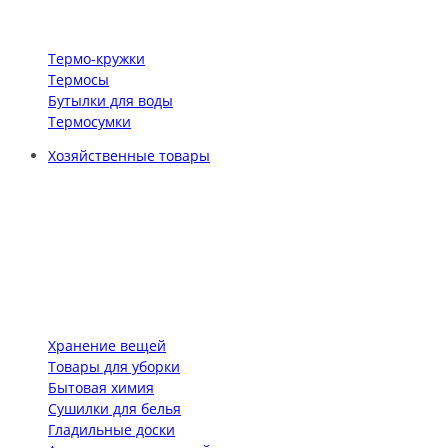
Термо-кружки
Термосы
Бутылки для воды
Термосумки
Хозяйственные товары
Хранение вещей
Товары для уборки
Бытовая химия
Сушилки для белья
Гладильные доски