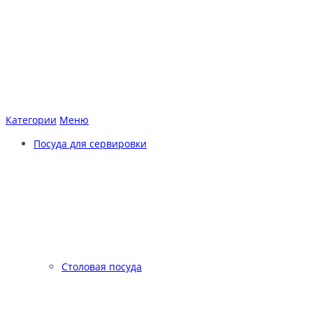
Категории
Меню
Посуда для сервировки
Столовая посуда