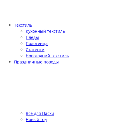
Текстиль
Кухонный текстиль
Пледы
Полотенца
Скатерти
Новогодний текстиль
Праздничные поводы
Все для Пасхи
Новый год