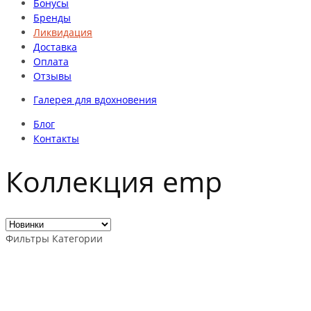
Бонусы
Бренды
Ликвидация
Доставка
Оплата
Отзывы
Галерея для вдохновения
Блог
Контакты
Коллекция emp
Фильтры
Категории