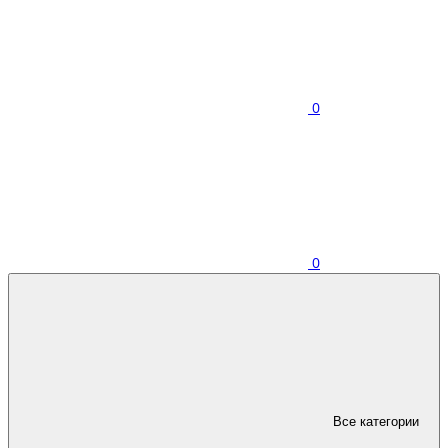
0
0
Все категории