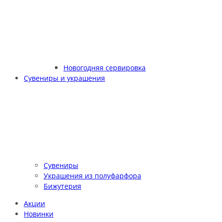
Новогодняя сервировка
Сувениры и украшения
Сувениры
Украшения из полуфарфора
Бижутерия
Акции
Новинки