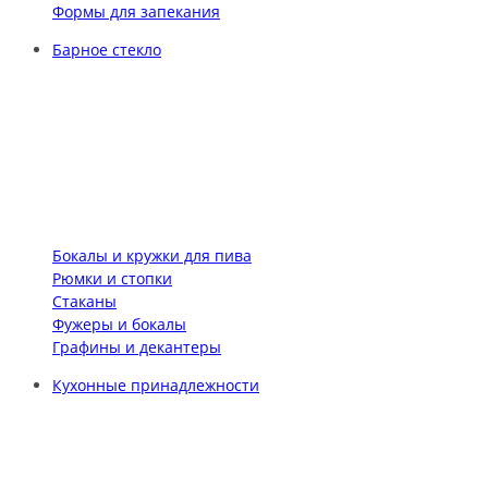
Формы для запекания
Барное стекло
Бокалы и кружки для пива
Рюмки и стопки
Стаканы
Фужеры и бокалы
Графины и декантеры
Кухонные принадлежности