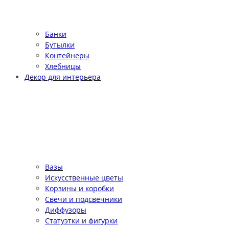
Банки
Бутылки
Контейнеры
Хлебницы
Декор для интерьера
Вазы
Искусственные цветы
Корзины и коробки
Свечи и подсвечники
Диффузоры
Статуэтки и фигурки