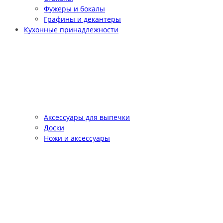
Фужеры и бокалы
Графины и декантеры
Кухонные принадлежности
Аксессуары для выпечки
Доски
Ножи и аксессуары