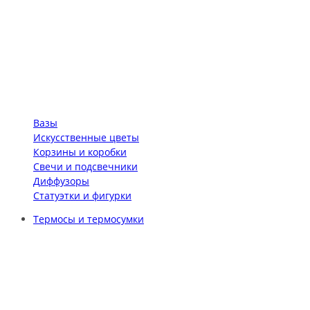
Вазы
Искусственные цветы
Корзины и коробки
Свечи и подсвечники
Диффузоры
Статуэтки и фигурки
Термосы и термосумки