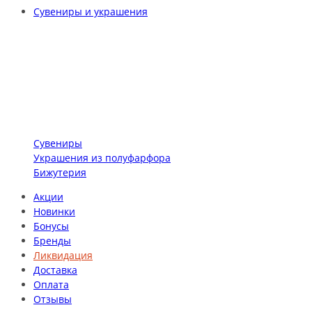
Сувениры и украшения
Сувениры
Украшения из полуфарфора
Бижутерия
Акции
Новинки
Бонусы
Бренды
Ликвидация
Доставка
Оплата
Отзывы