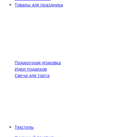
Товары для праздника
Подарочная упаковка
Идеи подарков
Свечи для торта
Текстиль