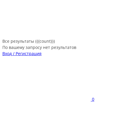
Все результаты ({{count}})
По вашему запросу нет результатов
Вход / Регистрация
0