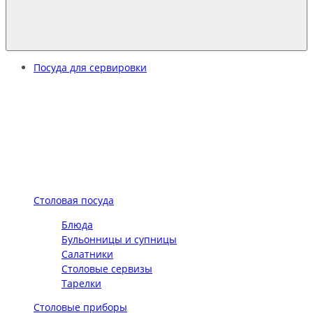
Посуда для сервировки
Столовая посуда
Блюда
Бульонницы и супницы
Салатники
Столовые сервизы
Тарелки
Столовые приборы