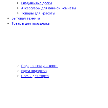
Гладильные доски
Аксессуары для ванной комнаты
Товары для красоты
Бытовая техника
Товары для праздника
Подарочная упаковка
Идеи подарков
Свечи для торта