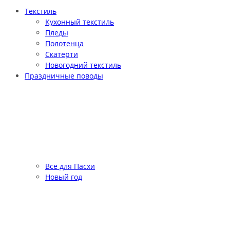
Текстиль
Кухонный текстиль
Пледы
Полотенца
Скатерти
Новогодний текстиль
Праздничные поводы
Все для Пасхи
Новый год