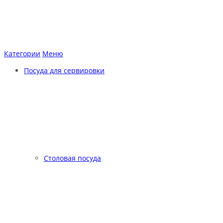
Категории
Меню
Посуда для сервировки
Столовая посуда