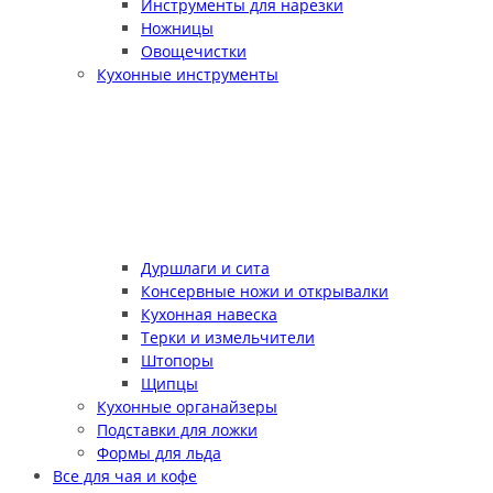
Инструменты для нарезки
Ножницы
Овощечистки
Кухонные инструменты
Дуршлаги и сита
Консервные ножи и открывалки
Кухонная навеска
Терки и измельчители
Штопоры
Щипцы
Кухонные органайзеры
Подставки для ложки
Формы для льда
Все для чая и кофе