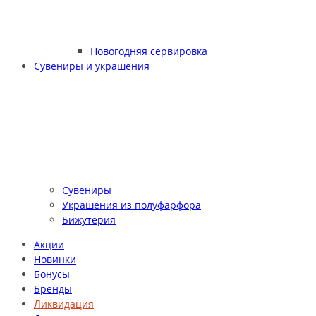
Новогодняя сервировка
Сувениры и украшения
Сувениры
Украшения из полуфарфора
Бижутерия
Акции
Новинки
Бонусы
Бренды
Ликвидация