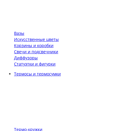
Вазы
Искусственные цветы
Корзины и коробки
Свечи и подсвечники
Диффузоры
Статуэтки и фигурки
Термосы и термосумки
Термо-кружки