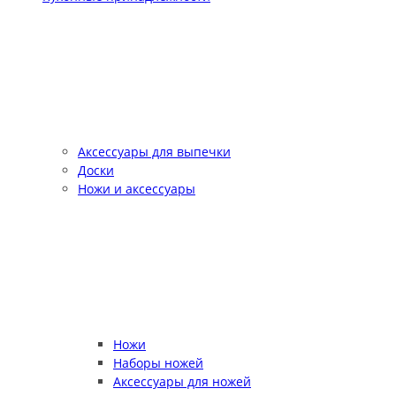
Аксессуары для выпечки
Доски
Ножи и аксессуары
Ножи
Наборы ножей
Аксессуары для ножей