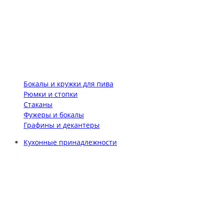
Бокалы и кружки для пива
Рюмки и стопки
Стаканы
Фужеры и бокалы
Графины и декантеры
Кухонные принадлежности