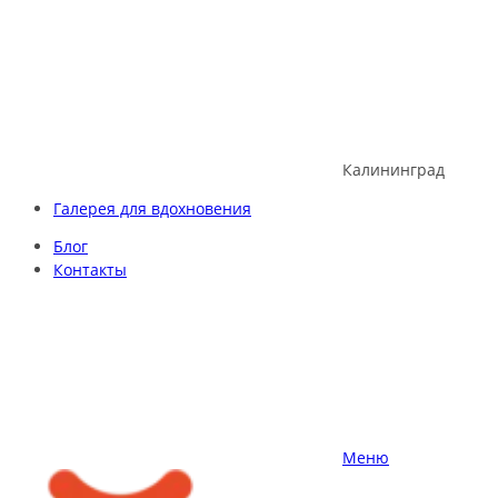
Skip
to
content
Калининград
Галерея для вдохновения
Блог
Контакты
Меню