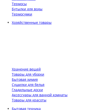
Термосы
Бутылки для воды
Термосумки
Хозяйственные товары
Хранение вещей
Товары для уборки
Бытовая химия
Сушилки для белья
Гладильные доски
Аксессуары для ванной комнаты
Товары для красоты
Бытовая техника