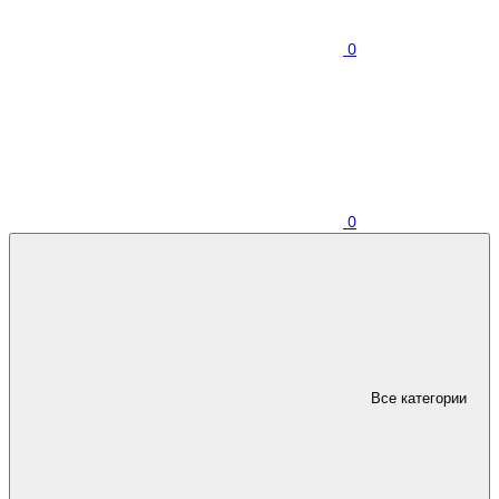
0
0
Все категории