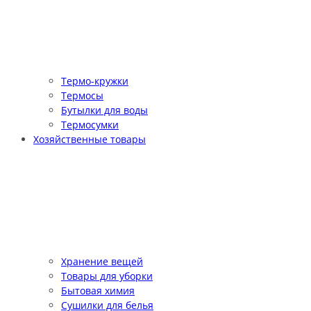
Термо-кружки
Термосы
Бутылки для воды
Термосумки
Хозяйственные товары
Хранение вещей
Товары для уборки
Бытовая химия
Сушилки для белья