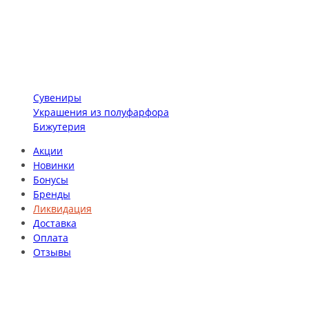
Сувениры
Украшения из полуфарфора
Бижутерия
Акции
Новинки
Бонусы
Бренды
Ликвидация
Доставка
Оплата
Отзывы