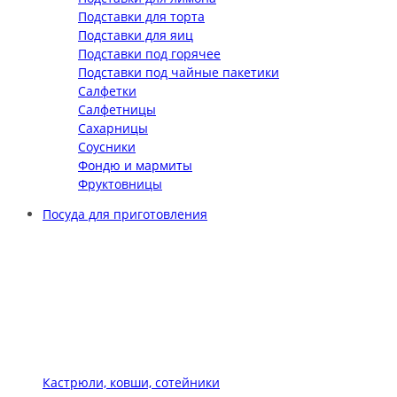
Подставки для торта
Подставки для яиц
Подставки под горячее
Подставки под чайные пакетики
Салфетки
Салфетницы
Сахарницы
Соусники
Фондю и мармиты
Фруктовницы
Посуда для приготовления
Кастрюли, ковши, сотейники