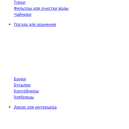
Турки
Фильтры для очистки воды
Чайники
Посуда для хранения
Банки
Бутылки
Контейнеры
Хлебницы
Декор для интерьера