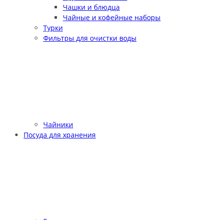
Чашки и блюдца
Чайные и кофейные наборы
Турки
Фильтры для очистки воды
Чайники
Посуда для хранения