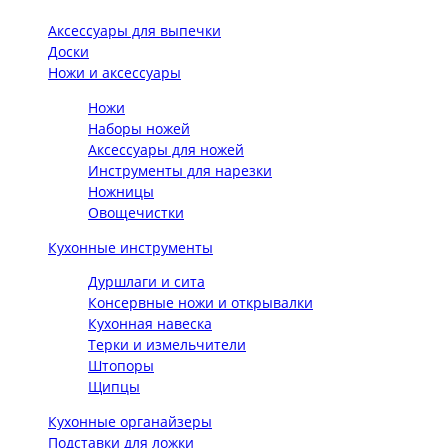
Аксессуары для выпечки
Доски
Ножи и аксессуары
Ножи
Наборы ножей
Аксессуары для ножей
Инструменты для нарезки
Ножницы
Овощечистки
Кухонные инструменты
Дуршлаги и сита
Консервные ножи и открывалки
Кухонная навеска
Терки и измельчители
Штопоры
Щипцы
Кухонные органайзеры
Подставки для ложки