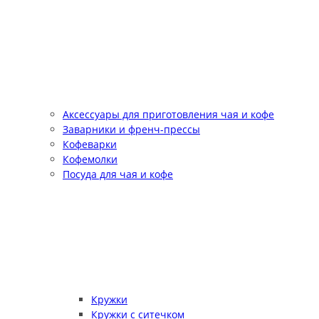
Аксессуары для приготовления чая и кофе
Заварники и френч-прессы
Кофеварки
Кофемолки
Посуда для чая и кофе
Кружки
Кружки с ситечком