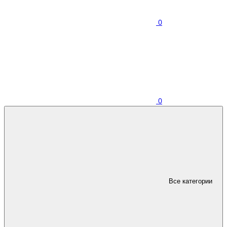
0
0
Все категории