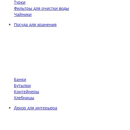
Турки
Фильтры для очистки воды
Чайники
Посуда для хранения
Банки
Бутылки
Контейнеры
Хлебницы
Декор для интерьера