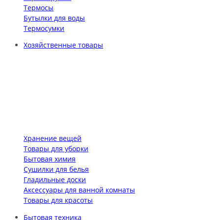
Термосы
Бутылки для воды
Термосумки
Хозяйственные товары
Хранение вещей
Товары для уборки
Бытовая химия
Сушилки для белья
Гладильные доски
Аксессуары для ванной комнаты
Товары для красоты
Бытовая техника