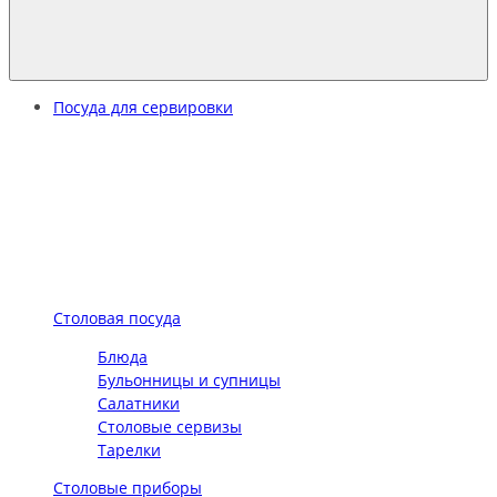
Посуда для сервировки
Столовая посуда
Блюда
Бульонницы и супницы
Салатники
Столовые сервизы
Тарелки
Столовые приборы