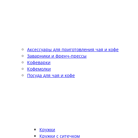
Аксессуары для приготовления чая и кофе
Заварники и френч-прессы
Кофеварки
Кофемолки
Посуда для чая и кофе
Кружки
Кружки с ситечком