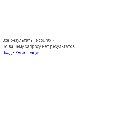
Все результаты ({{count}})
По вашему запросу нет результатов
Вход / Регистрация
0