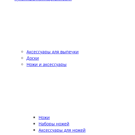
Аксессуары для выпечки
Доски
Ножи и аксессуары
Ножи
Наборы ножей
Аксессуары для ножей