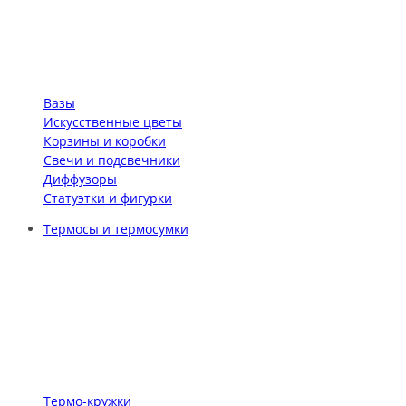
Вазы
Искусственные цветы
Корзины и коробки
Свечи и подсвечники
Диффузоры
Статуэтки и фигурки
Термосы и термосумки
Термо-кружки