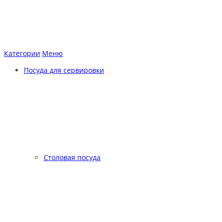
Категории
Меню
Посуда для сервировки
Столовая посуда