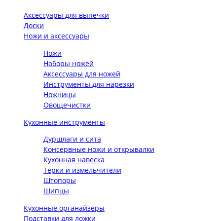
Аксессуары для выпечки
Доски
Ножи и аксессуары
Ножи
Наборы ножей
Аксессуары для ножей
Инструменты для нарезки
Ножницы
Овощечистки
Кухонные инструменты
Дуршлаги и сита
Консервные ножи и открывалки
Кухонная навеска
Терки и измельчители
Штопоры
Щипцы
Кухонные органайзеры
Подставки для ложки