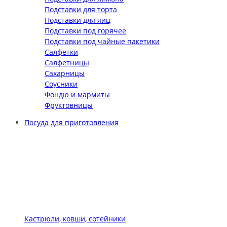
Подставки для торта
Подставки для яиц
Подставки под горячее
Подставки под чайные пакетики
Салфетки
Салфетницы
Сахарницы
Соусники
Фондю и мармиты
Фруктовницы
Посуда для приготовления
Кастрюли, ковши, сотейники