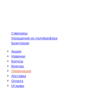
Сувениры
Украшения из полуфарфора
Бижутерия
Акции
Новинки
Бонусы
Бренды
Ликвидация
Доставка
Оплата
Отзывы