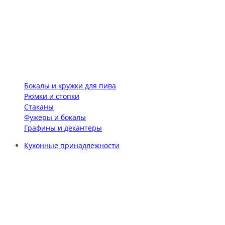
Бокалы и кружки для пива
Рюмки и стопки
Стаканы
Фужеры и бокалы
Графины и декантеры
Кухонные принадлежности