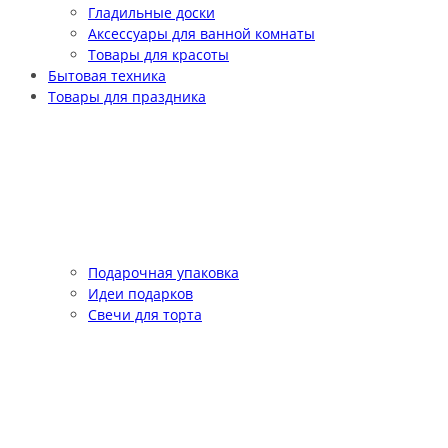
Гладильные доски
Аксессуары для ванной комнаты
Товары для красоты
Бытовая техника
Товары для праздника
Подарочная упаковка
Идеи подарков
Свечи для торта