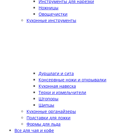
Инструменты для нарезки
Ножницы
Овощечистки
Кухонные инструменты
Дуршлаги и сита
Консервные ножи и открывалки
Кухонная навеска
Терки и измельчители
Штопоры
Щипцы
Кухонные органайзеры
Подставки для ложки
Формы для льда
Все для чая и кофе