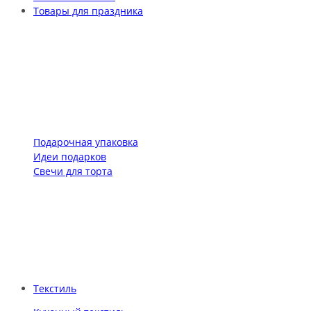
Товары для праздника
Подарочная упаковка
Идеи подарков
Свечи для торта
Текстиль