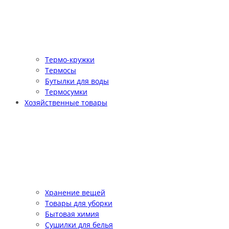
Термо-кружки
Термосы
Бутылки для воды
Термосумки
Хозяйственные товары
Хранение вещей
Товары для уборки
Бытовая химия
Сушилки для белья