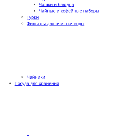
Чашки и блюдца
Чайные и кофейные наборы
Турки
Фильтры для очистки воды
Чайники
Посуда для хранения