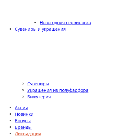
Новогодняя сервировка
Сувениры и украшения
Сувениры
Украшения из полуфарфора
Бижутерия
Акции
Новинки
Бонусы
Бренды
Ликвидация