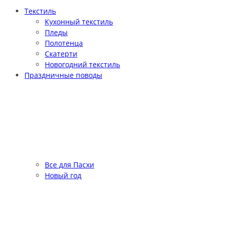
Текстиль
Кухонный текстиль
Пледы
Полотенца
Скатерти
Новогодний текстиль
Праздничные поводы
Все для Пасхи
Новый год