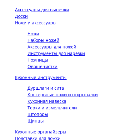
Аксессуары для выпечки
Доски
Ножи и аксессуары
Ножи
Наборы ножей
Аксессуары для ножей
Инструменты для нарезки
Ножницы
Овощечистки
Кухонные инструменты
Дуршлаги и сита
Консервные ножи и открывалки
Кухонная навеска
Терки и измельчители
Штопоры
Щипцы
Кухонные органайзеры
Подставки для ложки