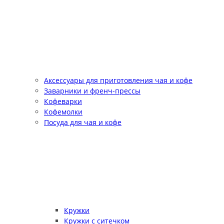
Аксессуары для приготовления чая и кофе
Заварники и френч-прессы
Кофеварки
Кофемолки
Посуда для чая и кофе
Кружки
Кружки с ситечком