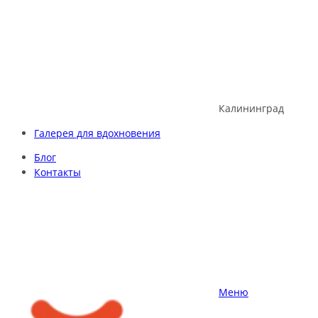
Skip
to
content
Калининград
Галерея для вдохновения
Блог
Контакты
Меню