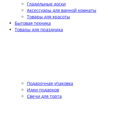
Гладильные доски
Аксессуары для ванной комнаты
Товары для красоты
Бытовая техника
Товары для праздника
Подарочная упаковка
Идеи подарков
Свечи для торта