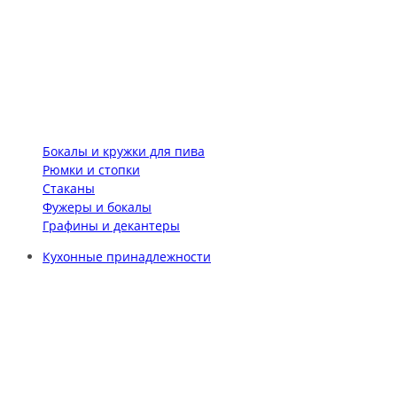
Бокалы и кружки для пива
Рюмки и стопки
Стаканы
Фужеры и бокалы
Графины и декантеры
Кухонные принадлежности