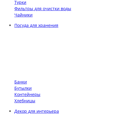
Турки
Фильтры для очистки воды
Чайники
Посуда для хранения
Банки
Бутылки
Контейнеры
Хлебницы
Декор для интерьера