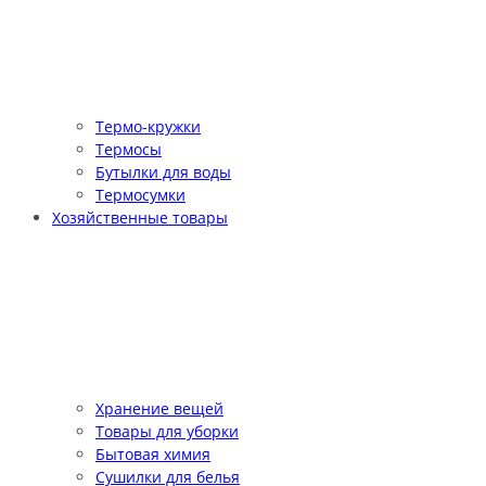
Термо-кружки
Термосы
Бутылки для воды
Термосумки
Хозяйственные товары
Хранение вещей
Товары для уборки
Бытовая химия
Сушилки для белья