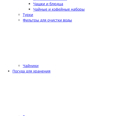
Чашки и блюдца
Чайные и кофейные наборы
Турки
Фильтры для очистки воды
Чайники
Посуда для хранения