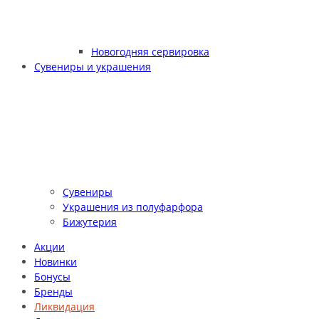
Новогодняя сервировка
Сувениры и украшения
Сувениры
Украшения из полуфарфора
Бижутерия
Акции
Новинки
Бонусы
Бренды
Ликвидация