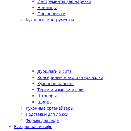
Инструменты для нарезки
Ножницы
Овощечистки
Кухонные инструменты
Дуршлаги и сита
Консервные ножи и открывалки
Кухонная навеска
Терки и измельчители
Штопоры
Щипцы
Кухонные органайзеры
Подставки для ложки
Формы для льда
Все для чая и кофе