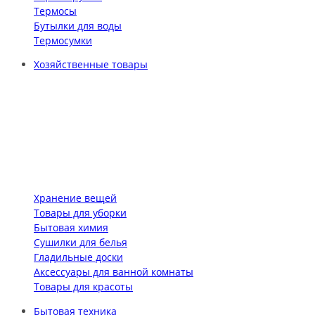
Термосы
Бутылки для воды
Термосумки
Хозяйственные товары
Хранение вещей
Товары для уборки
Бытовая химия
Сушилки для белья
Гладильные доски
Аксессуары для ванной комнаты
Товары для красоты
Бытовая техника