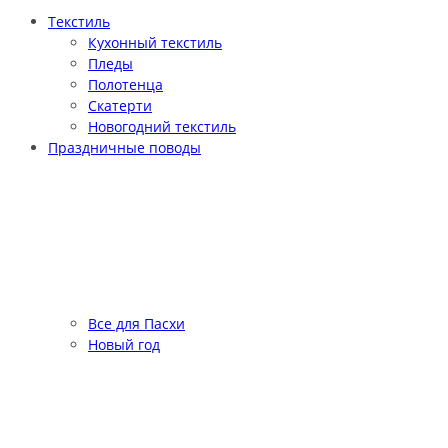
Текстиль
Кухонный текстиль
Пледы
Полотенца
Скатерти
Новогодний текстиль
Праздничные поводы
Все для Пасхи
Новый год