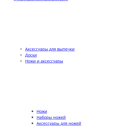
Аксессуары для выпечки
Доски
Ножи и аксессуары
Ножи
Наборы ножей
Аксессуары для ножей