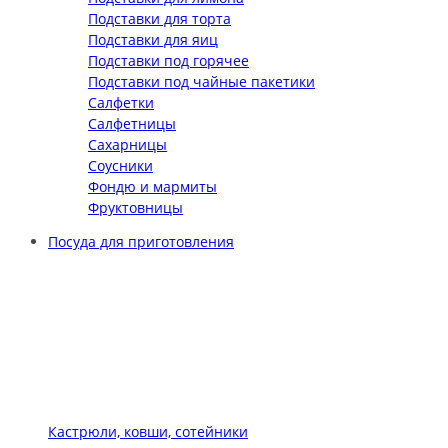
Подставки для торта
Подставки для яиц
Подставки под горячее
Подставки под чайные пакетики
Салфетки
Салфетницы
Сахарницы
Соусники
Фондю и мармиты
Фруктовницы
Посуда для приготовления
Кастрюли, ковши, сотейники