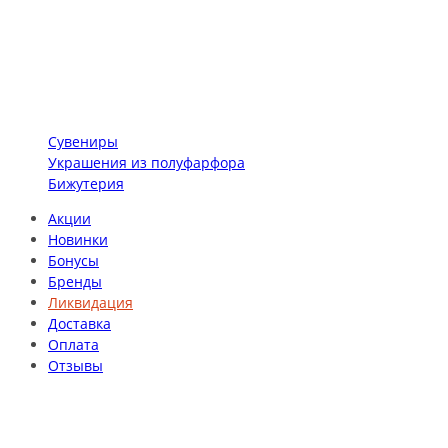
Сувениры
Украшения из полуфарфора
Бижутерия
Акции
Новинки
Бонусы
Бренды
Ликвидация
Доставка
Оплата
Отзывы