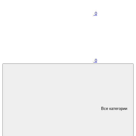
0
0
Все категории