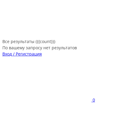
Все результаты ({{count}})
По вашему запросу нет результатов
Вход / Регистрация
0