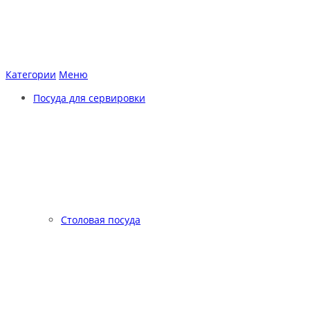
Категории
Меню
Посуда для сервировки
Столовая посуда