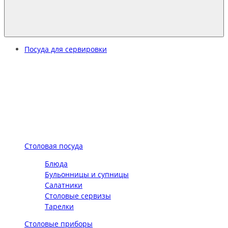
Посуда для сервировки
Столовая посуда
Блюда
Бульонницы и супницы
Салатники
Столовые сервизы
Тарелки
Столовые приборы