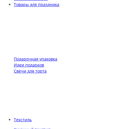
Товары для праздника
Подарочная упаковка
Идеи подарков
Свечи для торта
Текстиль