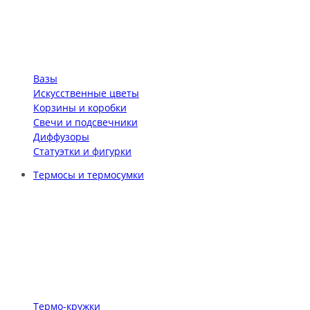
Вазы
Искусственные цветы
Корзины и коробки
Свечи и подсвечники
Диффузоры
Статуэтки и фигурки
Термосы и термосумки
Термо-кружки