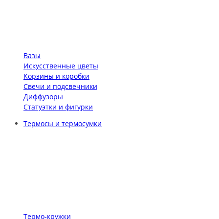
Вазы
Искусственные цветы
Корзины и коробки
Свечи и подсвечники
Диффузоры
Статуэтки и фигурки
Термосы и термосумки
Термо-кружки