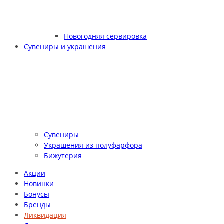
Новогодняя сервировка
Сувениры и украшения
Сувениры
Украшения из полуфарфора
Бижутерия
Акции
Новинки
Бонусы
Бренды
Ликвидация