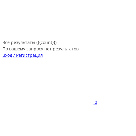
Все результаты ({{count}})
По вашему запросу нет результатов
Вход / Регистрация
0