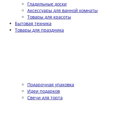
Гладильные доски
Аксессуары для ванной комнаты
Товары для красоты
Бытовая техника
Товары для праздника
Подарочная упаковка
Идеи подарков
Свечи для торта