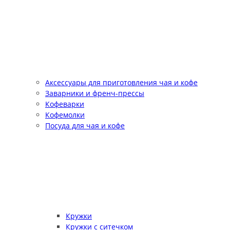
Аксессуары для приготовления чая и кофе
Заварники и френч-прессы
Кофеварки
Кофемолки
Посуда для чая и кофе
Кружки
Кружки с ситечком