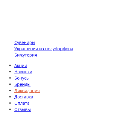
Сувениры
Украшения из полуфарфора
Бижутерия
Акции
Новинки
Бонусы
Бренды
Ликвидация
Доставка
Оплата
Отзывы