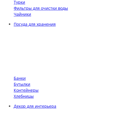
Турки
Фильтры для очистки воды
Чайники
Посуда для хранения
Банки
Бутылки
Контейнеры
Хлебницы
Декор для интерьера