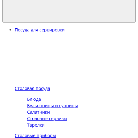
Посуда для сервировки
Столовая посуда
Блюда
Бульонницы и супницы
Салатники
Столовые сервизы
Тарелки
Столовые приборы