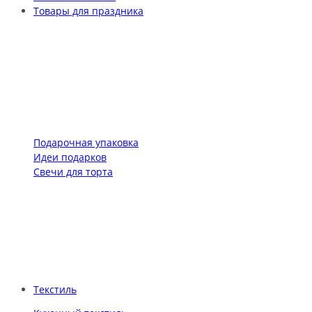
Товары для праздника
Подарочная упаковка
Идеи подарков
Свечи для торта
Текстиль