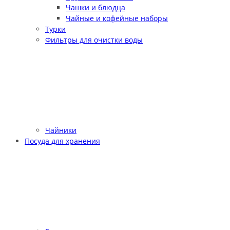
Чашки и блюдца
Чайные и кофейные наборы
Турки
Фильтры для очистки воды
Чайники
Посуда для хранения