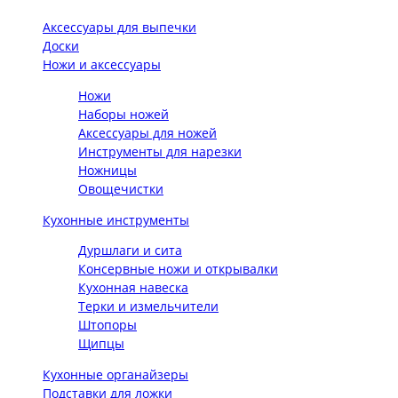
Аксессуары для выпечки
Доски
Ножи и аксессуары
Ножи
Наборы ножей
Аксессуары для ножей
Инструменты для нарезки
Ножницы
Овощечистки
Кухонные инструменты
Дуршлаги и сита
Консервные ножи и открывалки
Кухонная навеска
Терки и измельчители
Штопоры
Щипцы
Кухонные органайзеры
Подставки для ложки