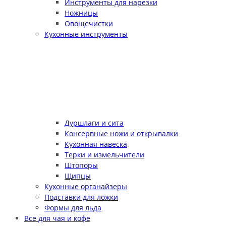
Инструменты для нарезки
Ножницы
Овощечистки
Кухонные инструменты
Дуршлаги и сита
Консервные ножи и открывалки
Кухонная навеска
Терки и измельчители
Штопоры
Щипцы
Кухонные органайзеры
Подставки для ложки
Формы для льда
Все для чая и кофе