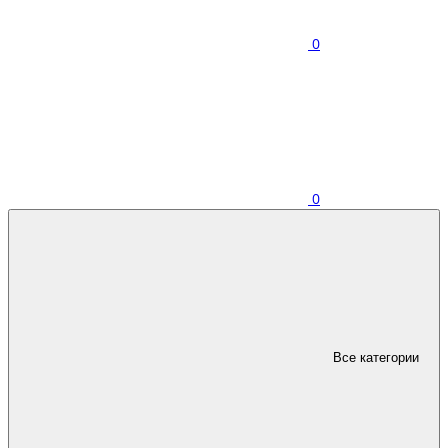
0
0
Все категории