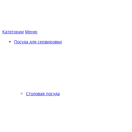
Категории
Меню
Посуда для сервировки
Столовая посуда