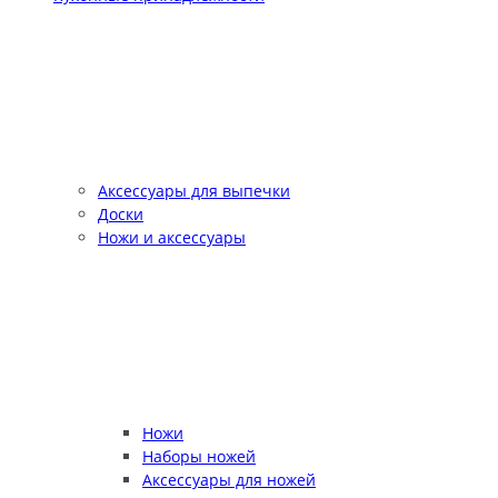
Аксессуары для выпечки
Доски
Ножи и аксессуары
Ножи
Наборы ножей
Аксессуары для ножей