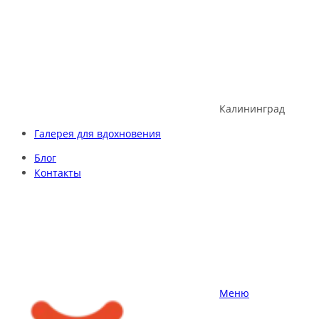
Skip
to
content
Калининград
Галерея для вдохновения
Блог
Контакты
Меню