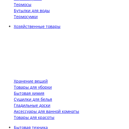
Термосы
Бутылки для воды
Термосумки
Хозяйственные товары
Хранение вещей
Товары для уборки
Бытовая химия
Сушилки для белья
Гладильные доски
Аксессуары для ванной комнаты
Товары для красоты
Бытовая техника