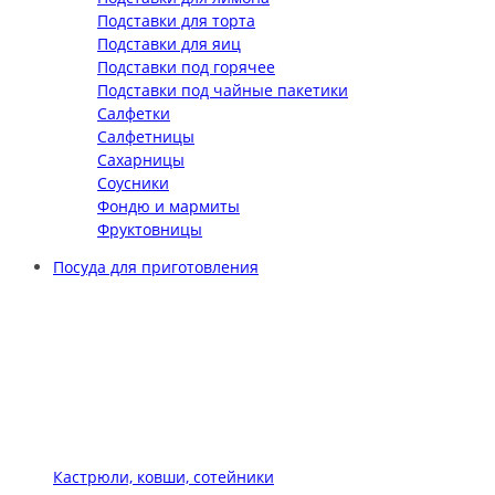
Подставки для торта
Подставки для яиц
Подставки под горячее
Подставки под чайные пакетики
Салфетки
Салфетницы
Сахарницы
Соусники
Фондю и мармиты
Фруктовницы
Посуда для приготовления
Кастрюли, ковши, сотейники