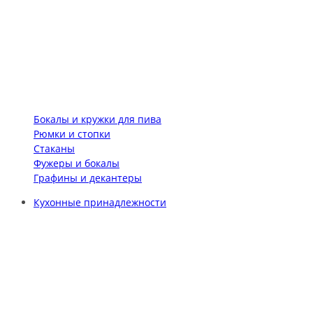
Бокалы и кружки для пива
Рюмки и стопки
Стаканы
Фужеры и бокалы
Графины и декантеры
Кухонные принадлежности