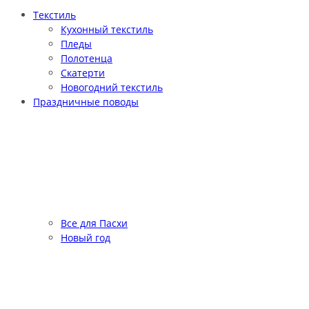
Текстиль
Кухонный текстиль
Пледы
Полотенца
Скатерти
Новогодний текстиль
Праздничные поводы
Все для Пасхи
Новый год