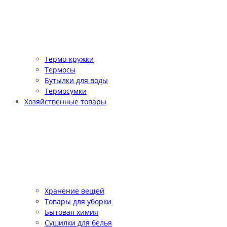
Термо-кружки
Термосы
Бутылки для воды
Термосумки
Хозяйственные товары
Хранение вещей
Товары для уборки
Бытовая химия
Сушилки для белья