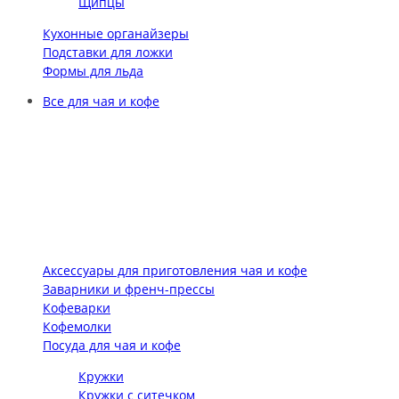
Щипцы
Кухонные органайзеры
Подставки для ложки
Формы для льда
Все для чая и кофе
Аксессуары для приготовления чая и кофе
Заварники и френч-прессы
Кофеварки
Кофемолки
Посуда для чая и кофе
Кружки
Кружки с ситечком