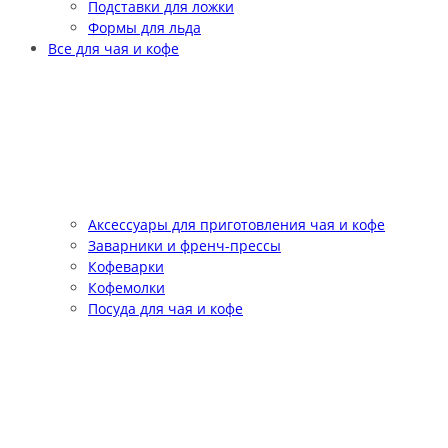
Подставки для ложки
Формы для льда
Все для чая и кофе
Аксессуары для приготовления чая и кофе
Заварники и френч-прессы
Кофеварки
Кофемолки
Посуда для чая и кофе