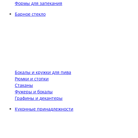
Формы для запекания
Барное стекло
Бокалы и кружки для пива
Рюмки и стопки
Стаканы
Фужеры и бокалы
Графины и декантеры
Кухонные принадлежности