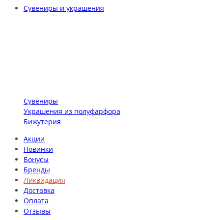
Сувениры и украшения
Сувениры
Украшения из полуфарфора
Бижутерия
Акции
Новинки
Бонусы
Бренды
Ликвидация
Доставка
Оплата
Отзывы