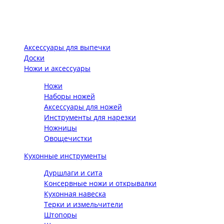
Аксессуары для выпечки
Доски
Ножи и аксессуары
Ножи
Наборы ножей
Аксессуары для ножей
Инструменты для нарезки
Ножницы
Овощечистки
Кухонные инструменты
Дуршлаги и сита
Консервные ножи и открывалки
Кухонная навеска
Терки и измельчители
Штопоры