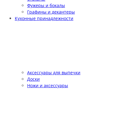
Фужеры и бокалы
Графины и декантеры
Кухонные принадлежности
Аксессуары для выпечки
Доски
Ножи и аксессуары