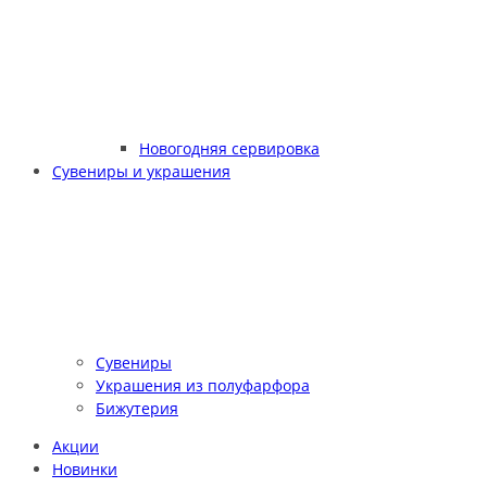
Новогодняя сервировка
Сувениры и украшения
Сувениры
Украшения из полуфарфора
Бижутерия
Акции
Новинки