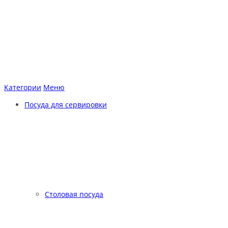
Категории
Меню
Посуда для сервировки
Столовая посуда