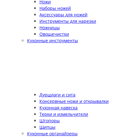
Ножи
Наборы ножей
Аксессуары для ножей
Инструменты для нарезки
Ножницы
Овощечистки
Кухонные инструменты
Дуршлаги и сита
Консервные ножи и открывалки
Кухонная навеска
Терки и измельчители
Штопоры
Щипцы
Кухонные органайзеры