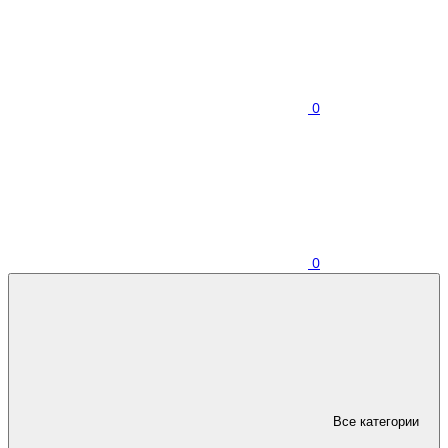
0
0
Все категории