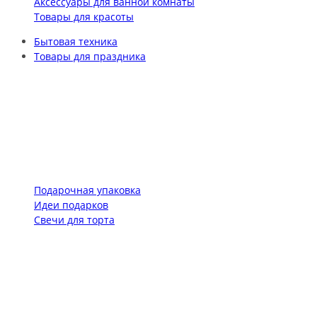
Аксессуары для ванной комнаты
Товары для красоты
Бытовая техника
Товары для праздника
Подарочная упаковка
Идеи подарков
Свечи для торта