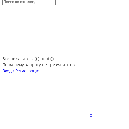
Все результаты ({{count}})
По вашему запросу нет результатов
Вход / Регистрация
0