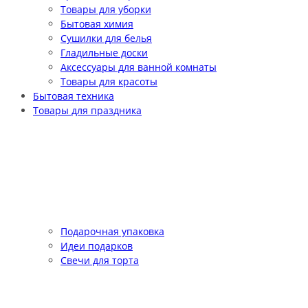
Товары для уборки
Бытовая химия
Сушилки для белья
Гладильные доски
Аксессуары для ванной комнаты
Товары для красоты
Бытовая техника
Товары для праздника
Подарочная упаковка
Идеи подарков
Свечи для торта