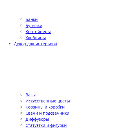
Банки
Бутылки
Контейнеры
Хлебницы
Декор для интерьера
Вазы
Искусственные цветы
Корзины и коробки
Свечи и подсвечники
Диффузоры
Статуэтки и фигурки