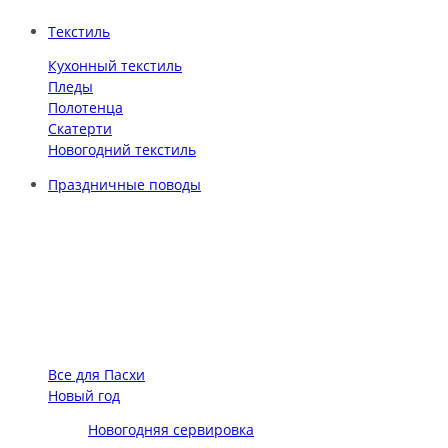
Текстиль
Кухонный текстиль
Пледы
Полотенца
Скатерти
Новогодний текстиль
Праздничные поводы
Все для Пасхи
Новый год
Новогодняя сервировка