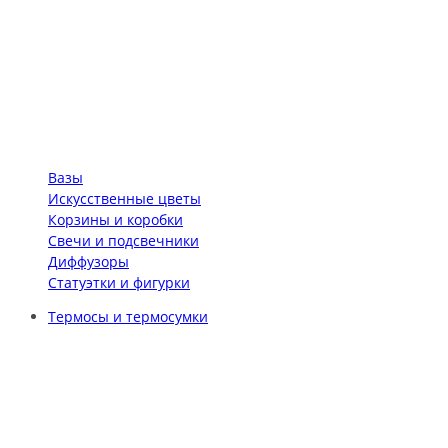
Вазы
Искусственные цветы
Корзины и коробки
Свечи и подсвечники
Диффузоры
Статуэтки и фигурки
Термосы и термосумки