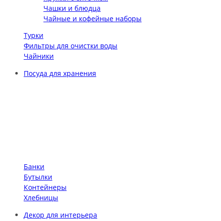
Чашки и блюдца
Чайные и кофейные наборы
Турки
Фильтры для очистки воды
Чайники
Посуда для хранения
Банки
Бутылки
Контейнеры
Хлебницы
Декор для интерьера