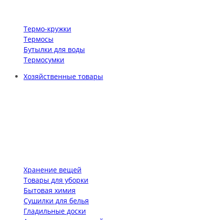
Термо-кружки
Термосы
Бутылки для воды
Термосумки
Хозяйственные товары
Хранение вещей
Товары для уборки
Бытовая химия
Сушилки для белья
Гладильные доски