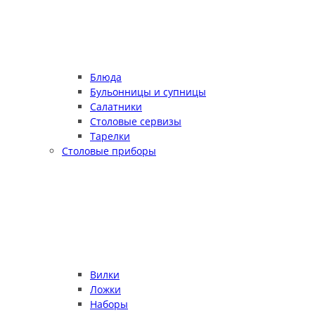
Блюда
Бульонницы и супницы
Салатники
Столовые сервизы
Тарелки
Столовые приборы
Вилки
Ложки
Наборы