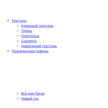
Текстиль
Кухонный текстиль
Пледы
Полотенца
Скатерти
Новогодний текстиль
Праздничные поводы
Все для Пасхи
Новый год