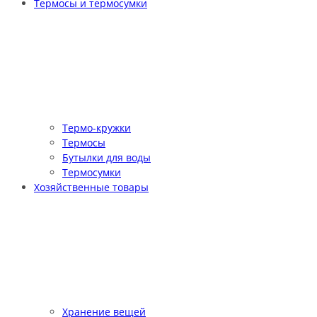
Термосы и термосумки
Термо-кружки
Термосы
Бутылки для воды
Термосумки
Хозяйственные товары
Хранение вещей