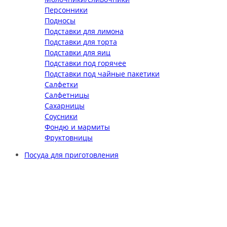
Персонники
Подносы
Подставки для лимона
Подставки для торта
Подставки для яиц
Подставки под горячее
Подставки под чайные пакетики
Салфетки
Салфетницы
Сахарницы
Соусники
Фондю и мармиты
Фруктовницы
Посуда для приготовления