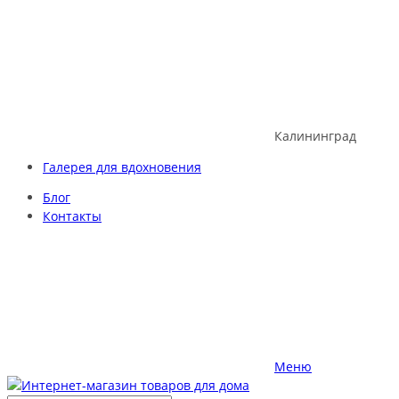
Skip
to
content
Калининград
Галерея для вдохновения
Блог
Контакты
Меню