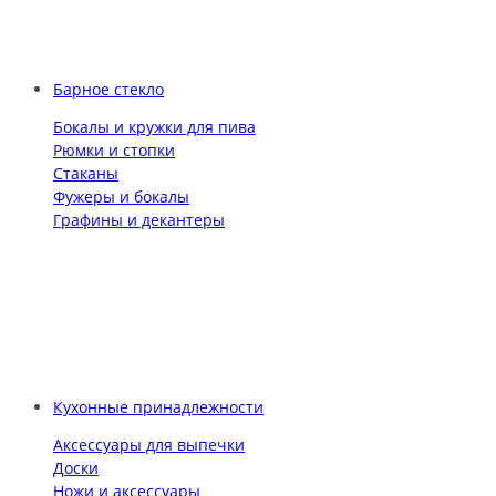
Барное стекло
Бокалы и кружки для пива
Рюмки и стопки
Стаканы
Фужеры и бокалы
Графины и декантеры
Кухонные принадлежности
Аксессуары для выпечки
Доски
Ножи и аксессуары