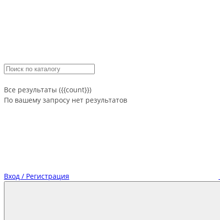
Все результаты ({{count}})
По вашему запросу нет результатов
Вход / Регистрация