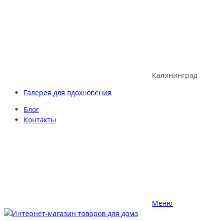
Skip
to
content
Калининград
Галерея для вдохновения
Блог
Контакты
Меню