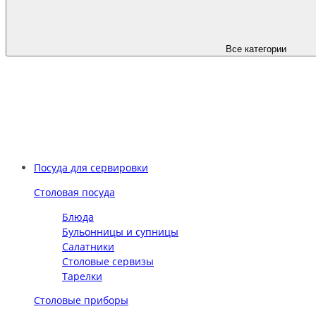
Все категории
Посуда для сервировки
Столовая посуда
Блюда
Бульонницы и супницы
Салатники
Столовые сервизы
Тарелки
Столовые приборы