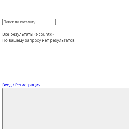
Все результаты ({{count}})
По вашему запросу нет результатов
Вход / Регистрация