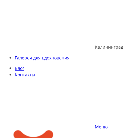
Skip
to
content
Калининград
Галерея для вдохновения
Блог
Контакты
Меню