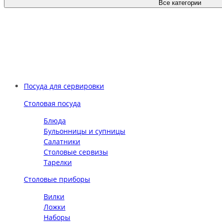
Все категории
Посуда для сервировки
Столовая посуда
Блюда
Бульонницы и супницы
Салатники
Столовые сервизы
Тарелки
Столовые приборы
Вилки
Ложки
Наборы