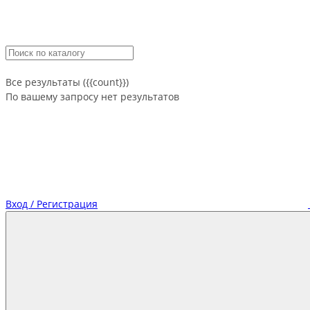
Все результаты ({{count}})
По вашему запросу нет результатов
Вход / Регистрация