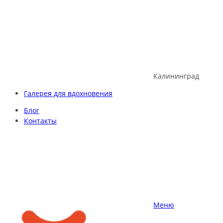
Skip
to
content
Калининград
Галерея для вдохновения
Блог
Контакты
Меню