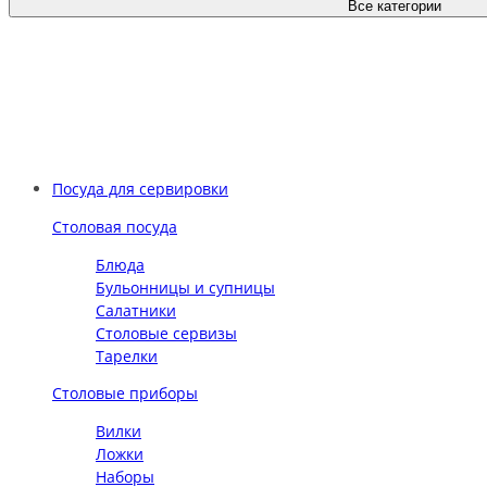
Все категории
Посуда для сервировки
Столовая посуда
Блюда
Бульонницы и супницы
Салатники
Столовые сервизы
Тарелки
Столовые приборы
Вилки
Ложки
Наборы