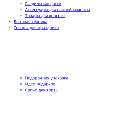
Гладильные доски
Аксессуары для ванной комнаты
Товары для красоты
Бытовая техника
Товары для праздника
Подарочная упаковка
Идеи подарков
Свечи для торта