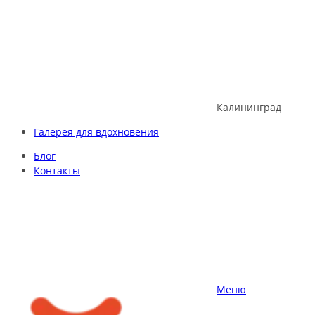
Skip
to
content
Калининград
Галерея для вдохновения
Блог
Контакты
Меню