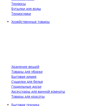
Термосы
Бутылки для воды
Термосумки
Хозяйственные товары
Хранение вещей
Товары для уборки
Бытовая химия
Сушилки для белья
Гладильные доски
Аксессуары для ванной комнаты
Товары для красоты
Бытовая техника