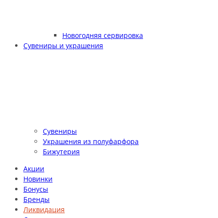
Новогодняя сервировка
Сувениры и украшения
Сувениры
Украшения из полуфарфора
Бижутерия
Акции
Новинки
Бонусы
Бренды
Ликвидация