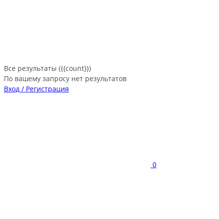
Все результаты ({{count}})
По вашему запросу нет результатов
Вход / Регистрация
0