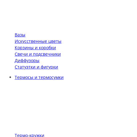
Вазы
Искусственные цветы
Корзины и коробки
Свечи и подсвечники
Диффузоры
Статуэтки и фигурки
Термосы и термосумки
Термо-кружки