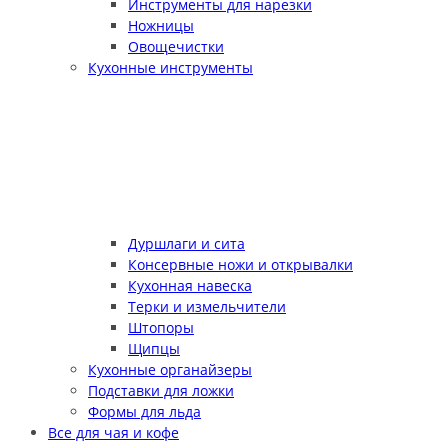
Инструменты для нарезки
Ножницы
Овощечистки
Кухонные инструменты
Дуршлаги и сита
Консервные ножи и открывалки
Кухонная навеска
Терки и измельчители
Штопоры
Щипцы
Кухонные органайзеры
Подставки для ложки
Формы для льда
Все для чая и кофе