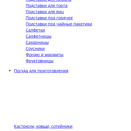
Подставки для торта
Подставки для яиц
Подставки под горячее
Подставки под чайные пакетики
Салфетки
Салфетницы
Сахарницы
Соусники
Фондю и мармиты
Фруктовницы
Посуда для приготовления
Кастрюли, ковши, сотейники