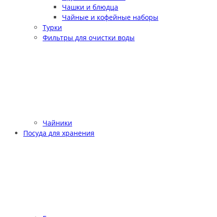
Чашки и блюдца
Чайные и кофейные наборы
Турки
Фильтры для очистки воды
Чайники
Посуда для хранения