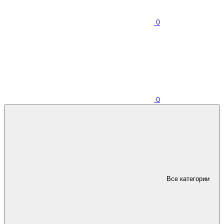
0
0
Все категории