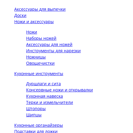
Аксессуары для выпечки
Доски
Ножи и аксессуары
Ножи
Наборы ножей
Аксессуары для ножей
Инструменты для нарезки
Ножницы
Овощечистки
Кухонные инструменты
Дуршлаги и сита
Консервные ножи и открывалки
Кухонная навеска
Терки и измельчители
Штопоры
Щипцы
Кухонные органайзеры
Подставки для ложки