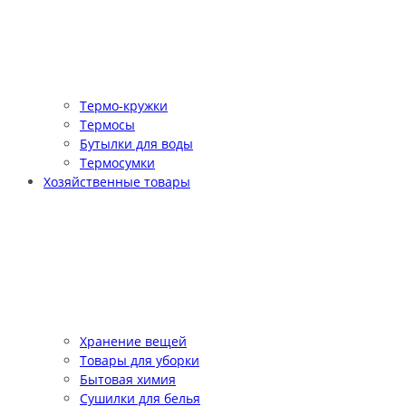
Термо-кружки
Термосы
Бутылки для воды
Термосумки
Хозяйственные товары
Хранение вещей
Товары для уборки
Бытовая химия
Сушилки для белья