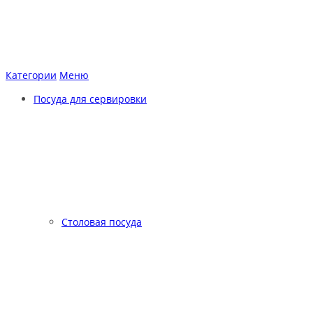
Категории
Меню
Посуда для сервировки
Столовая посуда