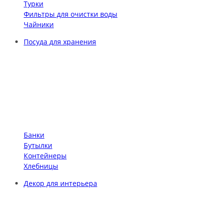
Турки
Фильтры для очистки воды
Чайники
Посуда для хранения
Банки
Бутылки
Контейнеры
Хлебницы
Декор для интерьера