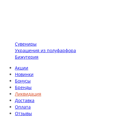
Сувениры
Украшения из полуфарфора
Бижутерия
Акции
Новинки
Бонусы
Бренды
Ликвидация
Доставка
Оплата
Отзывы