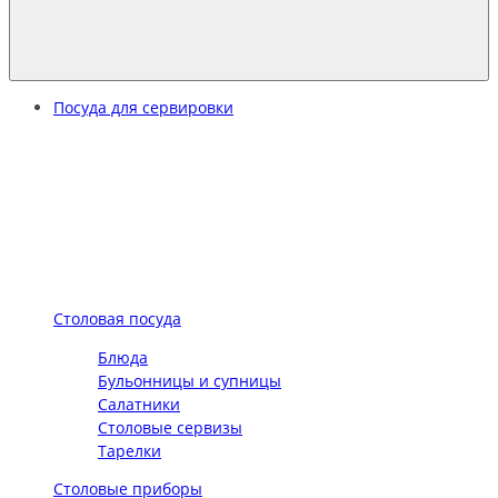
Посуда для сервировки
Столовая посуда
Блюда
Бульонницы и супницы
Салатники
Столовые сервизы
Тарелки
Столовые приборы