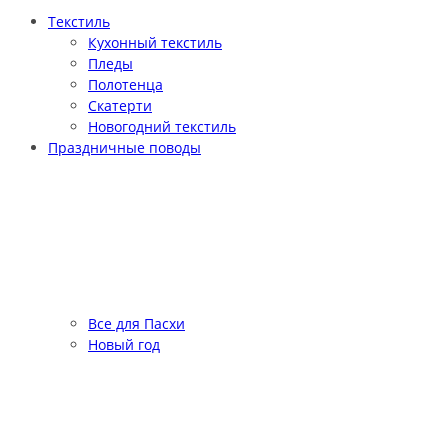
Текстиль
Кухонный текстиль
Пледы
Полотенца
Скатерти
Новогодний текстиль
Праздничные поводы
Все для Пасхи
Новый год