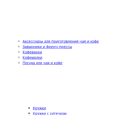
Аксессуары для приготовления чая и кофе
Заварники и френч-прессы
Кофеварки
Кофемолки
Посуда для чая и кофе
Кружки
Кружки с ситечком