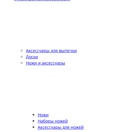
Аксессуары для выпечки
Доски
Ножи и аксессуары
Ножи
Наборы ножей
Аксессуары для ножей