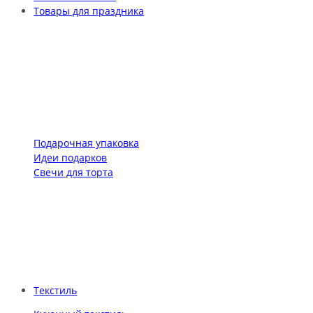
Товары для праздника
Подарочная упаковка
Идеи подарков
Свечи для торта
Текстиль