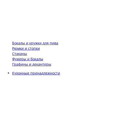
Бокалы и кружки для пива
Рюмки и стопки
Стаканы
Фужеры и бокалы
Графины и декантеры
Кухонные принадлежности