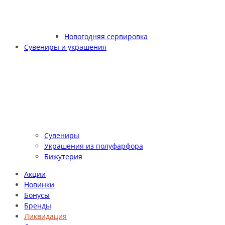
Новогодняя сервировка
Сувениры и украшения
Сувениры
Украшения из полуфарфора
Бижутерия
Акции
Новинки
Бонусы
Бренды
Ликвидация