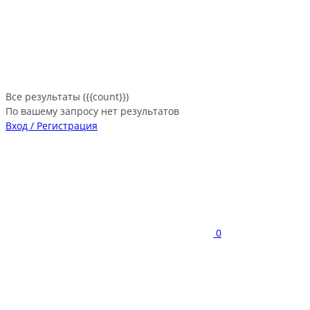
Все результаты ({{count}})
По вашему запросу нет результатов
Вход / Регистрация
0