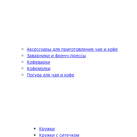
Аксессуары для приготовления чая и кофе
Заварники и френч-прессы
Кофеварки
Кофемолки
Посуда для чая и кофе
Кружки
Кружки с ситечком