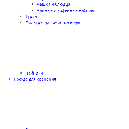
Чашки и блюдца
Чайные и кофейные наборы
Турки
Фильтры для очистки воды
Чайники
Посуда для хранения