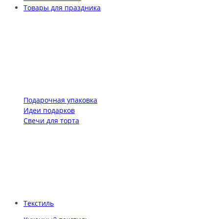
Товары для праздника
Подарочная упаковка
Идеи подарков
Свечи для торта
Текстиль