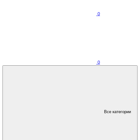
0
0
Все категории