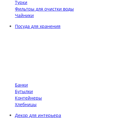
Турки
Фильтры для очистки воды
Чайники
Посуда для хранения
Банки
Бутылки
Контейнеры
Хлебницы
Декор для интерьера