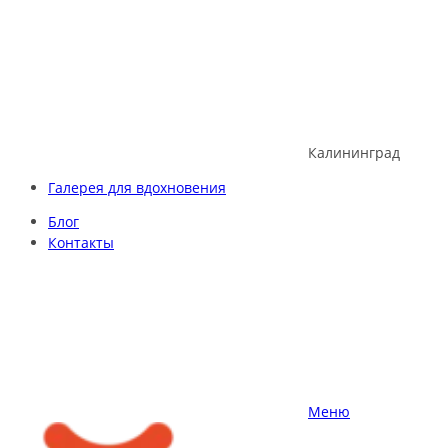
Skip
to
content
Калининград
Галерея для вдохновения
Блог
Контакты
Меню