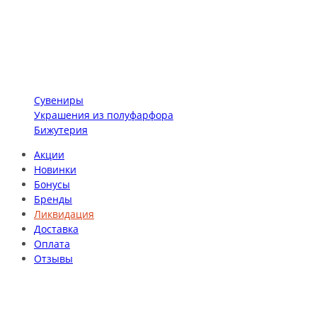
Сувениры
Украшения из полуфарфора
Бижутерия
Акции
Новинки
Бонусы
Бренды
Ликвидация
Доставка
Оплата
Отзывы