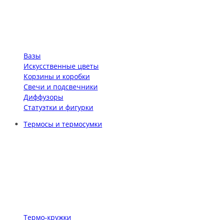
Вазы
Искусственные цветы
Корзины и коробки
Свечи и подсвечники
Диффузоры
Статуэтки и фигурки
Термосы и термосумки
Термо-кружки