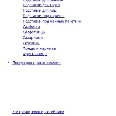
Подставки для торта
Подставки для яиц
Подставки под горячее
Подставки под чайные пакетики
Салфетки
Салфетницы
Сахарницы
Соусники
Фондю и мармиты
Фруктовницы
Посуда для приготовления
Кастрюли, ковши, сотейники