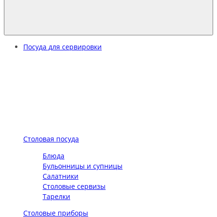
Посуда для сервировки
Столовая посуда
Блюда
Бульонницы и супницы
Салатники
Столовые сервизы
Тарелки
Столовые приборы