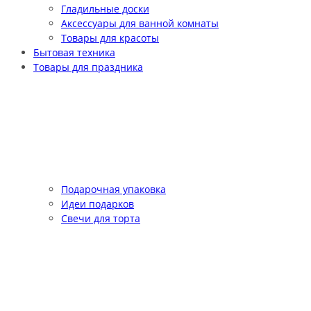
Гладильные доски
Аксессуары для ванной комнаты
Товары для красоты
Бытовая техника
Товары для праздника
Подарочная упаковка
Идеи подарков
Свечи для торта