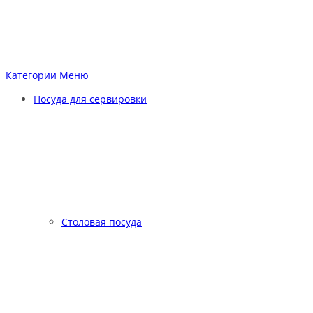
Категории
Меню
Посуда для сервировки
Столовая посуда