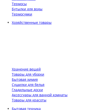
Термосы
Бутылки для воды
Термосумки
Хозяйственные товары
Хранение вещей
Товары для уборки
Бытовая химия
Сушилки для белья
Гладильные доски
Аксессуары для ванной комнаты
Товары для красоты
Бытовая техника