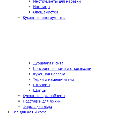
Инструменты для нарезки
Ножницы
Овощечистки
Кухонные инструменты
Дуршлаги и сита
Консервные ножи и открывалки
Кухонная навеска
Терки и измельчители
Штопоры
Щипцы
Кухонные органайзеры
Подставки для ложки
Формы для льда
Все для чая и кофе