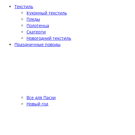
Текстиль
Кухонный текстиль
Пледы
Полотенца
Скатерти
Новогодний текстиль
Праздничные поводы
Все для Пасхи
Новый год