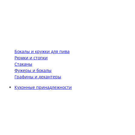
Бокалы и кружки для пива
Рюмки и стопки
Стаканы
Фужеры и бокалы
Графины и декантеры
Кухонные принадлежности