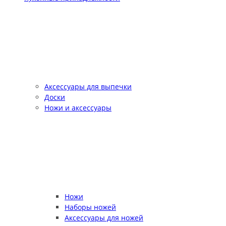
Аксессуары для выпечки
Доски
Ножи и аксессуары
Ножи
Наборы ножей
Аксессуары для ножей