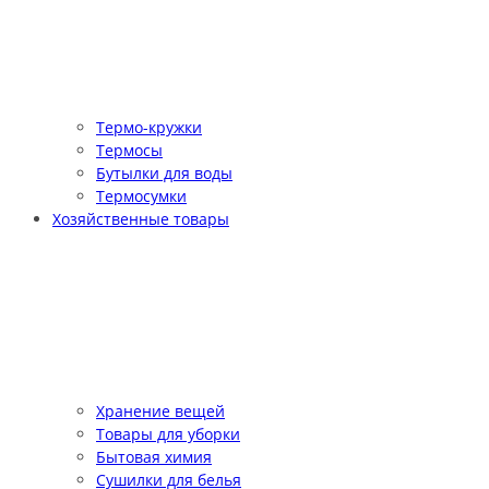
Термо-кружки
Термосы
Бутылки для воды
Термосумки
Хозяйственные товары
Хранение вещей
Товары для уборки
Бытовая химия
Сушилки для белья