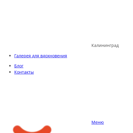
Skip
to
content
Калининград
Галерея для вдохновения
Блог
Контакты
Меню