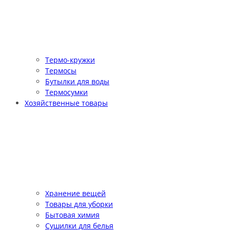
Термо-кружки
Термосы
Бутылки для воды
Термосумки
Хозяйственные товары
Хранение вещей
Товары для уборки
Бытовая химия
Сушилки для белья