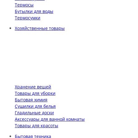
Термосы
Бутылки для воды
Термосумки
Хозяйственные товары
Хранение вещей
Товары для уборки
Бытовая химия
Сушилки для белья
Гладильные доски
Аксессуары для ванной комнаты
Товары для красоты
Бытовая техника