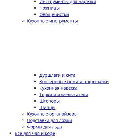
Инструменты для нарезки
Ножницы
Овощечистки
Кухонные инструменты
Дуршлаги и сита
Консервные ножи и открывалки
Кухонная навеска
Терки и измельчители
Штопоры
Щипцы
Кухонные органайзеры
Подставки для ложки
Формы для льда
Все для чая и кофе