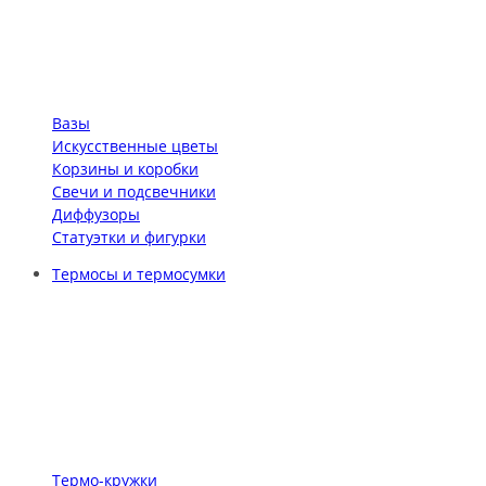
Вазы
Искусственные цветы
Корзины и коробки
Свечи и подсвечники
Диффузоры
Статуэтки и фигурки
Термосы и термосумки
Термо-кружки