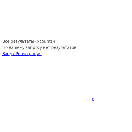
Все результаты ({{count}})
По вашему запросу нет результатов
Вход / Регистрация
0