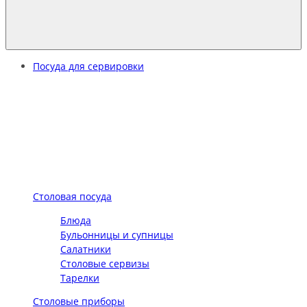
Посуда для сервировки
Столовая посуда
Блюда
Бульонницы и супницы
Салатники
Столовые сервизы
Тарелки
Столовые приборы