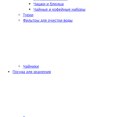
Чашки и блюдца
Чайные и кофейные наборы
Турки
Фильтры для очистки воды
Чайники
Посуда для хранения