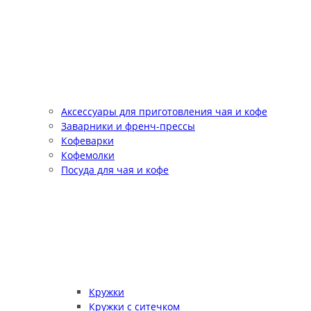
Аксессуары для приготовления чая и кофе
Заварники и френч-прессы
Кофеварки
Кофемолки
Посуда для чая и кофе
Кружки
Кружки с ситечком