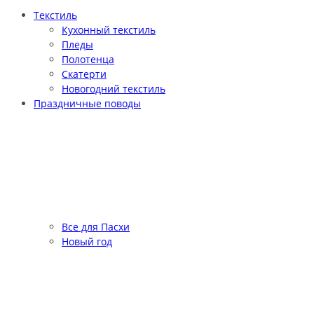
Текстиль
Кухонный текстиль
Пледы
Полотенца
Скатерти
Новогодний текстиль
Праздничные поводы
Все для Пасхи
Новый год