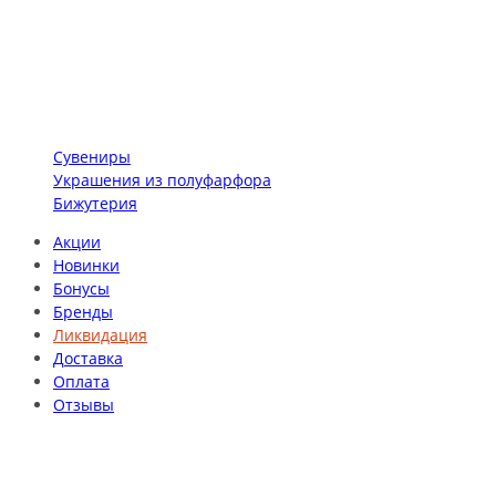
Сувениры
Украшения из полуфарфора
Бижутерия
Акции
Новинки
Бонусы
Бренды
Ликвидация
Доставка
Оплата
Отзывы