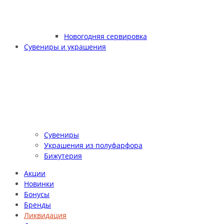
Новогодняя сервировка
Сувениры и украшения
Сувениры
Украшения из полуфарфора
Бижутерия
Акции
Новинки
Бонусы
Бренды
Ликвидация