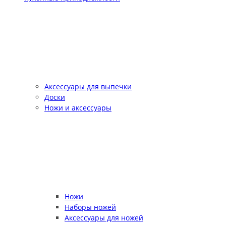
Аксессуары для выпечки
Доски
Ножи и аксессуары
Ножи
Наборы ножей
Аксессуары для ножей