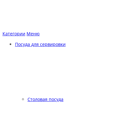
Категории
Меню
Посуда для сервировки
Столовая посуда