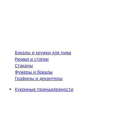
Бокалы и кружки для пива
Рюмки и стопки
Стаканы
Фужеры и бокалы
Графины и декантеры
Кухонные принадлежности