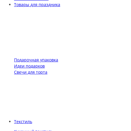
Товары для праздника
Подарочная упаковка
Идеи подарков
Свечи для торта
Текстиль