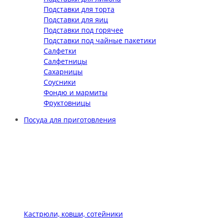
Подставки для торта
Подставки для яиц
Подставки под горячее
Подставки под чайные пакетики
Салфетки
Салфетницы
Сахарницы
Соусники
Фондю и мармиты
Фруктовницы
Посуда для приготовления
Кастрюли, ковши, сотейники