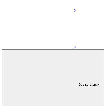
0
0
Все категории