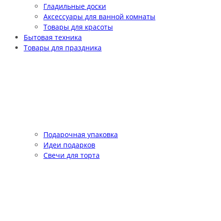
Гладильные доски
Аксессуары для ванной комнаты
Товары для красоты
Бытовая техника
Товары для праздника
Подарочная упаковка
Идеи подарков
Свечи для торта