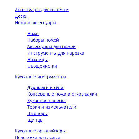
Аксессуары для выпечки
Доски
Ножи и аксессуары
Ножи
Наборы ножей
Аксессуары для ножей
Инструменты для нарезки
Ножницы
Овощечистки
Кухонные инструменты
Дуршлаги и сита
Консервные ножи и открывалки
Кухонная навеска
Терки и измельчители
Штопоры
Щипцы
Кухонные органайзеры
Подставки для ложки