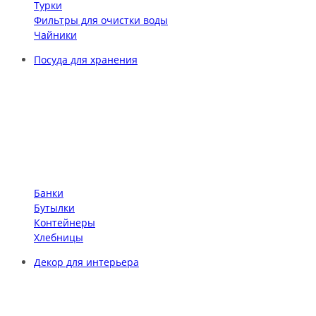
Турки
Фильтры для очистки воды
Чайники
Посуда для хранения
Банки
Бутылки
Контейнеры
Хлебницы
Декор для интерьера