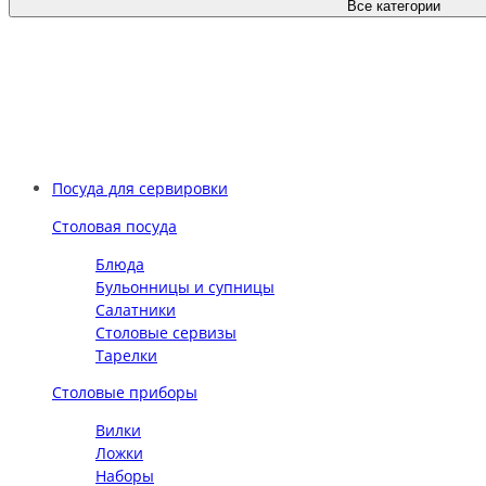
Все категории
Посуда для сервировки
Столовая посуда
Блюда
Бульонницы и супницы
Салатники
Столовые сервизы
Тарелки
Столовые приборы
Вилки
Ложки
Наборы