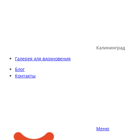
Skip
to
content
Калининград
Галерея для вдохновения
Блог
Контакты
Меню