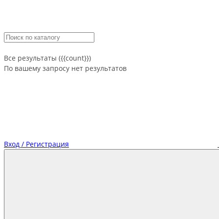
Все результаты ({{count}})
По вашему запросу нет результатов
Вход / Регистрация