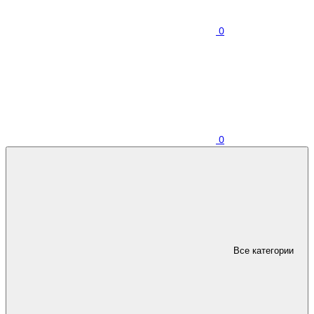
0
0
Все категории