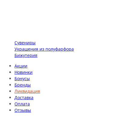
Сувениры
Украшения из полуфарфора
Бижутерия
Акции
Новинки
Бонусы
Бренды
Ликвидация
Доставка
Оплата
Отзывы