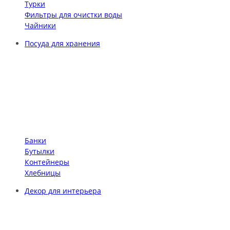
Турки
Фильтры для очистки воды
Чайники
Посуда для хранения
Банки
Бутылки
Контейнеры
Хлебницы
Декор для интерьера