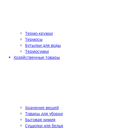
Термо-кружки
Термосы
Бутылки для воды
Термосумки
Хозяйственные товары
Хранение вещей
Товары для уборки
Бытовая химия
Сушилки для белья