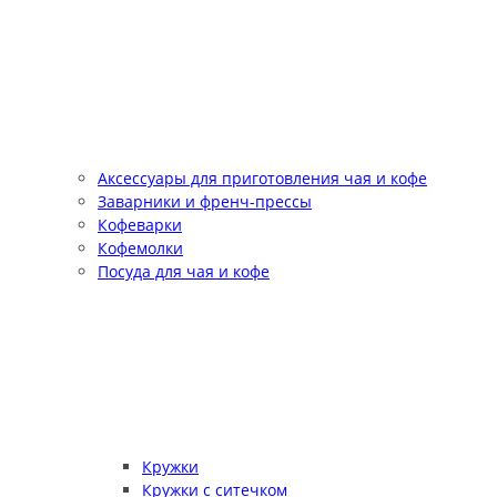
Аксессуары для приготовления чая и кофе
Заварники и френч-прессы
Кофеварки
Кофемолки
Посуда для чая и кофе
Кружки
Кружки с ситечком