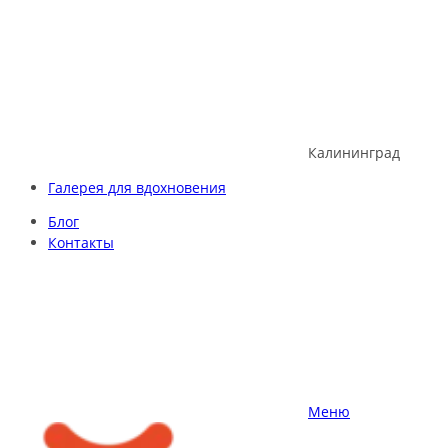
Skip
to
content
Калининград
Галерея для вдохновения
Блог
Контакты
Меню