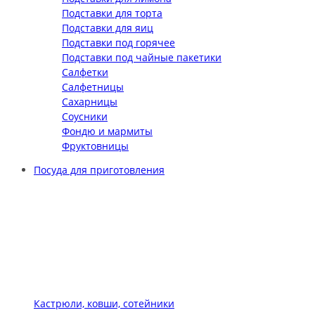
Подставки для торта
Подставки для яиц
Подставки под горячее
Подставки под чайные пакетики
Салфетки
Салфетницы
Сахарницы
Соусники
Фондю и мармиты
Фруктовницы
Посуда для приготовления
Кастрюли, ковши, сотейники