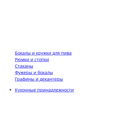
Бокалы и кружки для пива
Рюмки и стопки
Стаканы
Фужеры и бокалы
Графины и декантеры
Кухонные принадлежности