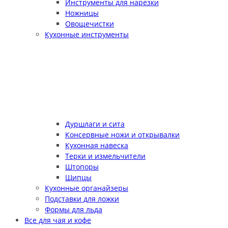
Инструменты для нарезки
Ножницы
Овощечистки
Кухонные инструменты
Дуршлаги и сита
Консервные ножи и открывалки
Кухонная навеска
Терки и измельчители
Штопоры
Щипцы
Кухонные органайзеры
Подставки для ложки
Формы для льда
Все для чая и кофе