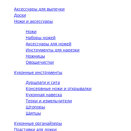
Аксессуары для выпечки
Доски
Ножи и аксессуары
Ножи
Наборы ножей
Аксессуары для ножей
Инструменты для нарезки
Ножницы
Овощечистки
Кухонные инструменты
Дуршлаги и сита
Консервные ножи и открывалки
Кухонная навеска
Терки и измельчители
Штопоры
Щипцы
Кухонные органайзеры
Подставки для ложки