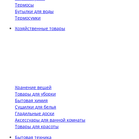
Термосы
Бутылки для воды
Термосумки
Хозяйственные товары
Хранение вещей
Товары для уборки
Бытовая химия
Сушилки для белья
Гладильные доски
Аксессуары для ванной комнаты
Товары для красоты
Бытовая техника