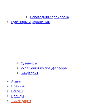
Новогодняя сервировка
Сувениры и украшения
Сувениры
Украшения из полуфарфора
Бижутерия
Акции
Новинки
Бонусы
Бренды
Ликвидация