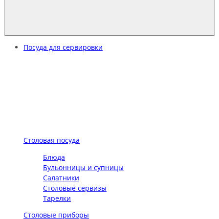
Посуда для сервировки
Столовая посуда
Блюда
Бульонницы и супницы
Салатники
Столовые сервизы
Тарелки
Столовые приборы