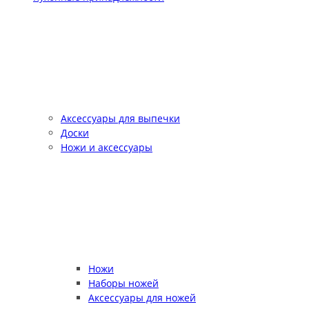
Аксессуары для выпечки
Доски
Ножи и аксессуары
Ножи
Наборы ножей
Аксессуары для ножей