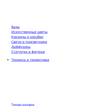
Вазы
Искусственные цветы
Корзины и коробки
Свечи и подсвечники
Диффузоры
Статуэтки и фигурки
Термосы и термосумки
Термо-кружки