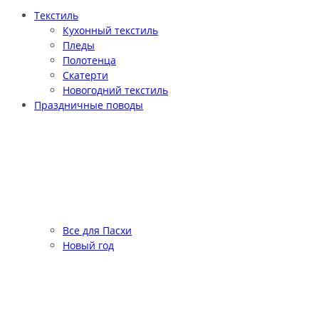
Текстиль
Кухонный текстиль
Пледы
Полотенца
Скатерти
Новогодний текстиль
Праздничные поводы
Все для Пасхи
Новый год