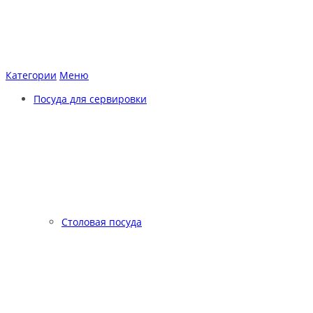
Категории
Меню
Посуда для сервировки
Столовая посуда