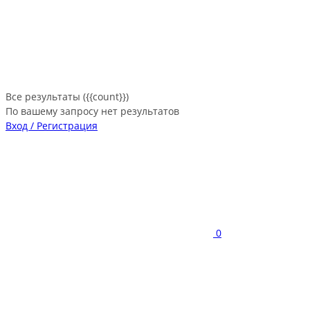
Все результаты ({{count}})
По вашему запросу нет результатов
Вход / Регистрация
0