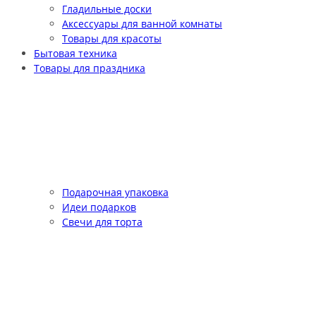
Гладильные доски
Аксессуары для ванной комнаты
Товары для красоты
Бытовая техника
Товары для праздника
Подарочная упаковка
Идеи подарков
Свечи для торта