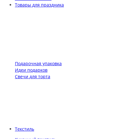
Товары для праздника
Подарочная упаковка
Идеи подарков
Свечи для торта
Текстиль