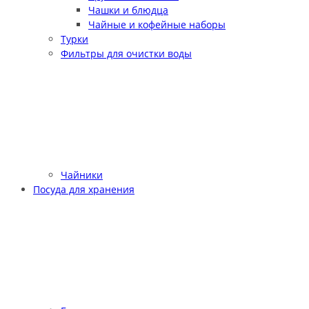
Чашки и блюдца
Чайные и кофейные наборы
Турки
Фильтры для очистки воды
Чайники
Посуда для хранения