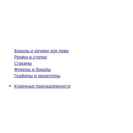
Бокалы и кружки для пива
Рюмки и стопки
Стаканы
Фужеры и бокалы
Графины и декантеры
Кухонные принадлежности