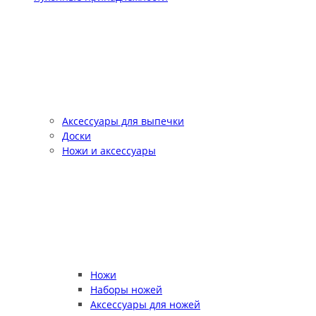
Аксессуары для выпечки
Доски
Ножи и аксессуары
Ножи
Наборы ножей
Аксессуары для ножей