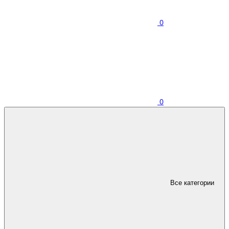
0
0
Все категории