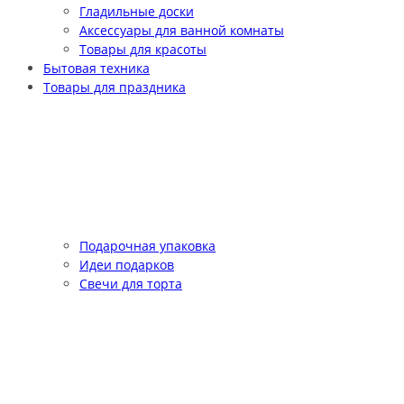
Гладильные доски
Аксессуары для ванной комнаты
Товары для красоты
Бытовая техника
Товары для праздника
Подарочная упаковка
Идеи подарков
Свечи для торта