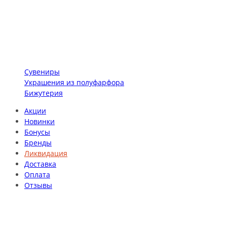
Сувениры
Украшения из полуфарфора
Бижутерия
Акции
Новинки
Бонусы
Бренды
Ликвидация
Доставка
Оплата
Отзывы