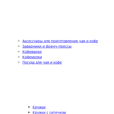
Аксессуары для приготовления чая и кофе
Заварники и френч-прессы
Кофеварки
Кофемолки
Посуда для чая и кофе
Кружки
Кружки с ситечком