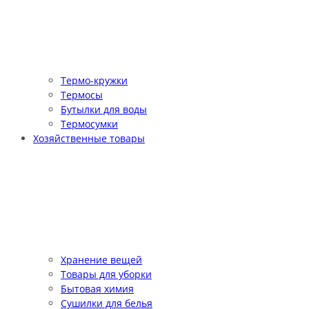
Термо-кружки
Термосы
Бутылки для воды
Термосумки
Хозяйственные товары
Хранение вещей
Товары для уборки
Бытовая химия
Сушилки для белья