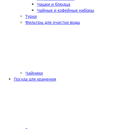
Чашки и блюдца
Чайные и кофейные наборы
Турки
Фильтры для очистки воды
Чайники
Посуда для хранения