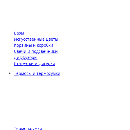
Вазы
Искусственные цветы
Корзины и коробки
Свечи и подсвечники
Диффузоры
Статуэтки и фигурки
Термосы и термосумки
Термо-кружки