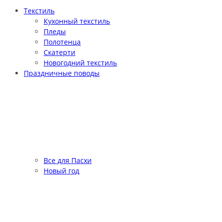
Текстиль
Кухонный текстиль
Пледы
Полотенца
Скатерти
Новогодний текстиль
Праздничные поводы
Все для Пасхи
Новый год