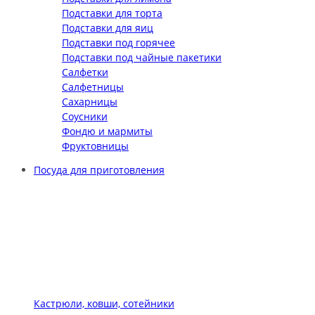
Подставки для торта
Подставки для яиц
Подставки под горячее
Подставки под чайные пакетики
Салфетки
Салфетницы
Сахарницы
Соусники
Фондю и мармиты
Фруктовницы
Посуда для приготовления
Кастрюли, ковши, сотейники