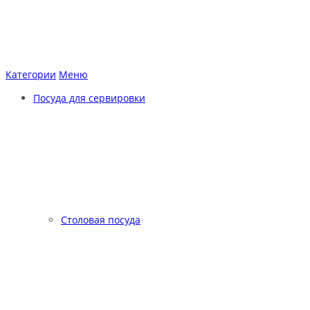
Категории
Меню
Посуда для сервировки
Столовая посуда