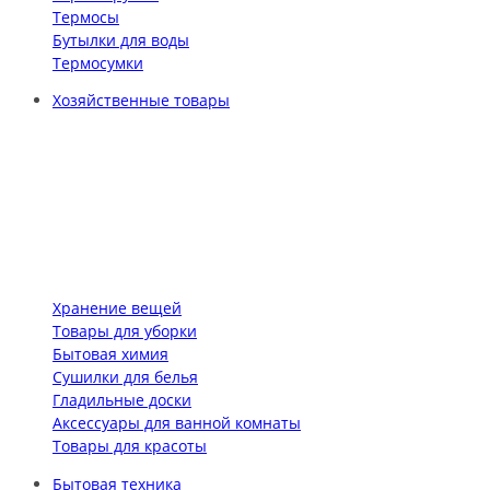
Термосы
Бутылки для воды
Термосумки
Хозяйственные товары
Хранение вещей
Товары для уборки
Бытовая химия
Сушилки для белья
Гладильные доски
Аксессуары для ванной комнаты
Товары для красоты
Бытовая техника