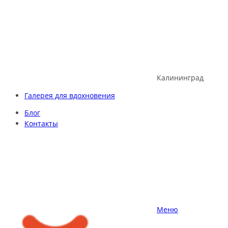
Skip
to
content
Калининград
Галерея для вдохновения
Блог
Контакты
Меню