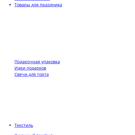
Товары для праздника
Подарочная упаковка
Идеи подарков
Свечи для торта
Текстиль