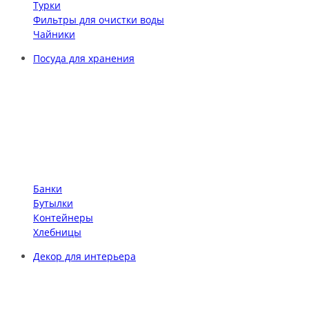
Турки
Фильтры для очистки воды
Чайники
Посуда для хранения
Банки
Бутылки
Контейнеры
Хлебницы
Декор для интерьера