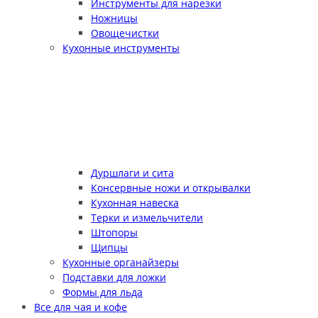
Инструменты для нарезки
Ножницы
Овощечистки
Кухонные инструменты
Дуршлаги и сита
Консервные ножи и открывалки
Кухонная навеска
Терки и измельчители
Штопоры
Щипцы
Кухонные органайзеры
Подставки для ложки
Формы для льда
Все для чая и кофе