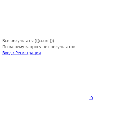
Все результаты ({{count}})
По вашему запросу нет результатов
Вход / Регистрация
0