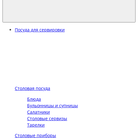
Посуда для сервировки
Столовая посуда
Блюда
Бульонницы и супницы
Салатники
Столовые сервизы
Тарелки
Столовые приборы