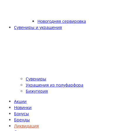
Новогодняя сервировка
Сувениры и украшения
Сувениры
Украшения из полуфарфора
Бижутерия
Акции
Новинки
Бонусы
Бренды
Ликвидация