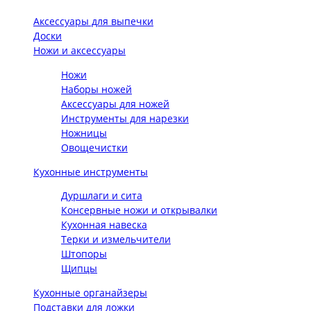
Аксессуары для выпечки
Доски
Ножи и аксессуары
Ножи
Наборы ножей
Аксессуары для ножей
Инструменты для нарезки
Ножницы
Овощечистки
Кухонные инструменты
Дуршлаги и сита
Консервные ножи и открывалки
Кухонная навеска
Терки и измельчители
Штопоры
Щипцы
Кухонные органайзеры
Подставки для ложки