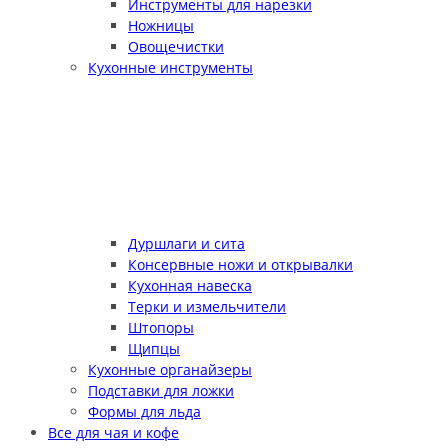
Инструменты для нарезки
Ножницы
Овощечистки
Кухонные инструменты
Дуршлаги и сита
Консервные ножи и открывалки
Кухонная навеска
Терки и измельчители
Штопоры
Щипцы
Кухонные органайзеры
Подставки для ложки
Формы для льда
Все для чая и кофе