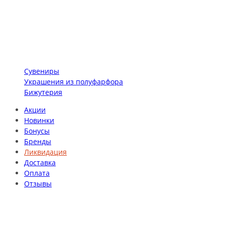
Сувениры
Украшения из полуфарфора
Бижутерия
Акции
Новинки
Бонусы
Бренды
Ликвидация
Доставка
Оплата
Отзывы