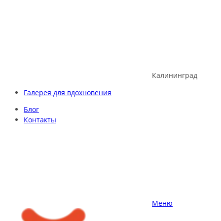
Skip
to
content
Калининград
Галерея для вдохновения
Блог
Контакты
Меню