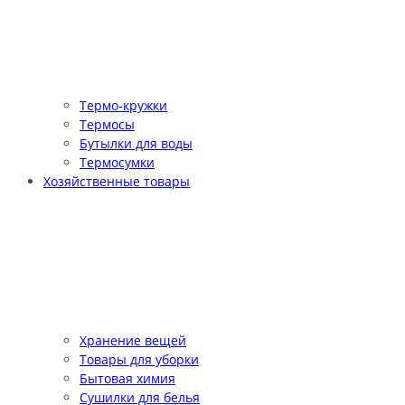
Термо-кружки
Термосы
Бутылки для воды
Термосумки
Хозяйственные товары
Хранение вещей
Товары для уборки
Бытовая химия
Сушилки для белья