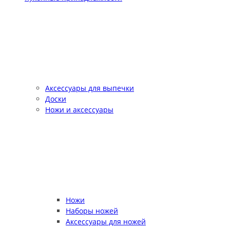
Аксессуары для выпечки
Доски
Ножи и аксессуары
Ножи
Наборы ножей
Аксессуары для ножей