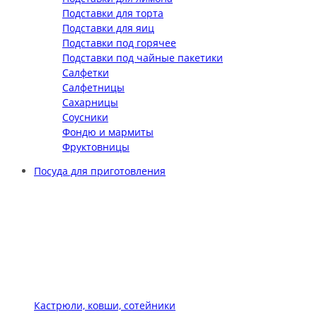
Подставки для торта
Подставки для яиц
Подставки под горячее
Подставки под чайные пакетики
Салфетки
Салфетницы
Сахарницы
Соусники
Фондю и мармиты
Фруктовницы
Посуда для приготовления
Кастрюли, ковши, сотейники