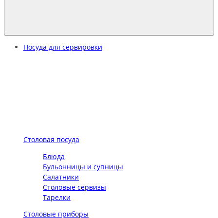
Посуда для сервировки
Столовая посуда
Блюда
Бульонницы и супницы
Салатники
Столовые сервизы
Тарелки
Столовые приборы