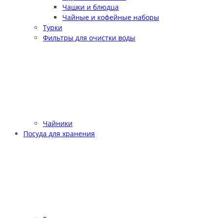
Чашки и блюдца
Чайные и кофейные наборы
Турки
Фильтры для очистки воды
Чайники
Посуда для хранения