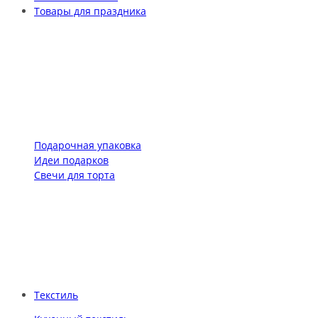
Товары для праздника
Подарочная упаковка
Идеи подарков
Свечи для торта
Текстиль