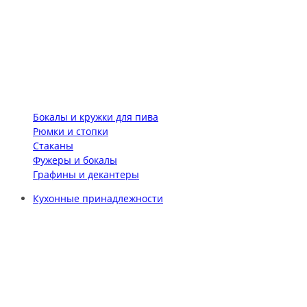
Бокалы и кружки для пива
Рюмки и стопки
Стаканы
Фужеры и бокалы
Графины и декантеры
Кухонные принадлежности