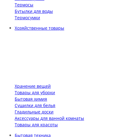
Термосы
Бутылки для воды
Термосумки
Хозяйственные товары
Хранение вещей
Товары для уборки
Бытовая химия
Сушилки для белья
Гладильные доски
Аксессуары для ванной комнаты
Товары для красоты
Бытовая техника