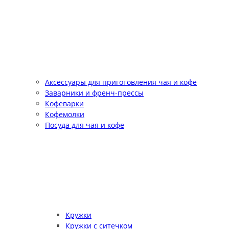
Аксессуары для приготовления чая и кофе
Заварники и френч-прессы
Кофеварки
Кофемолки
Посуда для чая и кофе
Кружки
Кружки с ситечком