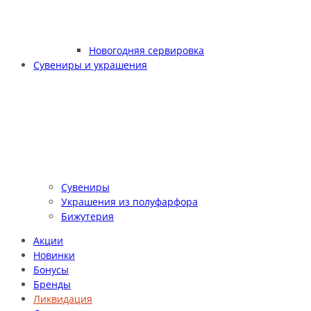
Новогодняя сервировка
Сувениры и украшения
Сувениры
Украшения из полуфарфора
Бижутерия
Акции
Новинки
Бонусы
Бренды
Ликвидация