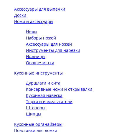
Аксессуары для выпечки
Доски
Ножи и аксессуары
Ножи
Наборы ножей
Аксессуары для ножей
Инструменты для нарезки
Ножницы
Овощечистки
Кухонные инструменты
Дуршлаги и сита
Консервные ножи и открывалки
Кухонная навеска
Терки и измельчители
Штопоры
Щипцы
Кухонные органайзеры
Подставки для ложки