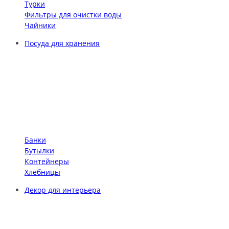
Турки
Фильтры для очистки воды
Чайники
Посуда для хранения
Банки
Бутылки
Контейнеры
Хлебницы
Декор для интерьера