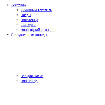
Текстиль
Кухонный текстиль
Пледы
Полотенца
Скатерти
Новогодний текстиль
Праздничные поводы
Все для Пасхи
Новый год