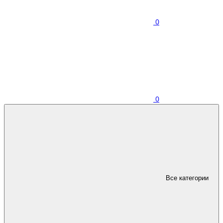
0
0
Все категории