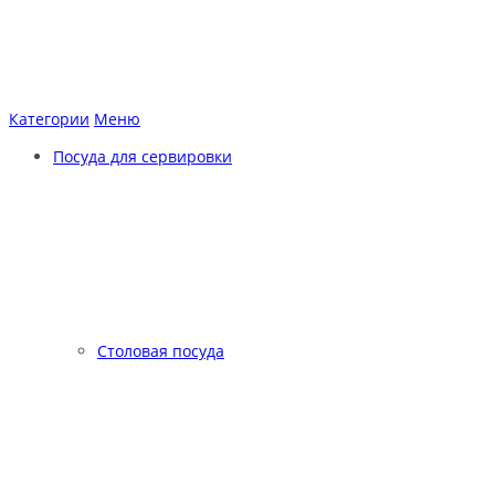
Категории
Меню
Посуда для сервировки
Столовая посуда