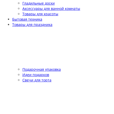
Гладильные доски
Аксессуары для ванной комнаты
Товары для красоты
Бытовая техника
Товары для праздника
Подарочная упаковка
Идеи подарков
Свечи для торта