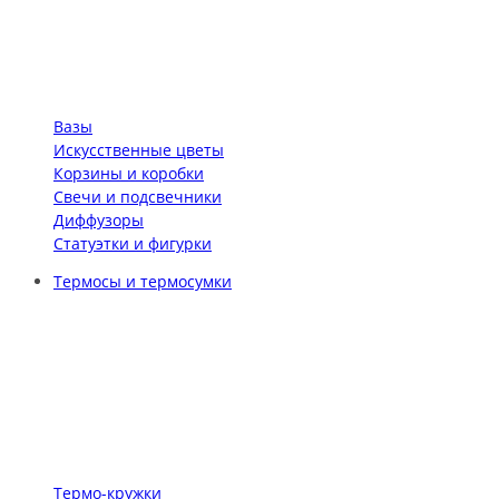
Вазы
Искусственные цветы
Корзины и коробки
Свечи и подсвечники
Диффузоры
Статуэтки и фигурки
Термосы и термосумки
Термо-кружки