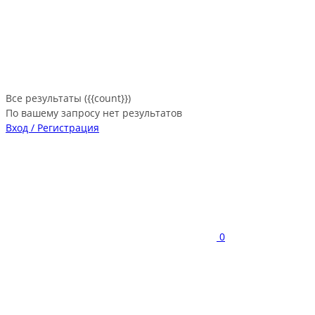
Все результаты ({{count}})
По вашему запросу нет результатов
Вход / Регистрация
0