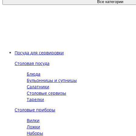
Все категории
Посуда для сервировки
Столовая посуда
Блюда
Бульонницы и супницы
Салатники
Столовые сервизы
Тарелки
Столовые приборы
Вилки
Ложки
Наборы