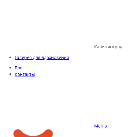
Skip
to
content
Калининград
Галерея для вдохновения
Блог
Контакты
Меню