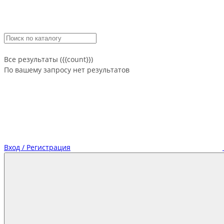
Все результаты ({{count}})
По вашему запросу нет результатов
Вход / Регистрация